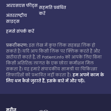
आरएसएस फीड्स
सहमति प्रबंधित
करें
अंतरराष्ट्रीय
साइट्स
हमसे संपर्क करें
प्रकटीकरण:
इस लेख में कुछ लिंक सहबद्ध लिंक हो
सकते हैं। यदि आप किसी लिंक पर क्लिक करते हैं और
खरीदारी करते हैं, तो Patient.info को आपके लिए बिना
किसी अतिरिक्त लागत के एक छोटा कमीशन मिल
सकता है। यह हमारे संपादकीय सामग्री या चिकित्सा
सिफारिशों को प्रभावित नहीं करता है।.
हम अपने काम के
लिए धन कैसे जुटाते हैं, इसके बारे में और पढ़ें।.
मरीज़