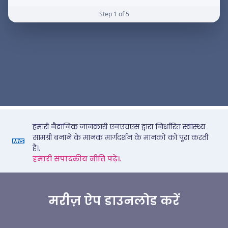
हमारी नैदानिक जानकारी एनएचएस द्वारा निर्धारित स्वास्थ्य
सामग्री बनाने के मानक मार्गदर्शन के मानकों को पूरा करती
है।.
हमारी संपादकीय नीति पढ़ें।.
मरीज़ ऐप डाउनलोड करें