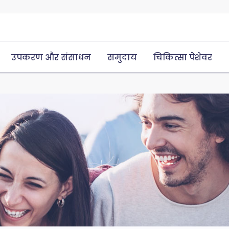
उपकरण और संसाधन
समुदाय
चिकित्सा पेशेवर