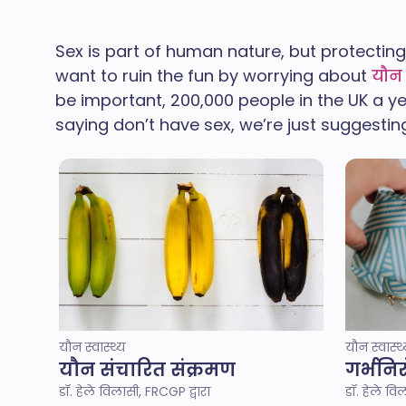
Sex is part of human nature, but protectin
want to ruin the fun by worrying about
यौन
be important, 200,000 people in the UK a ye
saying don’t have sex, we’re just suggesting
यौन स्वास्थ्य
यौन स्वास्थ
यौन संचारित संक्रमण
गर्भनि
डॉ. हेले विलासी, FRCGP द्वारा
डॉ. हेले वि