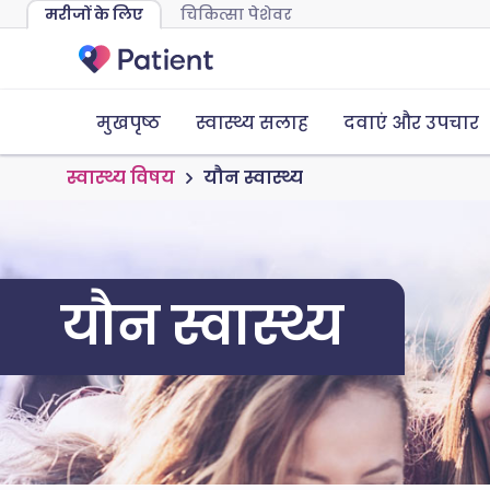
मरीजों के लिए
चिकित्सा पेशेवर
मुखपृष्ठ
स्वास्थ्य सलाह
दवाएं और उपचार
स्वास्थ्य विषय
यौन स्वास्थ्य
यौन स्वास्थ्य