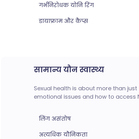
गर्भनिरोधक योनि रिंग
डायाफ्राम और कैप्स
सामान्य यौन स्वास्थ्य
Sexual health is about more than just
emotional issues and how to access N
लिंग असंतोष
अत्यधिक यौनिकता