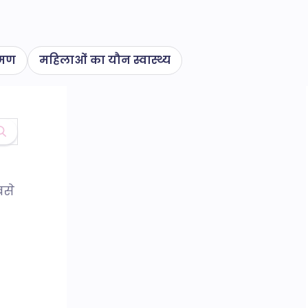
रमण
महिलाओं का यौन स्वास्थ्य
बसे