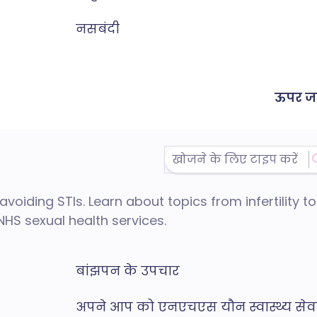
नसबंदी
ऊपर जा
 avoiding STIs.
Learn about topics from infertility to
HS sexual health services.
बांझपन के उपचार
अपने आप को एनएचएस यौन स्वास्थ्य सेव