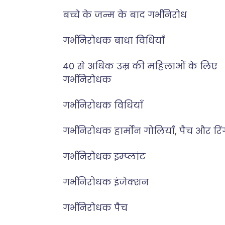
बच्चे के जन्म के बाद गर्भनिरोध
गर्भनिरोधक बाधा विधियाँ
40 से अधिक उम्र की महिलाओं के लिए
गर्भनिरोधक
गर्भनिरोधक विधियाँ
गर्भनिरोधक हार्मोन गोलियाँ, पैच और रिं
गर्भनिरोधक इम्प्लांट
गर्भनिरोधक इंजेक्शन
गर्भनिरोधक पैच