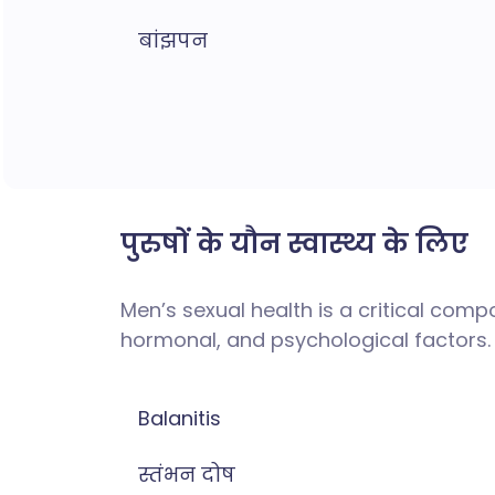
बांझपन
पुरुषों के यौन स्वास्थ्य के लिए
Men’s sexual health is a critical com
hormonal, and psychological factors.
Balanitis
स्तंभन दोष