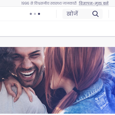
1996 से विश्वसनीय स्वास्थ्य जानकारी
विज्ञापन-मुक्त बनें
खोजें