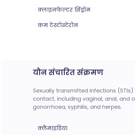
क्लाइनफेल्टर सिंड्रोम
कम टेस्टोस्टेरोन
यौन संचारित संक्रमण
Sexually transmitted infections (STI
contact, including vaginal, anal, and
gonorrhoea, syphilis, and herpes.
क्लैमाइडिया