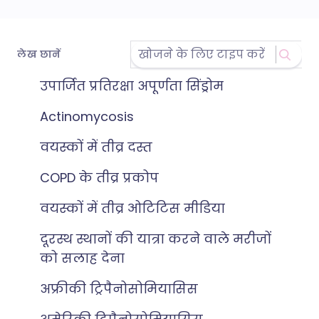
लेख छानें
उपार्जित प्रतिरक्षा अपूर्णता सिंड्रोम
Actinomycosis
वयस्कों में तीव्र दस्त
COPD के तीव्र प्रकोप
वयस्कों में तीव्र ओटिटिस मीडिया
दूरस्थ स्थानों की यात्रा करने वाले मरीजों
को सलाह देना
अफ्रीकी ट्रिपैनोसोमियासिस