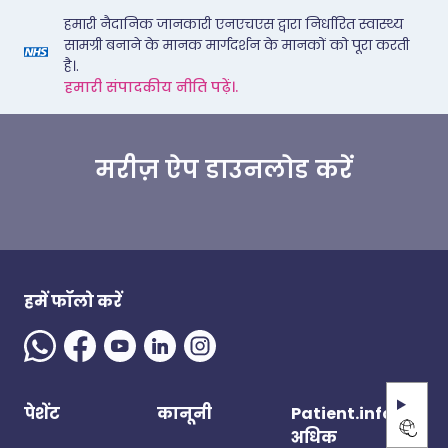
हमारी नैदानिक जानकारी एनएचएस द्वारा निर्धारित स्वास्थ्य
सामग्री बनाने के मानक मार्गदर्शन के मानकों को पूरा करती
है।.
हमारी संपादकीय नीति पढ़ें।.
मरीज़ ऐप डाउनलोड करें
हमें फॉलो करें
पेशेंट
कानूनी
Patient.info से
अधिक