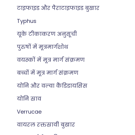
टाइफाइड और पैराटाइफाइड बुखार
Typhus
यूके टीकाकरण अनुसूची
पुरुषों में मूत्रमार्गशोथ
वयस्कों में मूत्र मार्ग संक्रमण
बच्चों में मूत्र मार्ग संक्रमण
योनि और वल्वा कैंडिडायसिस
योनि स्राव
Verrucae
वायरल रक्तस्रावी बुखार