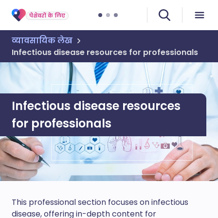
पेशेवरों के लिए
व्यावसायिक लेख
Infectious disease resources for professionals
Infectious disease resources
for professionals
This professional section focuses on infectious
disease, offering in-depth content for