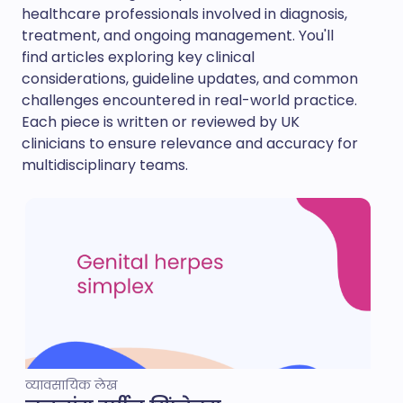
healthcare professionals involved in diagnosis,
treatment, and ongoing management. You'll
find articles exploring key clinical
considerations, guideline updates, and common
challenges encountered in real-world practice.
Each piece is written or reviewed by UK
clinicians to ensure relevance and accuracy for
multidisciplinary teams.
व्यावसायिक लेख