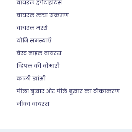
वायरल हेपेटाइटिस
वायरल त्वचा संक्रमण
वायरल मस्से
योनि समस्याएँ
वेस्ट नाइल वायरस
व्हिपल की बीमारी
काली खांसी
पीला बुखार और पीले बुखार का टीकाकरण
जीका वायरस