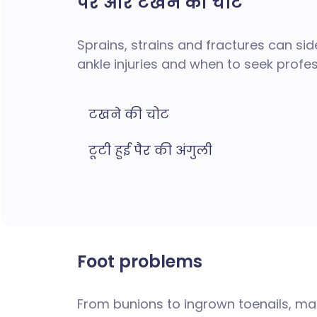
पैर और टखने की चोटें
Sprains, strains and fractures can sid
ankle injuries and when to seek profe
टखने की चोट
टूटी हुई पैर की अंगुली
Foot problems
From bunions to ingrown toenails, ma