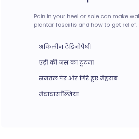
Pain in your heel or sole can make wa
plantar fasciitis and how to get relief.
अकिलीज़ टेंडिनोपैथी
एड़ी की नस का टूटना
समतल पैर और गिरे हुए मेहराब
मेटाटार्साल्जिया