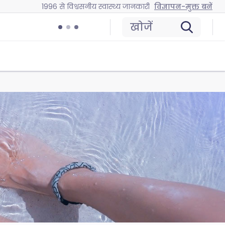
1996 से विश्वसनीय स्वास्थ्य जानकारी
विज्ञापन-मुक्त बनें
खोजें