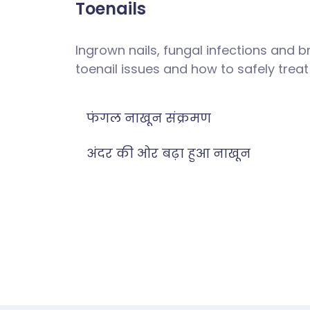
Toenails
Ingrown nails, fungal infections and 
toenail issues and how to safely trea
फंगल नाखून संक्रमण
अंदर की ओर बढ़ा हुआ नाखून