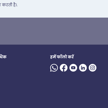
 करती है।.
अधिक
हमें फॉलो करें