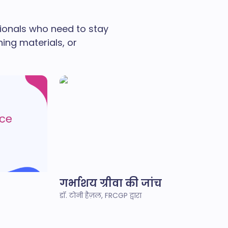
sionals who need to stay
ing materials, or
गर्भाशय ग्रीवा की जांच
डॉ. टोनी हैज़ल, FRCGP द्वारा