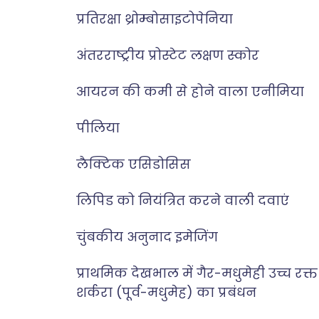
प्रतिरक्षा थ्रोम्बोसाइटोपेनिया
अंतरराष्ट्रीय प्रोस्टेट लक्षण स्कोर
आयरन की कमी से होने वाला एनीमिया
पीलिया
लैक्टिक एसिडोसिस
लिपिड को नियंत्रित करने वाली दवाएं
चुंबकीय अनुनाद इमेजिंग
प्राथमिक देखभाल में गैर-मधुमेही उच्च रक्त
शर्करा (पूर्व-मधुमेह) का प्रबंधन