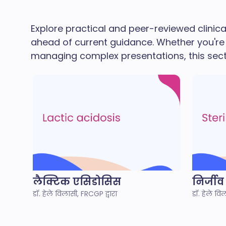
Explore practical and peer-reviewed clinic
ahead of current guidance. Whether you're 
managing complex presentations, this sectio
लैक्टिक एसिडोसिस
निर्जीव
डॉ. हेले विलासी, FRCGP द्वारा
डॉ. हेले वि