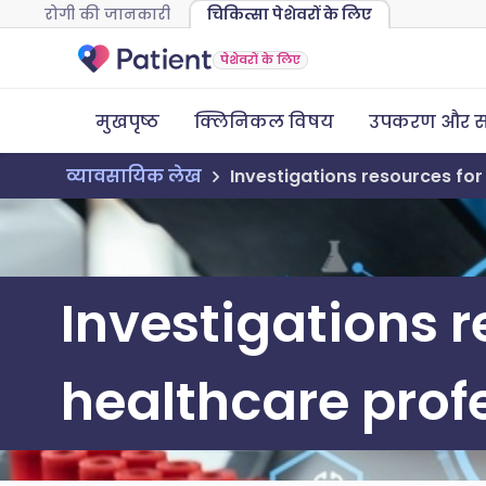
रोगी की जानकारी
चिकित्सा पेशेवरों के लिए
पेशेवरों के लिए
मुखपृष्ठ
क्लिनिकल विषय
उपकरण और स
व्यावसायिक लेख
Investigations resources for
Investigations r
healthcare prof