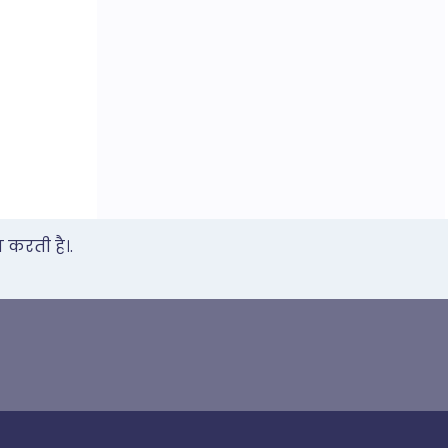
 करती है।.