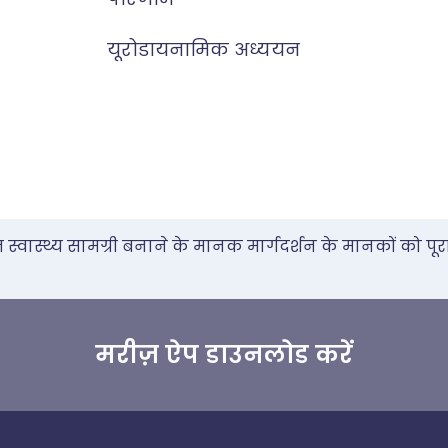
यूरोडायनामिक अध्ययन
वास्थ्य सामग्री बनाने के मानक मार्गदर्शन के मानकों को पूरा
मरीज़ ऐप डाउनलोड करें