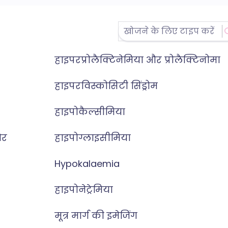
हाइपरप्रोलैक्टिनेमिया और प्रोलैक्टिनोमा
हाइपरविस्कोसिटी सिंड्रोम
हाइपोकैल्सीमिया
और
हाइपोग्लाइसीमिया
Hypokalaemia
हाइपोनेट्रेमिया
मूत्र मार्ग की इमेजिंग