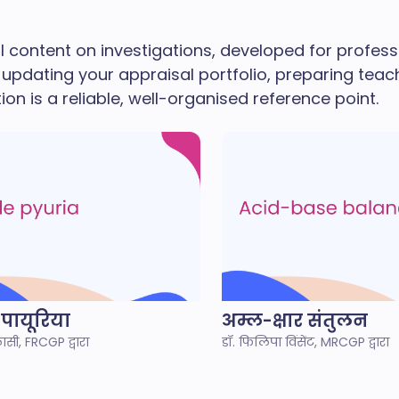
al content on investigations, developed for profes
updating your appraisal portfolio, preparing teach
n is a reliable, well-organised reference point.
 पायूरिया
अम्ल-क्षार संतुलन
लासी, FRCGP द्वारा
डॉ. फिलिपा विंसेंट, MRCGP द्वारा