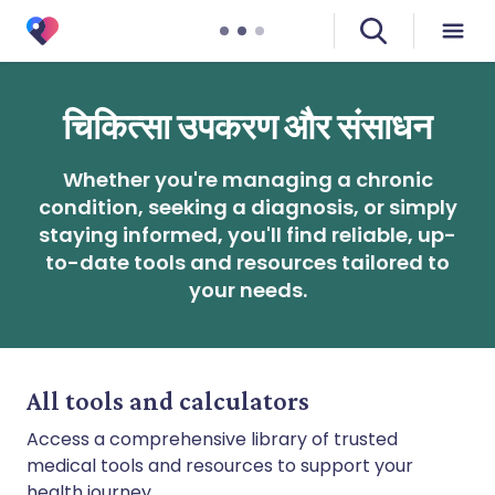
चिकित्सा उपकरण और संसाधन
Whether you're managing a chronic
condition, seeking a diagnosis, or simply
staying informed, you'll find reliable, up-
to-date tools and resources tailored to
your needs.
All tools and calculators
Access a comprehensive library of trusted
medical tools and resources to support your
health journey.