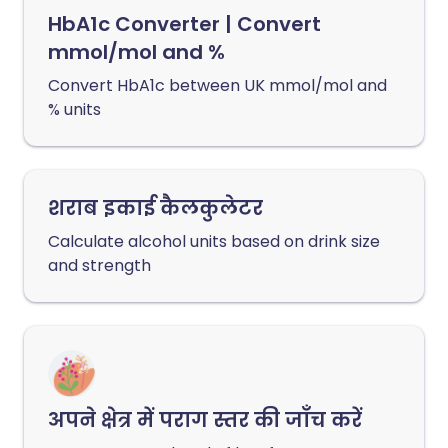
HbA1c Converter | Convert
mmol/mol and %
Convert HbA1c between UK mmol/mol and
% units
शराब इकाई कैलकुलेटर
Calculate alcohol units based on drink size
and strength
अपने क्षेत्र में पराग स्तर की जाँच करें