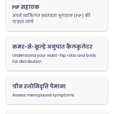
PIP सहायक
अपने व्यक्तिगत स्वतंत्रता भुगतान (PIP) की
पात्रता जांचें
कमर-से-कूल्हे अनुपात कैलकुलेटर
Understand your waist–hip ratio and body
fat distribution
ग्रीन रजोनिवृत्ति पैमाना
Assess menopausal symptoms