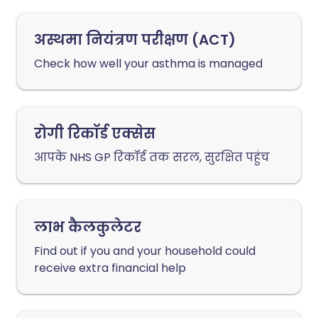
अस्थमा नियंत्रण परीक्षण (ACT)
Check how well your asthma is managed
रोगी रिकॉर्ड एक्सेस
आपके NHS GP रिकॉर्ड तक सरल, सुरक्षित पहुंच
लाभ कैलकुलेटर
Find out if you and your household could
receive extra financial help