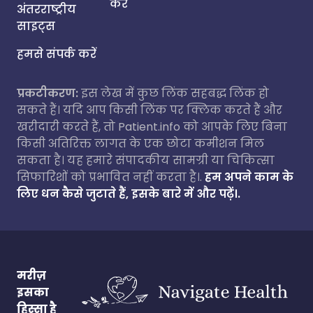
करें
अंतरराष्ट्रीय
साइट्स
हमसे संपर्क करें
प्रकटीकरण:
इस लेख में कुछ लिंक सहबद्ध लिंक हो
सकते हैं। यदि आप किसी लिंक पर क्लिक करते हैं और
खरीदारी करते हैं, तो Patient.info को आपके लिए बिना
किसी अतिरिक्त लागत के एक छोटा कमीशन मिल
सकता है। यह हमारे संपादकीय सामग्री या चिकित्सा
सिफारिशों को प्रभावित नहीं करता है।.
हम अपने काम के
लिए धन कैसे जुटाते हैं, इसके बारे में और पढ़ें।.
मरीज़
इसका
हिस्सा है