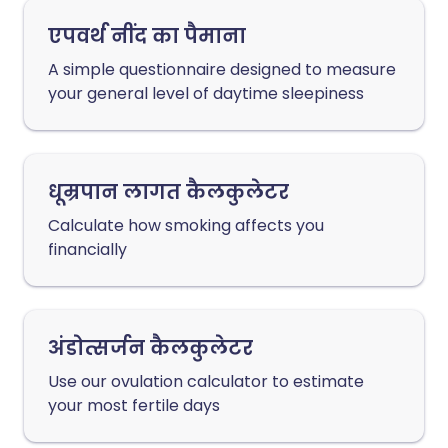
एपवर्थ नींद का पैमाना
A simple questionnaire designed to measure
your general level of daytime sleepiness
धूम्रपान लागत कैलकुलेटर
Calculate how smoking affects you
financially
अंडोत्सर्जन कैलकुलेटर
Use our ovulation calculator to estimate
your most fertile days