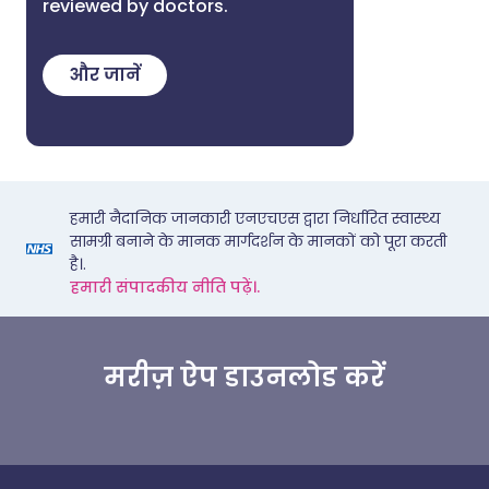
reviewed by doctors.
और जानें
हमारी नैदानिक जानकारी एनएचएस द्वारा निर्धारित स्वास्थ्य
सामग्री बनाने के मानक मार्गदर्शन के मानकों को पूरा करती
है।.
हमारी संपादकीय नीति पढ़ें।.
मरीज़ ऐप डाउनलोड करें