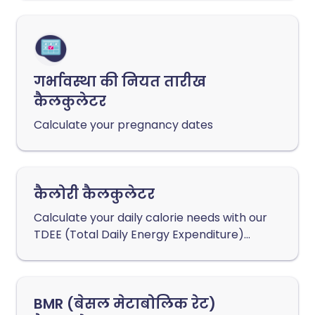
गर्भावस्था की नियत तारीख
कैलकुलेटर
Calculate your pregnancy dates
कैलोरी कैलकुलेटर
Calculate your daily calorie needs with our
TDEE (Total Daily Energy Expenditure)
calculator
BMR (बेसल मेटाबोलिक रेट)