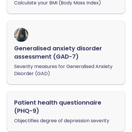
Calculate your BMI (Body Mass Index)
Generalised anxiety disorder
assessment (GAD-7)
Severity measures for Generalised Anxiety
Disorder (GAD)
Patient health questionnaire
(PHQ-9)
Objectifies degree of depression severity