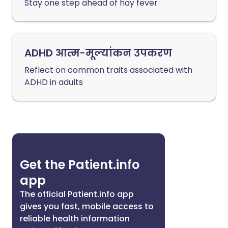
Stay one step ahead of hay fever
ADHD आत्म-मूल्यांकन उपकरण
Reflect on common traits associated with
ADHD in adults
Get the Patient.info
app
The official Patient.info app
gives you fast, mobile access to
reliable health information