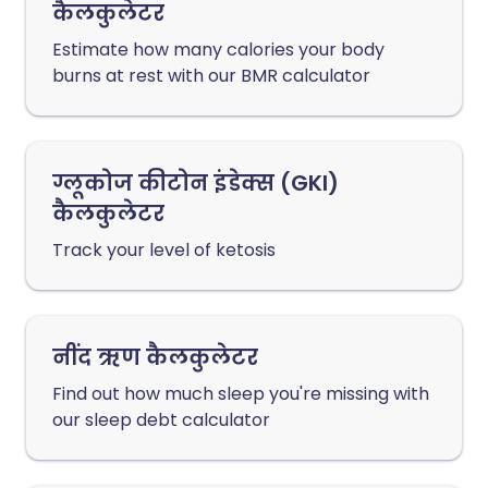
कैलकुलेटर
Estimate how many calories your body
burns at rest with our BMR calculator
ग्लूकोज कीटोन इंडेक्स (GKI)
कैलकुलेटर
Track your level of ketosis
नींद ऋण कैलकुलेटर
Find out how much sleep you're missing with
our sleep debt calculator