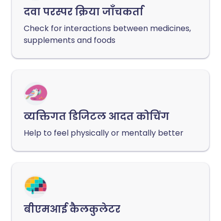
दवा परस्पर क्रिया जाँचकर्ता
Check for interactions between medicines,
supplements and foods
व्यक्तिगत डिजिटल आदत कोचिंग
Help to feel physically or mentally better
बीएमआई कैलकुलेटर