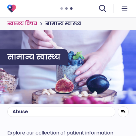
स्वास्थ्य विषय
सामान्य स्वास्थ्य
सामान्य स्वास्थ्य
Abuse
Explore our collection of patient information