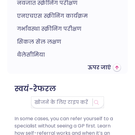
नवजात स्क्रीनिंग परीक्षण
एनएचएस स्क्रीनिंग कार्यक्रम
गर्भावस्था स्क्रीनिंग परीक्षण
सिकल सेल लक्षण
थैलेसीमिया
ऊपर जाएं
स्वयं-रेफरल
In some cases, you can refer yourself to a
specialist without seeing a GP first. Learn
how self-referral works and when it’s an