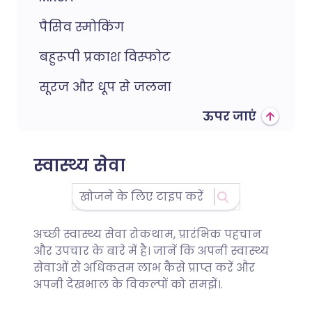
पैसिव स्मोकिंग
बहुरूपी प्रकाश विस्फोट
सूरज और धूप से जलना
ऊपर जाएं
स्वास्थ्य सेवा
अच्छी स्वास्थ्य सेवा रोकथाम, प्रारंभिक पहचान
और उपचार के बारे में है। जानें कि अपनी स्वास्थ्य
सेवाओं से अधिकतम लाभ कैसे प्राप्त करें और
अपनी देखभाल के विकल्पों को समझें।.