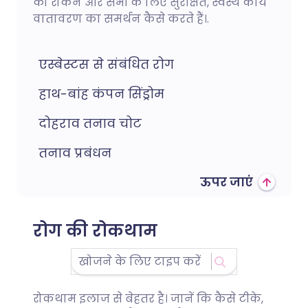
को रोकने और सभी के लिए सुरक्षित, स्वस्थ कार्य
वातावरण का समर्थन कैसे करते हैं।.
एस्बेस्टस से संबंधित रोग
हाथ-बांह कंपन सिंड्रोम
दोहराव तनाव चोट
तनाव प्रबंधन
ऊपर जाएं
रोग की रोकथाम
रोकथाम इलाज से बेहतर है। जानें कि कैसे टीके,