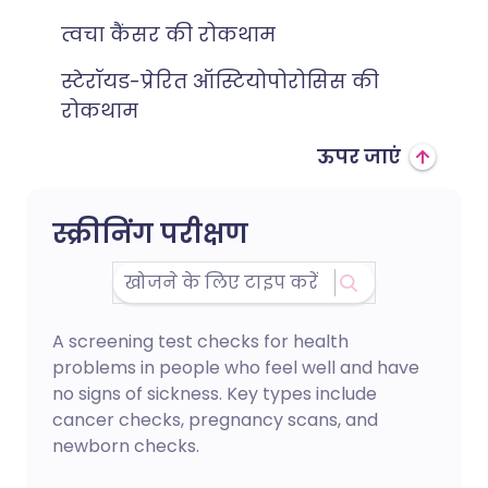
त्वचा कैंसर की रोकथाम
स्टेरॉयड-प्रेरित ऑस्टियोपोरोसिस की
रोकथाम
ऊपर जाएं
स्क्रीनिंग परीक्षण
A screening test checks for health
problems in people who feel well and have
no signs of sickness. Key types include
cancer checks, pregnancy scans, and
newborn checks.