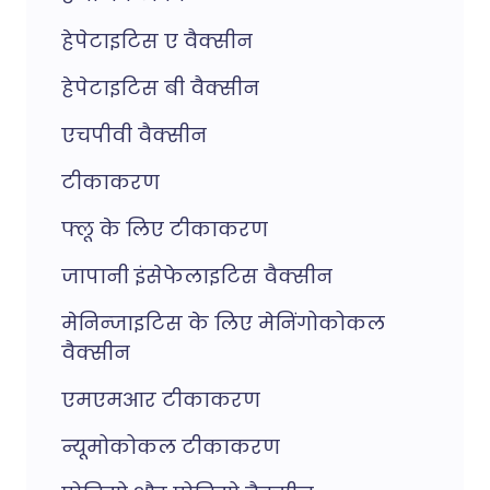
हेपेटाइटिस ए वैक्सीन
हेपेटाइटिस बी वैक्सीन
एचपीवी वैक्सीन
टीकाकरण
फ्लू के लिए टीकाकरण
जापानी इंसेफेलाइटिस वैक्सीन
मेनिन्जाइटिस के लिए मेनिंगोकोकल
वैक्सीन
एमएमआर टीकाकरण
न्यूमोकोकल टीकाकरण