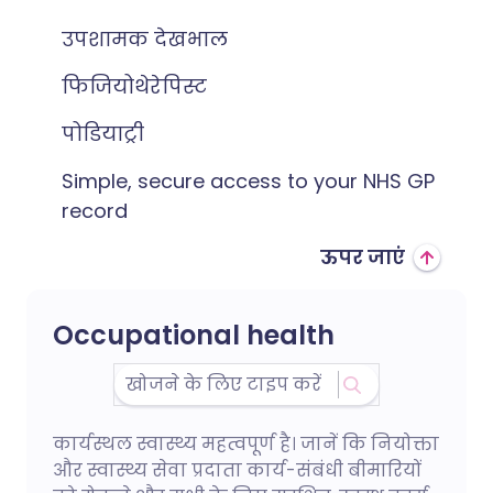
उपशामक देखभाल
फिजियोथेरेपिस्ट
पोडियाट्री
Simple, secure access to your NHS GP
record
ऊपर जाएं
Occupational health
कार्यस्थल स्वास्थ्य महत्वपूर्ण है। जानें कि नियोक्ता
और स्वास्थ्य सेवा प्रदाता कार्य-संबंधी बीमारियों