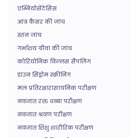
एम्नियोसेंटेसिस
आंत्र कैंसर की जांच
स्तन जांच
गर्भाशय ग्रीवा की जांच
कोरियोनिक विल्लस सैंपलिंग
डाउन सिंड्रोम स्क्रीनिंग
मल प्रतिरक्षारासायनिक परीक्षण
नवजात रक्त धब्बा परीक्षण
नवजात श्रवण परीक्षण
नवजात शिशु शारीरिक परीक्षण