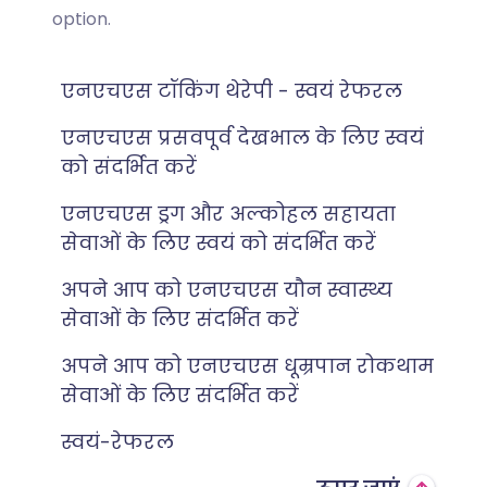
option.
एनएचएस टॉकिंग थेरेपी - स्वयं रेफरल
एनएचएस प्रसवपूर्व देखभाल के लिए स्वयं
को संदर्भित करें
एनएचएस ड्रग और अल्कोहल सहायता
सेवाओं के लिए स्वयं को संदर्भित करें
अपने आप को एनएचएस यौन स्वास्थ्य
सेवाओं के लिए संदर्भित करें
अपने आप को एनएचएस धूम्रपान रोकथाम
सेवाओं के लिए संदर्भित करें
स्वयं-रेफरल