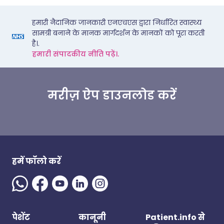
हमारी नैदानिक जानकारी एनएचएस द्वारा निर्धारित स्वास्थ्य
सामग्री बनाने के मानक मार्गदर्शन के मानकों को पूरा करती
है।.
हमारी संपादकीय नीति पढ़ें।.
मरीज़ ऐप डाउनलोड करें
हमें फॉलो करें
पेशेंट
कानूनी
Patient.info से