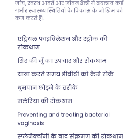
जांच, स्वस्थ आदतें और जीवनशैली में बदलाव कई
गंभीर स्वास्थ्य स्थितियों के विकास के जोखिम को
कम करते हैं।.
एट्रियल फाइब्रिलेशन और स्ट्रोक की
रोकथाम
सिर की जूँ का उपचार और रोकथाम
यात्रा करते समय डीवीटी को कैसे रोकें
धूम्रपान छोड़ने के तरीके
मलेरिया की रोकथाम
Preventing and treating bacterial
vaginosis
स्प्लेनेक्टॉमी के बाद संक्रमण की रोकथाम