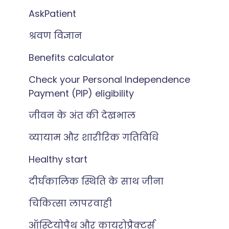
AskPatient
श्रवण विज्ञान
Benefits calculator
Check your Personal Independence
Payment (PIP) eligibility
जीवन के अंत की देखभाल
व्यायाम और शारीरिक गतिविधि
Healthy start
दीर्घकालिक स्थिति के साथ जीना
चिकित्सा लापरवाही
ऑस्टियोपैथ और कायरोप्रैक्टर्स