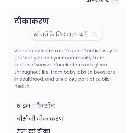
ऊपर जाएं
टीकाकरण
Vaccinations are a safe and effective way to
protect you and your community from
serious diseases. Vaccinations are given
throughout life, from baby jabs to boosters
in adulthood, and are a key part of public
health.
6-इन-1 वैक्सीन
बीसीजी टीकाकरण
हैजा का टीका