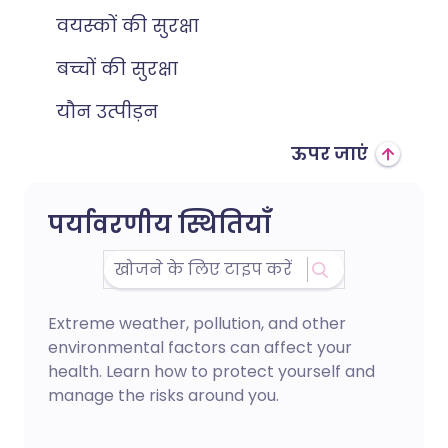
वयस्कों की सुरक्षा
बच्चों की सुरक्षा
यौन उत्पीड़न
ऊपर जाएं
पर्यावरणीय स्थितियाँ
Extreme weather, pollution, and other
environmental factors can affect your
health. Learn how to protect yourself and
manage the risks around you.