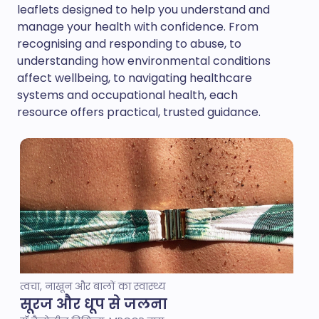
leaflets designed to help you understand and
manage your health with confidence. From
recognising and responding to abuse, to
understanding how environmental conditions
affect wellbeing, to navigating healthcare
systems and occupational health, each
resource offers practical, trusted guidance.
त्वचा, नाखून और बालों का स्वास्थ्य
सूरज और धूप से जलना