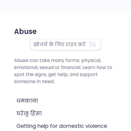
Abuse
Abuse can take many forms: physical,
emotional, sexual or financial. Learn how to
spot the signs, get help, and support
someone in need.
धमकाना
घरेलू हिंसा
Getting help for domestic violence