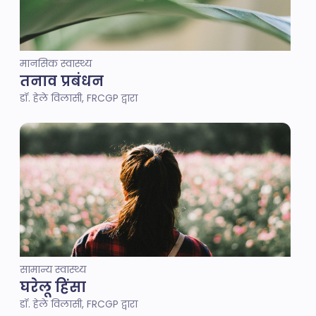
मानसिक स्वास्थ्य
तनाव प्रबंधन
डॉ. हेले विलासी, FRCGP द्वारा
सामान्य स्वास्थ्य
घरेलू हिंसा
डॉ. हेले विलासी, FRCGP द्वारा