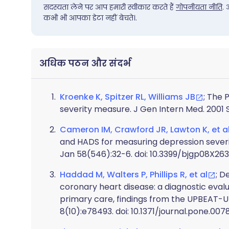
सदस्यता लेने पर आप हमारी स्वीकार करते हैं
गोपनीयता नीति
.
कभी भी आपका डेटा नहीं बेचते।.
अधिक पठन और संदर्भ
Kroenke K, Spitzer RL, Williams JB
; The 
severity measure. J Gen Intern Med. 2001 S
Cameron IM, Crawford JR, Lawton K, et a
and HADS for measuring depression severit
Jan 58(546):32-6. doi: 10.3399/bjgp08X26
Haddad M, Walters P, Phillips R, et al
; D
coronary heart disease: a diagnostic eva
primary care, findings from the UPBEAT-UK
8(10):e78493. doi: 10.1371/journal.pone.007