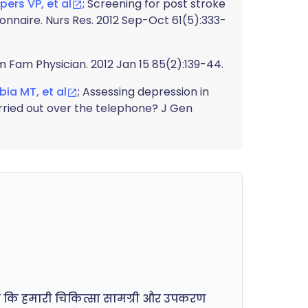
ers VP, et al
; Screening for post stroke
onnaire. Nurs Res. 2012 Sep-Oct 61(5):333-
m Fam Physician. 2012 Jan 15 85(2):139-44.
ia MT, et al
; Assessing depression in
rried out over the telephone? J Gen
ी है कि हमारी चिकित्सा सामग्री और उपकरण