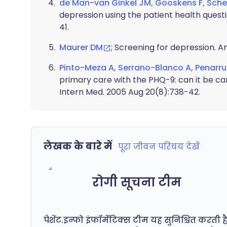
de Man-van Ginkel JM, Gooskens F, Schep
depression using the patient health questi
41.
Maurer DM
; Screening for depression. A
Pinto-Meza A, Serrano-Blanco A, Penarrub
primary care with the PHQ-9: can it be ca
Intern Med. 2005 Aug 20(8):738-42.
लेखक के बारे में
पूरा जीवन परिचय देखें
रोगी सूचना टीम
पेशेंट.इन्फो इंफॉर्मेटिक्स टीम यह सुनिश्चित करत