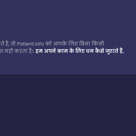
े हैं, तो Patient.info को आपके लिए बिना किसी
 नहीं करता है।.
हम अपने काम के लिए धन कैसे जुटाते हैं,