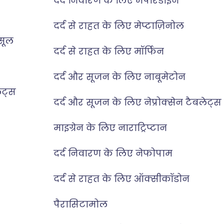
दर्द निवारण के लिए मेपेरिडाइन
दर्द से राहत के लिए मेप्टाज़िनोल
्सूल
दर्द से राहत के लिए मॉर्फिन
दर्द और सूजन के लिए नाबूमेटोन
ेट्स
दर्द और सूजन के लिए नेप्रोक्सेन टैबलेट्स
माइग्रेन के लिए नाराट्रिप्टान
दर्द निवारण के लिए नेफोपाम
दर्द से राहत के लिए ऑक्सीकॉडोन
पैरासिटामोल