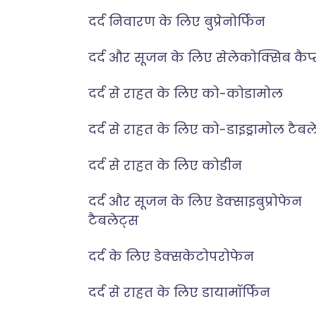
दर्द निवारण के लिए बुप्रेनोर्फिन
दर्द और सूजन के लिए सेलेकोक्सिब कैप
दर्द से राहत के लिए को-कोडामोल
दर्द से राहत के लिए को-डाइड्रामोल टैबल
दर्द से राहत के लिए कोडीन
दर्द और सूजन के लिए डेक्साइबुप्रोफेन
टैबलेट्स
दर्द के लिए डेक्सकेटोपरोफेन
दर्द से राहत के लिए डायामॉर्फिन