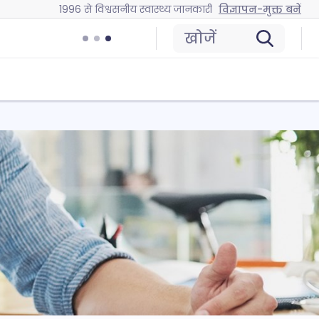
1996 से विश्वसनीय स्वास्थ्य जानकारी
विज्ञापन-मुक्त बनें
खोजें