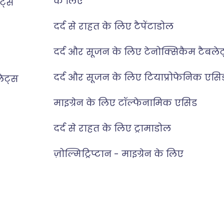
के लिए
ेट्स
दर्द से राहत के लिए टैपेंटाडोल
दर्द और सूजन के लिए टेनोक्सिकैम टैबले
दर्द और सूजन के लिए टियाप्रोफेनिक एसि
लेट्स
माइग्रेन के लिए टॉल्फेनामिक एसिड
दर्द से राहत के लिए ट्रामाडोल
ज़ोल्मिट्रिप्टान - माइग्रेन के लिए