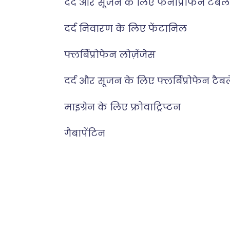
दर्द और सूजन के लिए फेनोप्रोफेन टैबल
दर्द निवारण के लिए फेंटानिल
फ्लर्बिप्रोफेन लोज़ेंजेस
दर्द और सूजन के लिए फ्लर्बिप्रोफेन टैब
माइग्रेन के लिए फ्रोवाट्रिप्टन
गैबापेंटिन