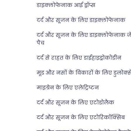
डाइक्लोफेनाक आई ड्रॉप्स
दर्द और सूजन के लिए डाइक्लोफेनाक
दर्द और सूजन के लिए डाइक्लोफेनाक ज
पैच
दर्द से राहत के लिए डाईहाइड्रोकोडीन
मूड और नसों के विकारों के लिए डुलोक्
माइग्रेन के लिए एलेट्रिप्टन
दर्द और सूजन के लिए एटोडोलैक
दर्द और सूजन के लिए एटोरिकॉक्सिब