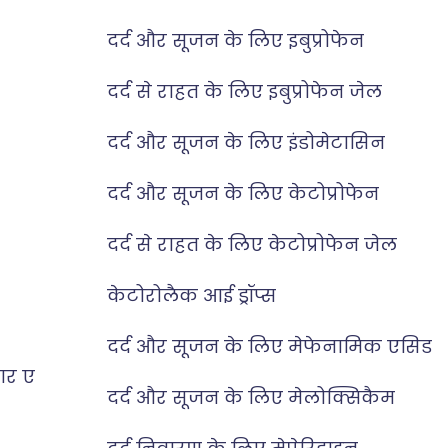
दर्द और सूजन के लिए इबुप्रोफेन
दर्द से राहत के लिए इबुप्रोफेन जेल
दर्द और सूजन के लिए इंडोमेटासिन
दर्द और सूजन के लिए केटोप्रोफेन
दर्द से राहत के लिए केटोप्रोफेन जेल
केटोरोलैक आई ड्रॉप्स
दर्द और सूजन के लिए मेफेनामिक एसिड
कार ए
दर्द और सूजन के लिए मेलोक्सिकैम