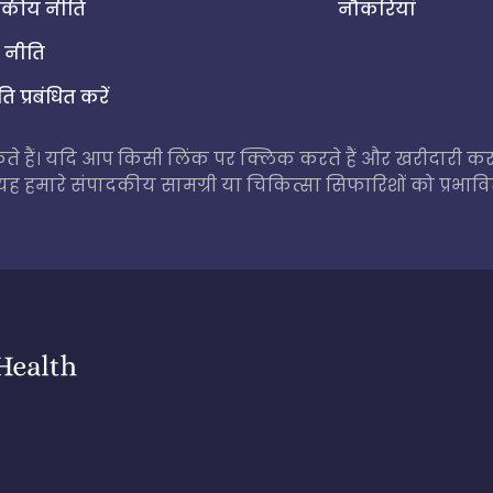
दकीय नीति
नौकरियां
ध नीति
 प्रबंधित करें
े हैं। यदि आप किसी लिंक पर क्लिक करते हैं और खरीदारी करत
मारे संपादकीय सामग्री या चिकित्सा सिफारिशों को प्रभावित