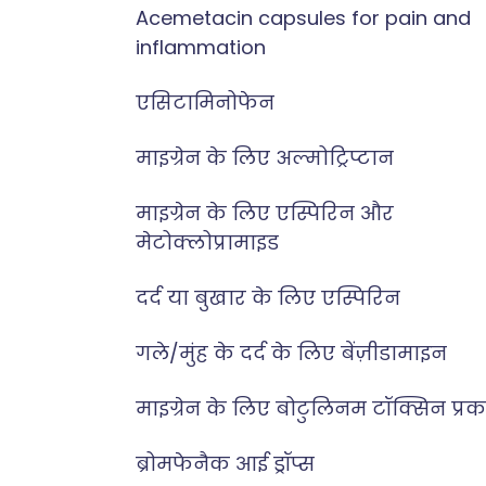
Acemetacin capsules for pain and
inflammation
एसिटामिनोफेन
माइग्रेन के लिए अल्मोट्रिप्टान
माइग्रेन के लिए एस्पिरिन और
मेटोक्लोप्रामाइड
दर्द या बुखार के लिए एस्पिरिन
गले/मुंह के दर्द के लिए बेंज़ीडामाइन
माइग्रेन के लिए बोटुलिनम टॉक्सिन प्र
ब्रोमफेनैक आई ड्रॉप्स