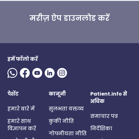
मरीज़ ऐप डाउनलोड करें
हमें फॉलो करें
पेशेंट
कानूनी
Patient.info से
अधिक
हमारे बारे में
सुलभता वक्तव्य
समाचार पत्र
हमारे साथ
कुकी नीति
विज्ञापन करें
निर्देशिका
गोपनीयता नीति