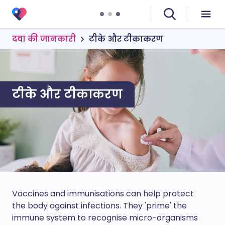
दवा की जानकारी
टीके और टीकाकरण
टीके और टीकाकरण
Vaccines and immunisations can help protect
the body against infections. They 'prime' the
immune system to recognise micro-organisms