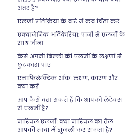
अंतर है?
एलर्जी प्रतिक्रिया के बारे में कब चिंता करें
एक्वाजेनिक अर्टिकेरिया: पानी से एलर्जी के
साथ जीना
कैसे अपनी बिल्ली की एलर्जी के लक्षणों से
छुटकारा पाएं
एनाफिलेक्टिक शॉक: लक्षण, कारण और
क्या करें
आप कैसे बता सकते हैं कि आपको लेटेक्स
से एलर्जी है?
नारियल एलर्जी: क्या नारियल का तेल
आपकी त्वचा में खुजली कर सकता है?