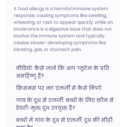
A food allergy is a harmful immune system
response, causing symptoms like swelling,
wheezing, or rash to appear quickly, while an
intolerance is a digestive issue that does not
involve the immune system and typically
causes slower-developing symptoms like
bloating, gas, or stomach pain.
वीडियो: कैसे जानें कि आप ग्लूटेन के प्रति
असहिष्णु हैं?
क्रिसमस पर नट एलर्जी से कैसे निपटें
गाय के दूध से एलर्जी: बच्चों के लिए कौन से
डेयरी-मुक्त दूध उपयुक्त हैं?
बच्चों में गाय के दूध से एलर्जी: दूध की सीढ़ी