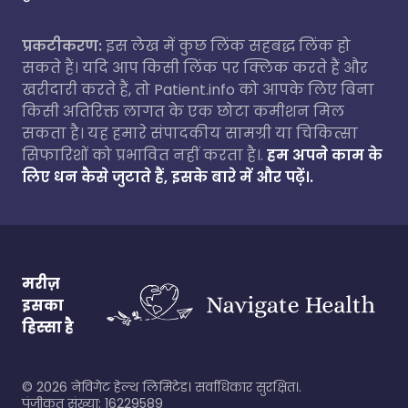
प्रकटीकरण:
इस लेख में कुछ लिंक सहबद्ध लिंक हो
सकते हैं। यदि आप किसी लिंक पर क्लिक करते हैं और
खरीदारी करते हैं, तो Patient.info को आपके लिए बिना
किसी अतिरिक्त लागत के एक छोटा कमीशन मिल
सकता है। यह हमारे संपादकीय सामग्री या चिकित्सा
सिफारिशों को प्रभावित नहीं करता है।.
हम अपने काम के
लिए धन कैसे जुटाते हैं, इसके बारे में और पढ़ें।.
मरीज़
इसका
हिस्सा है
©
2026
नेविगेट हेल्थ लिमिटेड। सर्वाधिकार सुरक्षित।.
पंजीकृत संख्या: 16229589