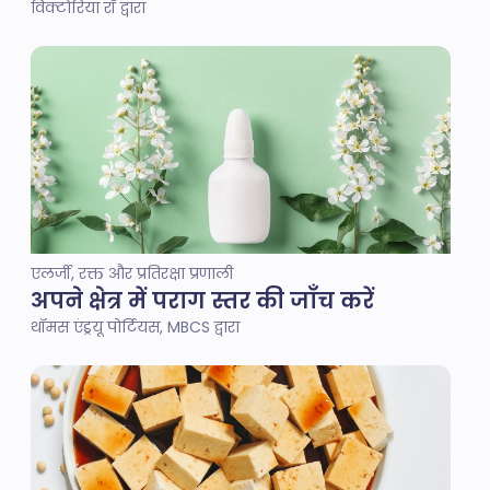
विक्टोरिया रॉ द्वारा
एलर्जी, रक्त और प्रतिरक्षा प्रणाली
अपने क्षेत्र में पराग स्तर की जाँच करें
थॉमस एंड्रयू पोर्टियस, MBCS द्वारा