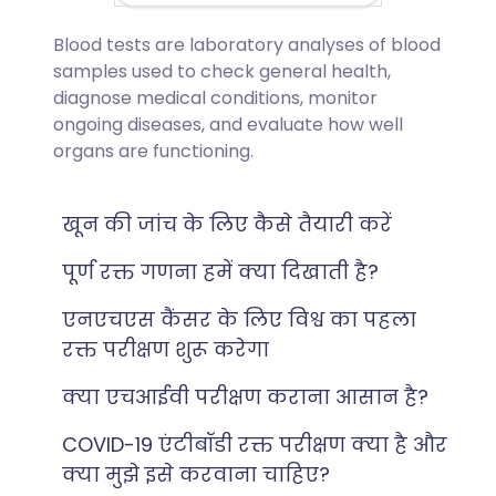
Blood tests are laboratory analyses of blood
samples used to check general health,
diagnose medical conditions, monitor
ongoing diseases, and evaluate how well
organs are functioning.
खून की जांच के लिए कैसे तैयारी करें
पूर्ण रक्त गणना हमें क्या दिखाती है?
एनएचएस कैंसर के लिए विश्व का पहला
रक्त परीक्षण शुरू करेगा
क्या एचआईवी परीक्षण कराना आसान है?
COVID-19 एंटीबॉडी रक्त परीक्षण क्या है और
क्या मुझे इसे करवाना चाहिए?