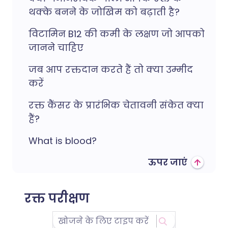
थक्के बनने के जोखिम को बढ़ाती है?
विटामिन B12 की कमी के लक्षण जो आपको
जानने चाहिए
जब आप रक्तदान करते हैं तो क्या उम्मीद
करें
रक्त कैंसर के प्रारंभिक चेतावनी संकेत क्या
हैं?
What is blood?
ऊपर जाएं
रक्त परीक्षण