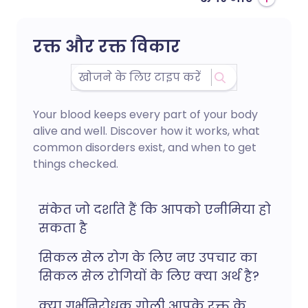
रक्त और रक्त विकार
Your blood keeps every part of your body
alive and well. Discover how it works, what
common disorders exist, and when to get
things checked.
संकेत जो दर्शाते हैं कि आपको एनीमिया हो
सकता है
सिकल सेल रोग के लिए नए उपचार का
सिकल सेल रोगियों के लिए क्या अर्थ है?
क्या गर्भनिरोधक गोली आपके रक्त के