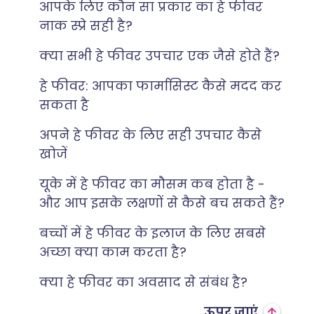
आपके लिए कौन सा प्रकार का हे फीवर
नाक स्प्रे सही है?
क्या सभी हे फीवर उपचार एक जैसे होते हैं?
हे फीवर: आपका फार्मासिस्ट कैसे मदद कर
सकता है
अपने हे फीवर के लिए सही उपचार कैसे
खोजें
यूके में हे फीवर का मौसम कब होता है -
और आप इसके लक्षणों से कैसे बच सकते हैं?
बच्चों में हे फीवर के इलाज के लिए सबसे
अच्छा क्या काम करता है?
क्या हे फीवर का अवसाद से संबंध है?
ऊपर जाएं