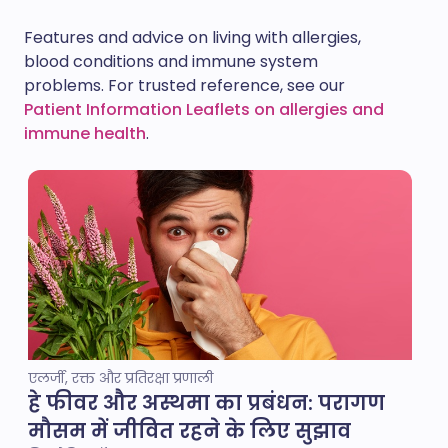
Features and advice on living with allergies,
blood conditions and immune system
problems. For trusted reference, see our
Patient Information Leaflets on allergies and
immune health
.
एलर्जी, रक्त और प्रतिरक्षा प्रणाली
हे फीवर और अस्थमा का प्रबंधन: परागण
मौसम में जीवित रहने के लिए सुझाव