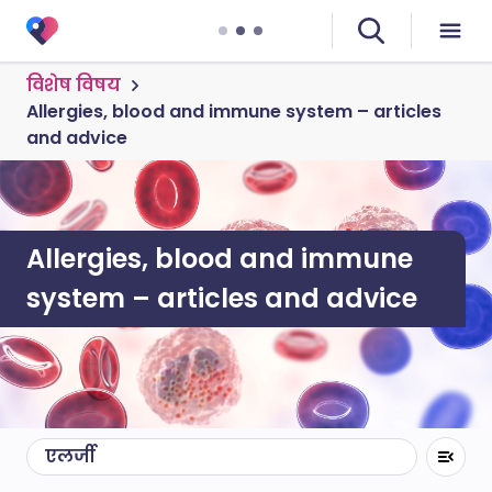
विशेष विषय
Allergies, blood and immune system – articles
and advice
Allergies, blood and immune
system – articles and advice
एलर्जी