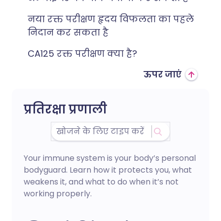
नया रक्त परीक्षण हृदय विफलता का पहले
निदान कर सकता है
CA125 रक्त परीक्षण क्या है?
ऊपर जाएं
प्रतिरक्षा प्रणाली
Your immune system is your body’s personal
bodyguard. Learn how it protects you, what
weakens it, and what to do when it’s not
working properly.