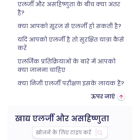
एलर्जी और असहिष्णुता के बीच क्या अंतर
है?
क्या आपको सूरज से एलर्जी हो सकती है?
यदि आपको एलर्जी है तो सुरक्षित यात्रा कैसे
करें
एलर्जिक प्रतिक्रियाओं के बारे में आपको
क्या जानना चाहिए
क्या निजी एलर्जी परीक्षण इसके लायक हैं?
ऊपर जाएं
खाद्य एलर्जी और असहिष्णुता