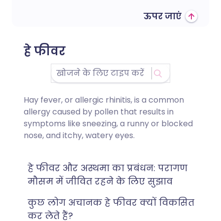
ऊपर जाएं
हे फीवर
Hay fever, or allergic rhinitis, is a common
allergy caused by pollen that results in
symptoms like sneezing, a runny or blocked
nose, and itchy, watery eyes.
हे फीवर और अस्थमा का प्रबंधन: परागण
मौसम में जीवित रहने के लिए सुझाव
कुछ लोग अचानक हे फीवर क्यों विकसित
कर लेते हैं?