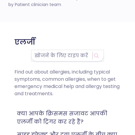
by Patient clinician team
एलर्जी
Find out about allergies, including typical
symptoms, common allergies, when to get
emergency medical help and allergy testing
and treatments.
क्या आपके क्रिसमस सजावट आपकी
एलर्जी को ट्रिगर कर रहे हैं?
साइड इफेक्ट और दवा एलर्जी के बीच क्या