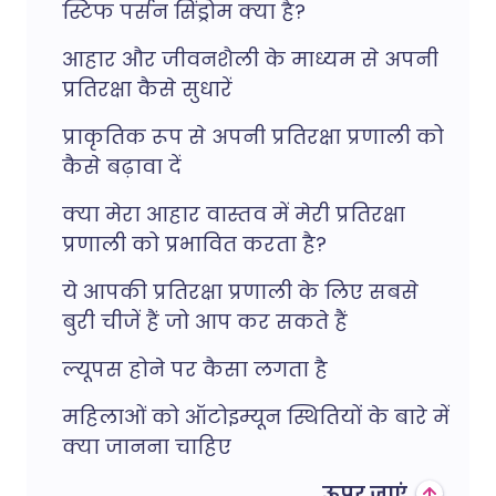
स्टिफ पर्सन सिंड्रोम क्या है?
आहार और जीवनशैली के माध्यम से अपनी
प्रतिरक्षा कैसे सुधारें
प्राकृतिक रूप से अपनी प्रतिरक्षा प्रणाली को
कैसे बढ़ावा दें
क्या मेरा आहार वास्तव में मेरी प्रतिरक्षा
प्रणाली को प्रभावित करता है?
ये आपकी प्रतिरक्षा प्रणाली के लिए सबसे
बुरी चीजें हैं जो आप कर सकते हैं
ल्यूपस होने पर कैसा लगता है
महिलाओं को ऑटोइम्यून स्थितियों के बारे में
क्या जानना चाहिए
ऊपर जाएं