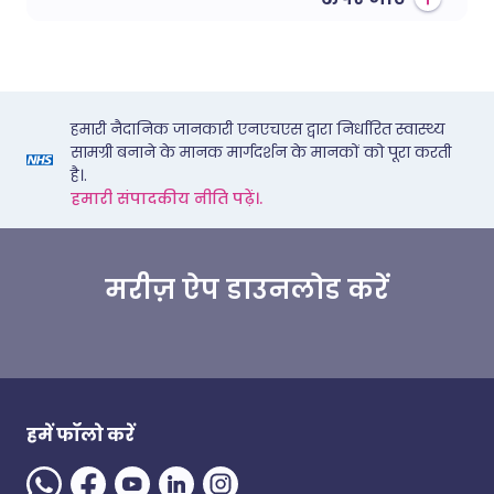
हमारी नैदानिक जानकारी एनएचएस द्वारा निर्धारित स्वास्थ्य
सामग्री बनाने के मानक मार्गदर्शन के मानकों को पूरा करती
है।.
हमारी संपादकीय नीति पढ़ें।.
मरीज़ ऐप डाउनलोड करें
हमें फॉलो करें