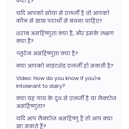
क्या है?
यदि आपको सोया से एलर्जी है तो आपको
कौन से खाद्य पदार्थों से बचना चाहिए?
शराब असहिष्णुता क्या है, और इसके लक्षण
क्या हैं?
ग्लूटेन असहिष्णुता क्या है?
क्या आपको नाइटशेड एलर्जी हो सकती है?
Video: How do you know if you're
intolerant to dairy?
क्या यह गाय के दूध से एलर्जी है या लैक्टोज
असहिष्णुता?
यदि आप लैक्टोज असहिष्णु हैं तो आप क्या
खा सकते हैं?