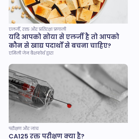
एलर्जी, रक्त और प्रतिरक्षा प्रणाली
यदि आपको सोया से एलर्जी है तो आपको
कौन से खाद्य पदार्थों से बचना चाहिए?
एमिली जेन बैशफोर्थ द्वारा
परीक्षण और जांच
CA125 रक्त परीक्षण क्या है?