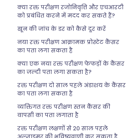
क्या रक्त परीक्षण रजोनिवृत्ति और एचआरटी
को प्रबंधित करने में मदद कर सकते हैं?
खून की जांच के डर को कैसे दूर करें
नया रक्त परीक्षण आक्रामक प्रोस्टेट कैंसर
का पता लगा सकता है
क्या एक नया रक्त परीक्षण फेफड़ों के कैंसर
का जल्दी पता लगा सकता है?
रक्त परीक्षण दो साल पहले अंडाशय के कैंसर
का पता लगा सकता है
व्यक्तिगत रक्त परीक्षण स्तन कैंसर की
वापसी का पता लगाता है
रक्त परीक्षण लक्षणों से 20 साल पहले
अल्जाइमर की भविष्यवाणी कर सकता है