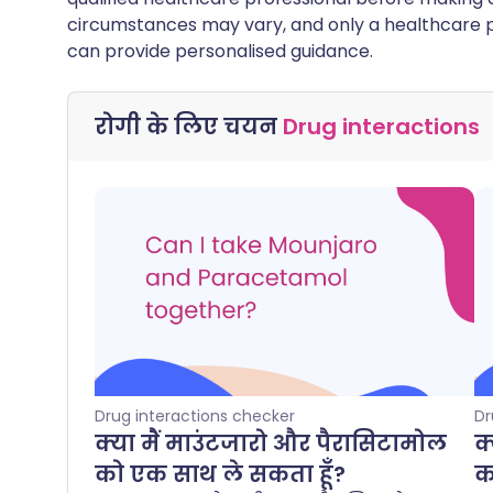
circumstances may vary, and only a healthcare p
can provide personalised guidance.
रोगी के लिए चयन
Drug interactions
Drug interactions checker
Dr
क्या मैं माउंटजारो और पैरासिटामोल
क
को एक साथ ले सकता हूँ?
क