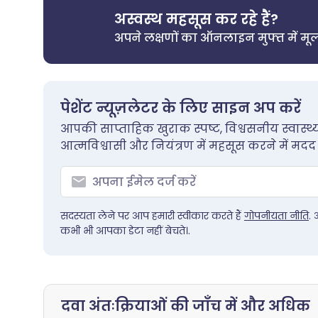
अस्वस्थ महसूस कर रहे हैं?
अपने लक्षणों का ऑनलाइन मुफ्त में मूल
पेशेंट न्यूज़लेटर के लिए साइन अप करें
आपकी साप्ताहिक खुराक स्पष्ट, विश्वसनीय स्वास्
आत्मविश्वासी और नियंत्रण में महसूस करने में मदद
सदस्यता लेने पर आप हमारी स्वीकार करते हैं
गोपनीयता नीति
.
कभी भी आपका डेटा नहीं बेचते।.
दवा अंतःक्रियाओं की जाँच में और अधिक