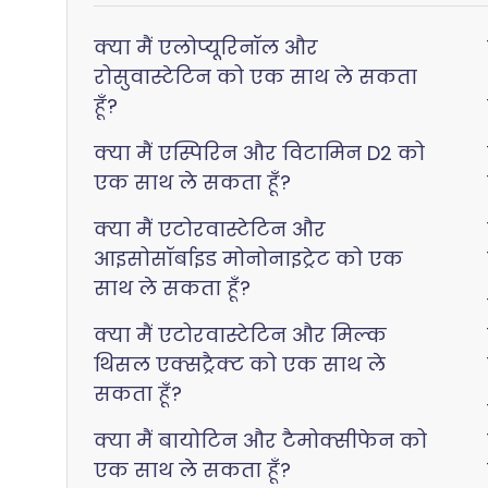
क्या मैं एलोप्यूरिनॉल और
रोसुवास्टेटिन को एक साथ ले सकता
हूँ?
क्या मैं एस्पिरिन और विटामिन D2 को
एक साथ ले सकता हूँ?
क्या मैं एटोरवास्टेटिन और
आइसोसॉर्बाइड मोनोनाइट्रेट को एक
साथ ले सकता हूँ?
क्या मैं एटोरवास्टेटिन और मिल्क
थिसल एक्सट्रैक्ट को एक साथ ले
सकता हूँ?
क्या मैं बायोटिन और टैमोक्सीफेन को
एक साथ ले सकता हूँ?