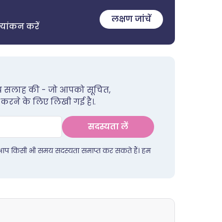
लक्षण जांचें
्यांकन करें
थ्य सलाह की - जो आपको सूचित,
 करने के लिए लिखी गई है।.
सदस्यता लें
 आप किसी भी समय सदस्यता समाप्त कर सकते हैं। हम