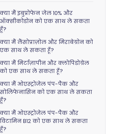
क्या मैं इबुप्रोफेन जेल 10% और
ऑक्सीकोडोन को एक साथ ले सकता
हूँ?
क्या मैं लैंसोप्राज़ोल और मिराबेग्रोन को
एक साथ ले सकता हूँ?
क्या मैं मिर्टाज़ापीन और क्लोपिडोग्रेल
को एक साथ ले सकता हूँ?
क्या मैं ओएस्ट्रोजेल पंप-पैक और
सोलिफेनासिन को एक साथ ले सकता
हूँ?
क्या मैं ओएस्ट्रोजेल पंप-पैक और
विटामिन B12 को एक साथ ले सकता
हूँ?