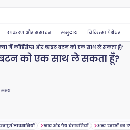
उपकरण और संसाधन
समुदाय
चिकित्सा पेशेवर
क्या मैं कॉर्डिसेप्स और व्हाइट बटन को एक साथ ले सकता हूँ?
ाइट बटन को एक साथ ले सकता हूँ?
ा समय
त्वपूर्ण सावधानियाँ
खाद्य और पेय चेतावनियाँ
अन्य दवाओं का 