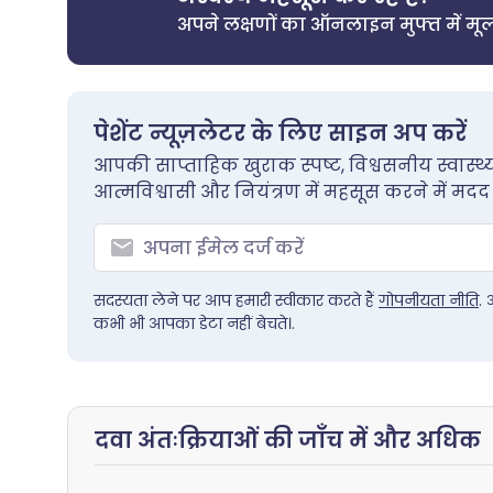
अपने लक्षणों का ऑनलाइन मुफ्त में मूल
पेशेंट न्यूज़लेटर के लिए साइन अप करें
आपकी साप्ताहिक खुराक स्पष्ट, विश्वसनीय स्वास्
आत्मविश्वासी और नियंत्रण में महसूस करने में मदद
सदस्यता लेने पर आप हमारी स्वीकार करते हैं
गोपनीयता नीति
.
कभी भी आपका डेटा नहीं बेचते।.
दवा अंतःक्रियाओं की जाँच में और अधिक