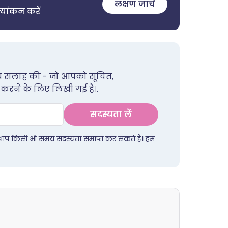
लक्षण जांचें
्यांकन करें
थ्य सलाह की - जो आपको सूचित,
 करने के लिए लिखी गई है।.
सदस्यता लें
 आप किसी भी समय सदस्यता समाप्त कर सकते हैं। हम