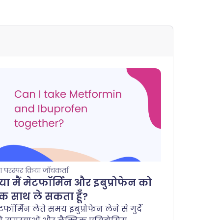
ा परस्पर क्रिया जाँचकर्ता
्या मैं मेटफॉर्मिन और इबुप्रोफेन को
क साथ ले सकता हूँ?
टफॉर्मिन लेते समय इबुप्रोफेन लेने से गुर्दे