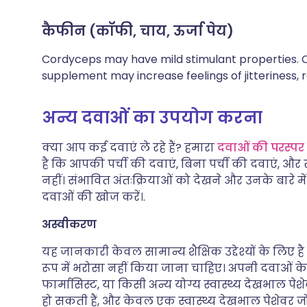
कैफीन (कॉफी, चाय, ऊर्जा पेय)
Cordyceps may have mild stimulant properties. C
supplement may increase feelings of jitteriness, ra
अन्य दवाओं का उपयोग करना
क्या आप कई दवाएं ले रहे हैं? हमारा
दवाओं की परस्पर क
है कि आपकी पर्ची की दवाएं, बिना पर्ची की दवाएं, और स
नहीं। संभावित अंतःक्रियाओं को देखने और उनके बारे 
दवाओं की खोज करें।.
अस्वीकरण
यह जानकारी केवल सामान्य शैक्षिक उद्देश्यों के लिए 
रूप में भरोसा नहीं किया जाना चाहिए। अपनी दवाओं के ब
फार्मासिस्ट, या किसी अन्य योग्य स्वास्थ्य देखभाल पेशेव
हो सकती हैं, और केवल एक स्वास्थ्य देखभाल पेशेवर 