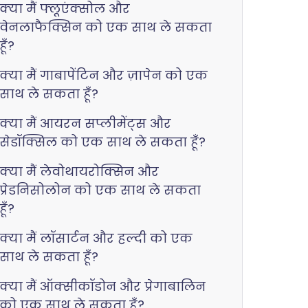
क्या मैं फ्लूएंक्सोल और
वेनलाफैक्सिन को एक साथ ले सकता
हूँ?
क्या मैं गाबापेंटिन और ज़ापेन को एक
साथ ले सकता हूँ?
क्या मैं आयरन सप्लीमेंट्स और
सेडॉक्सिल को एक साथ ले सकता हूँ?
क्या मैं लेवोथायरोक्सिन और
प्रेडनिसोलोन को एक साथ ले सकता
हूँ?
क्या मैं लॉसार्टन और हल्दी को एक
साथ ले सकता हूँ?
क्या मैं ऑक्सीकॉडोन और प्रेगाबालिन
को एक साथ ले सकता हूँ?