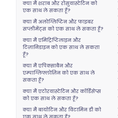
क्या मैं शराब और रोसुवास्टेटिन को
एक साथ ले सकता हूँ?
क्या मैं अलोग्लिप्टिन और फाइबर
सप्लीमेंट्स को एक साथ ले सकता हूँ?
क्या मैं एमिट्रिप्टिलाइन और
टिज़ानिडाइन को एक साथ ले सकता
हूँ?
क्या मैं एपिक्साबैन और
एम्पाग्लिफ्लोज़िन को एक साथ ले
सकता हूँ?
क्या मैं एटोरवास्टेटिन और कॉर्डिसेप्स
को एक साथ ले सकता हूँ?
क्या मैं बायोटिन और विटामिन डी को
एक साथ ले सकता हूँ?