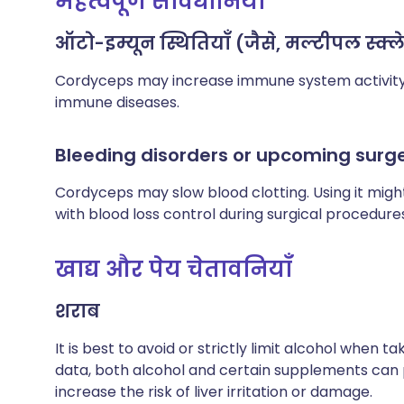
महत्वपूर्ण सावधानियाँ
ऑटो-इम्यून स्थितियाँ (जैसे, मल्टीपल स्क्
Cordyceps may increase immune system activity
immune diseases.
Bleeding disorders or upcoming surg
Cordyceps may slow blood clotting. Using it might
with blood loss control during surgical procedure
खाद्य और पेय चेतावनियाँ
शराब
It is best to avoid or strictly limit alcohol when t
data, both alcohol and certain supplements can 
increase the risk of liver irritation or damage.