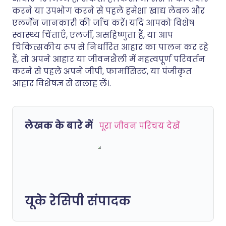
करने या उपभोग करने से पहले हमेशा खाद्य लेबल और
एलर्जेन जानकारी की जाँच करें। यदि आपको विशेष
स्वास्थ्य चिंताएँ, एलर्जी, असहिष्णुता हैं, या आप
चिकित्सकीय रूप से निर्धारित आहार का पालन कर रहे
हैं, तो अपने आहार या जीवनशैली में महत्वपूर्ण परिवर्तन
करने से पहले अपने जीपी, फार्मासिस्ट, या पंजीकृत
आहार विशेषज्ञ से सलाह लें।.
लेखक के बारे में
पूरा जीवन परिचय देखें
यूके रेसिपी संपादक