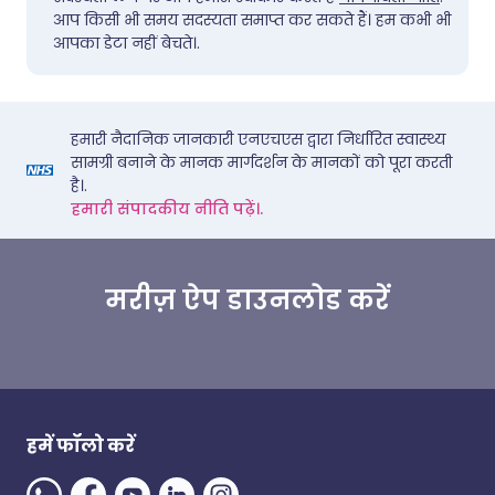
आप किसी भी समय सदस्यता समाप्त कर सकते हैं। हम कभी भी
आपका डेटा नहीं बेचते।.
हमारी नैदानिक जानकारी एनएचएस द्वारा निर्धारित स्वास्थ्य
सामग्री बनाने के मानक मार्गदर्शन के मानकों को पूरा करती
है।.
हमारी संपादकीय नीति पढ़ें।.
मरीज़ ऐप डाउनलोड करें
हमें फॉलो करें