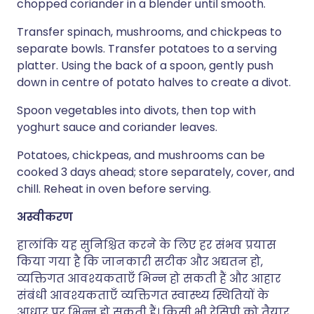
chopped coriander in a blender until smooth.
Transfer spinach, mushrooms, and chickpeas to
separate bowls. Transfer potatoes to a serving
platter. Using the back of a spoon, gently push
down in centre of potato halves to create a divot.
Spoon vegetables into divots, then top with
yoghurt sauce and coriander leaves.
Potatoes, chickpeas, and mushrooms can be
cooked 3 days ahead; store separately, cover, and
chill. Reheat in oven before serving.
अस्वीकरण
हालांकि यह सुनिश्चित करने के लिए हर संभव प्रयास
किया गया है कि जानकारी सटीक और अद्यतन हो,
व्यक्तिगत आवश्यकताएँ भिन्न हो सकती हैं और आहार
संबंधी आवश्यकताएँ व्यक्तिगत स्वास्थ्य स्थितियों के
आधार पर भिन्न हो सकती हैं। किसी भी रेसिपी को तैयार