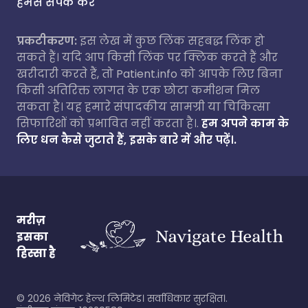
हमसे संपर्क करें
प्रकटीकरण:
इस लेख में कुछ लिंक सहबद्ध लिंक हो
सकते हैं। यदि आप किसी लिंक पर क्लिक करते हैं और
खरीदारी करते हैं, तो Patient.info को आपके लिए बिना
किसी अतिरिक्त लागत के एक छोटा कमीशन मिल
सकता है। यह हमारे संपादकीय सामग्री या चिकित्सा
सिफारिशों को प्रभावित नहीं करता है।.
हम अपने काम के
लिए धन कैसे जुटाते हैं, इसके बारे में और पढ़ें।.
मरीज़
इसका
हिस्सा है
©
2026
नेविगेट हेल्थ लिमिटेड। सर्वाधिकार सुरक्षित।.