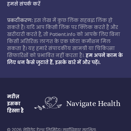
हमसे संपर्क करें
प्रकटीकरण:
इस लेख में कुछ लिंक सहबद्ध लिंक हो
सकते हैं। यदि आप किसी लिंक पर क्लिक करते हैं और
खरीदारी करते हैं, तो Patient.info को आपके लिए बिना
किसी अतिरिक्त लागत के एक छोटा कमीशन मिल
सकता है। यह हमारे संपादकीय सामग्री या चिकित्सा
सिफारिशों को प्रभावित नहीं करता है।.
हम अपने काम के
लिए धन कैसे जुटाते हैं, इसके बारे में और पढ़ें।.
मरीज़
इसका
हिस्सा है
©
2026
नेविगेट हेल्थ लिमिटेड। सर्वाधिकार सुरक्षित।.