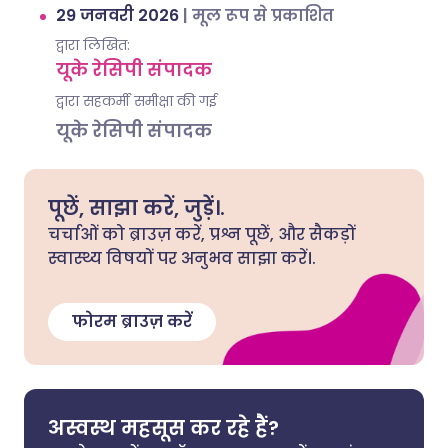
29 जनवरी 2026
|
मूल रूप से प्रकाशित
द्वारा लिखित:
यूके रेसिपी संपादक
द्वारा सहकर्मी समीक्षा की गई
यूके रेसिपी संपादक
पूछें, साझा करें, जुड़ें।.
चर्चाओं को ब्राउज़ करें, प्रश्न पूछें, और सैकड़ों
स्वास्थ्य विषयों पर अनुभव साझा करें।.
फोरम ब्राउज़ करें
अस्वस्थ महसूस कर रहे हैं?