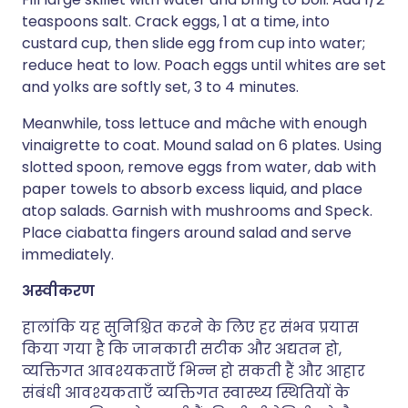
teaspoons salt. Crack eggs, 1 at a time, into
custard cup, then slide egg from cup into water;
reduce heat to low. Poach eggs until whites are set
and yolks are softly set, 3 to 4 minutes.
Meanwhile, toss lettuce and mâche with enough
vinaigrette to coat. Mound salad on 6 plates. Using
slotted spoon, remove eggs from water, dab with
paper towels to absorb excess liquid, and place
atop salads. Garnish with mushrooms and Speck.
Place ciabatta fingers around salad and serve
immediately.
अस्वीकरण
हालांकि यह सुनिश्चित करने के लिए हर संभव प्रयास
किया गया है कि जानकारी सटीक और अद्यतन हो,
व्यक्तिगत आवश्यकताएँ भिन्न हो सकती हैं और आहार
संबंधी आवश्यकताएँ व्यक्तिगत स्वास्थ्य स्थितियों के