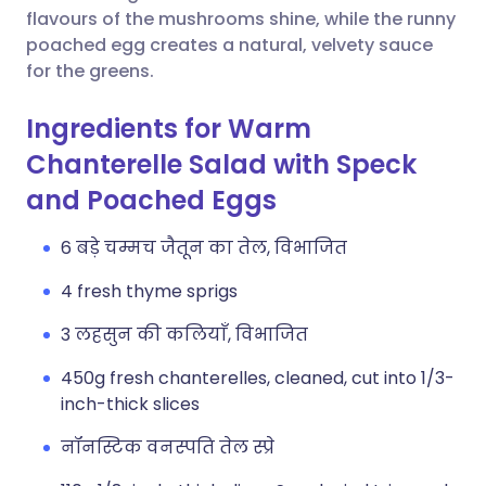
लिंक कॉपी करें
flavours of the mushrooms shine, while the runny
poached egg creates a natural, velvety sauce
for the greens.
Ingredients for Warm
Chanterelle Salad with Speck
and Poached Eggs
6 बड़े चम्मच जैतून का तेल, विभाजित
4 fresh thyme sprigs
3 लहसुन की कलियाँ, विभाजित
450g fresh chanterelles, cleaned, cut into 1/3-
inch-thick slices
नॉनस्टिक वनस्पति तेल स्प्रे