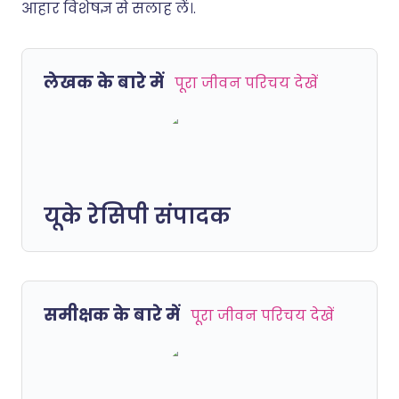
आहार विशेषज्ञ से सलाह लें।.
लेखक के बारे में
पूरा जीवन परिचय देखें
यूके रेसिपी संपादक
समीक्षक के बारे में
पूरा जीवन परिचय देखें