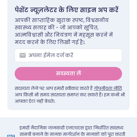
पेशेंट न्यूज़लेटर के लिए साइन अप करें
आपकी साप्ताहिक खुराक स्पष्ट, विश्वसनीय
स्वास्थ्य सलाह की - जो आपको सूचित,
आत्मविश्वासी और नियंत्रण में महसूस करने में
मदद करने के लिए लिखी गई है।.
सदस्यता लें
सदस्यता लेने पर आप हमारी स्वीकार करते हैं
गोपनीयता नीति
.
आप किसी भी समय सदस्यता समाप्त कर सकते हैं। हम कभी भी
आपका डेटा नहीं बेचते।.
हमारी नैदानिक जानकारी एनएचएस द्वारा निर्धारित स्वास्थ्य
सामग्री बनाने के मानक मार्गदर्शन के मानकों को पूरा करती