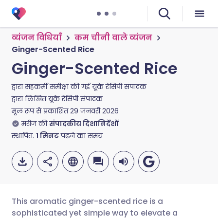
व्यंजन विधियाँ
कम चीनी वाले व्यंजन
Ginger-Scented Rice
Ginger-Scented Rice
द्वारा सहकर्मी समीक्षा की गई
यूके रेसिपी संपादक
द्वारा लिखित
यूके रेसिपी संपादक
मूल रूप से प्रकाशित
29 जनवरी 2026
मरीज की
संपादकीय दिशानिर्देशों
स्थापित.
1
मिनट
पढ़ने का समय
This aromatic ginger-scented rice is a
sophisticated yet simple way to elevate a