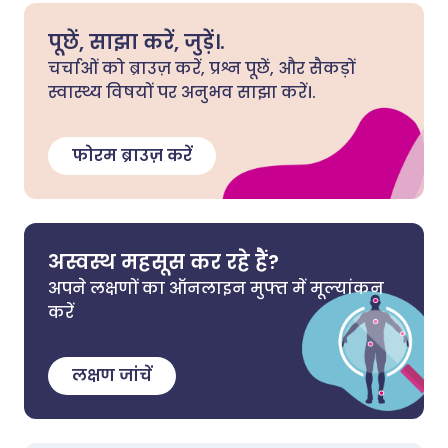
पूछें, साझा करें, जुड़ें।.
चर्चाओं को ब्राउज़ करें, प्रश्न पूछें, और सैकड़ों
स्वास्थ्य विषयों पर अनुभव साझा करें।.
फोरम ब्राउज़ करें
अस्वस्थ महसूस कर रहे हैं?
अपने लक्षणों का ऑनलाइन मुफ्त में मूल्यांकन
करें
लक्षण जांचें