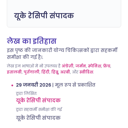
यूके रेसिपी संपादक
लेख का इतिहास
इस पृष्ठ की जानकारी योग्य चिकित्सकों द्वारा सहकर्मी
समीक्षा की गई है।.
लेख इन भाषाओं में भी उपलब्ध है
अंग्रेज़ी
,
जर्मन
,
स्पेनिश
,
फ्रेंच
,
इतालवी
,
पुर्तगाली
,
हिंदी
,
हिब्रू
,
अरबी
, और
स्वीडिश
.
29 जनवरी 2026
|
मूल रूप से प्रकाशित
द्वारा लिखित:
यूके रेसिपी संपादक
द्वारा सहकर्मी समीक्षा की गई
यूके रेसिपी संपादक