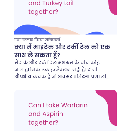
दवा परस्पर क्रिया जाँचकर्ता
क्या मैं माइटेक और टर्की टेल को एक
साथ ले सकता हूँ?
मैटाके और टर्की टेल मशरूम के बीच कोई
ज्ञात हानिकारक इंटरैक्शन नहीं हैं। दोनों
औषधीय कवक हैं जो अक्सर प्रतिरक्षा प्रणाली
को समर्थन देने के लिए एक साथ लिए जाते हैं।
हालांकि, क्योंकि दोनों प्रतिरक्षा प्रणाली को
उत्तेजित कर सकते हैं, एक अतिरिक्त प्रभाव की
सैद्धांतिक संभावना है।.