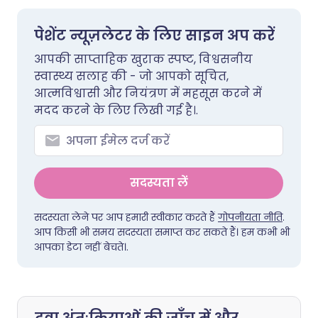
पेशेंट न्यूज़लेटर के लिए साइन अप करें
आपकी साप्ताहिक खुराक स्पष्ट, विश्वसनीय
स्वास्थ्य सलाह की - जो आपको सूचित,
आत्मविश्वासी और नियंत्रण में महसूस करने में
मदद करने के लिए लिखी गई है।.
सदस्यता लें
सदस्यता लेने पर आप हमारी स्वीकार करते हैं
गोपनीयता नीति
.
आप किसी भी समय सदस्यता समाप्त कर सकते हैं। हम कभी भी
आपका डेटा नहीं बेचते।.