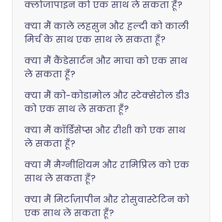
क्लोजापाइन को एक साथ ले सकता हूँ?
क्या मैं काले लहसुन और हल्दी को काली
मिर्च के साथ एक साथ ले सकता हूँ?
क्या मैं कैंडेसार्टन और माचा को एक साथ
ले सकता हूँ?
क्या मैं को-कोडामोल और स्टेक्सेरोल डी3
को एक साथ ले सकता हूँ?
क्या मैं कॉर्डिसेप्स और रीशी को एक साथ
ले सकता हूँ?
क्या मैं मैग्नीशियम और रामिप्रिल को एक
साथ ले सकता हूँ?
क्या मैं मिर्टाज़ापीन और रोसुवास्टेटिन को
एक साथ ले सकता हूँ?