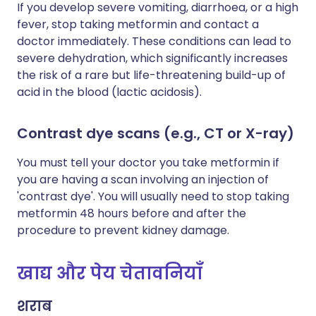
If you develop severe vomiting, diarrhoea, or a high
fever, stop taking metformin and contact a
doctor immediately. These conditions can lead to
severe dehydration, which significantly increases
the risk of a rare but life-threatening build-up of
acid in the blood (lactic acidosis).
Contrast dye scans (e.g., CT or X-ray)
You must tell your doctor you take metformin if
you are having a scan involving an injection of
'contrast dye'. You will usually need to stop taking
metformin 48 hours before and after the
procedure to prevent kidney damage.
खाद्य और पेय चेतावनियाँ
शराब