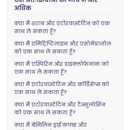
दवा अंतःक्रियाओं की जाँच में और
अधिक
क्या मैं शराब और एटोरवास्टेटिन को एक
साथ ले सकता हूँ?
क्या मैं एमिट्रिप्टिलाइन और एसोमेप्राज़ोल
को एक साथ ले सकता हूँ?
क्या मैं एस्पिरिन और डाइक्लोफेनाक को
एक साथ ले सकता हूँ?
क्या मैं एटोरवास्टेटिन और कॉर्डिसेप्स को
एक साथ ले सकता हूँ?
क्या मैं एटोरवास्टेटिन और टैम्सुलोसिन
को एक साथ ले सकता हूँ?
क्या मैं बेनिलिन ड्राई कफ्स और