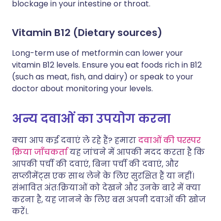
blockage in your intestine or throat.
Vitamin B12 (Dietary sources)
Long-term use of metformin can lower your
vitamin B12 levels. Ensure you eat foods rich in B12
(such as meat, fish, and dairy) or speak to your
doctor about monitoring your levels.
अन्य दवाओं का उपयोग करना
क्या आप कई दवाएं ले रहे हैं? हमारा
दवाओं की परस्पर
क्रिया जाँचकर्ता
यह जांचने में आपकी मदद करता है कि
आपकी पर्ची की दवाएं, बिना पर्ची की दवाएं, और
सप्लीमेंट्स एक साथ लेने के लिए सुरक्षित हैं या नहीं।
संभावित अंतःक्रियाओं को देखने और उनके बारे में क्या
करना है, यह जानने के लिए बस अपनी दवाओं की खोज
करें।.