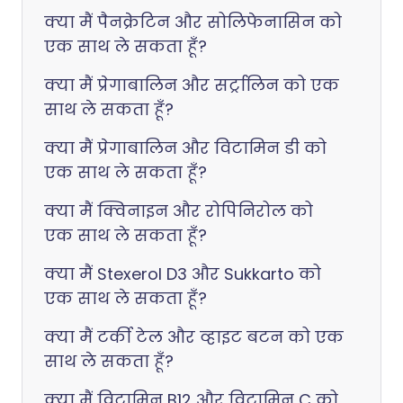
क्या मैं पैनक्रेटिन और सोलिफेनासिन को
एक साथ ले सकता हूँ?
क्या मैं प्रेगाबालिन और सर्ट्रालिन को एक
साथ ले सकता हूँ?
क्या मैं प्रेगाबालिन और विटामिन डी को
एक साथ ले सकता हूँ?
क्या मैं क्विनाइन और रोपिनिरोल को
एक साथ ले सकता हूँ?
क्या मैं Stexerol D3 और Sukkarto को
एक साथ ले सकता हूँ?
क्या मैं टर्की टेल और व्हाइट बटन को एक
साथ ले सकता हूँ?
क्या मैं विटामिन B12 और विटामिन C को