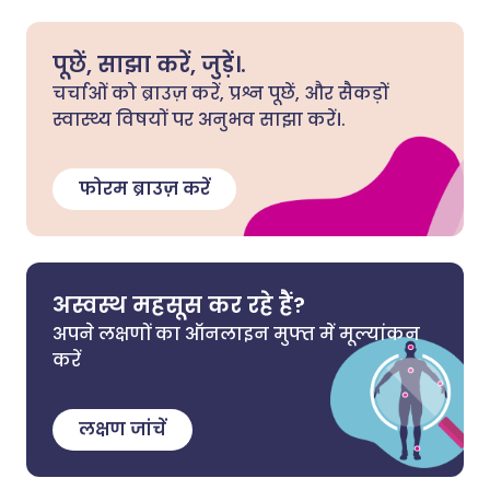
पूछें, साझा करें, जुड़ें।.
चर्चाओं को ब्राउज़ करें, प्रश्न पूछें, और सैकड़ों
स्वास्थ्य विषयों पर अनुभव साझा करें।.
फोरम ब्राउज़ करें
अस्वस्थ महसूस कर रहे हैं?
अपने लक्षणों का ऑनलाइन मुफ्त में मूल्यांकन
करें
लक्षण जांचें