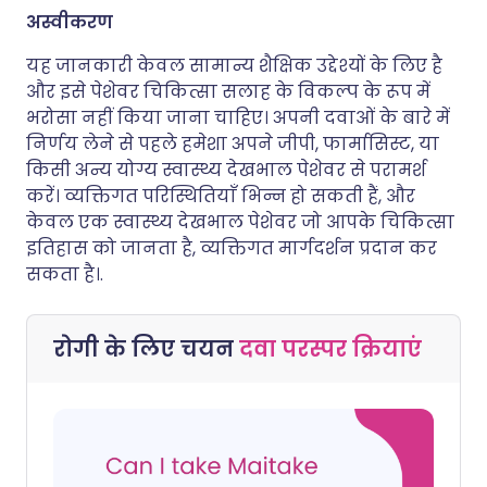
अस्वीकरण
यह जानकारी केवल सामान्य शैक्षिक उद्देश्यों के लिए है
और इसे पेशेवर चिकित्सा सलाह के विकल्प के रूप में
भरोसा नहीं किया जाना चाहिए। अपनी दवाओं के बारे में
निर्णय लेने से पहले हमेशा अपने जीपी, फार्मासिस्ट, या
किसी अन्य योग्य स्वास्थ्य देखभाल पेशेवर से परामर्श
करें। व्यक्तिगत परिस्थितियाँ भिन्न हो सकती हैं, और
केवल एक स्वास्थ्य देखभाल पेशेवर जो आपके चिकित्सा
इतिहास को जानता है, व्यक्तिगत मार्गदर्शन प्रदान कर
सकता है।.
रोगी के लिए चयन
दवा परस्पर क्रियाएं