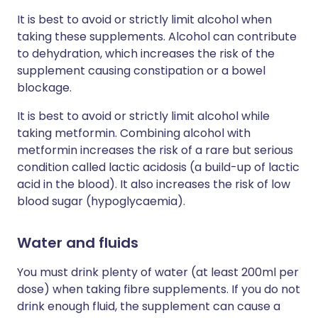
It is best to avoid or strictly limit alcohol when
taking these supplements. Alcohol can contribute
to dehydration, which increases the risk of the
supplement causing constipation or a bowel
blockage.
It is best to avoid or strictly limit alcohol while
taking metformin. Combining alcohol with
metformin increases the risk of a rare but serious
condition called lactic acidosis (a build-up of lactic
acid in the blood). It also increases the risk of low
blood sugar (hypoglycaemia).
Water and fluids
You must drink plenty of water (at least 200ml per
dose) when taking fibre supplements. If you do not
drink enough fluid, the supplement can cause a