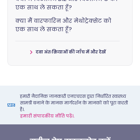
एक साथ ले सकता हूँ?
क्या मैं वारफारिन और मेथोट्रेक्सेट को
एक साथ ले सकता हूँ?
दवा अंतःक्रियाओं की जाँच में और देखें
हमारी नैदानिक जानकारी एनएचएस द्वारा निर्धारित स्वास्थ्य
सामग्री बनाने के मानक मार्गदर्शन के मानकों को पूरा करती
है।.
हमारी संपादकीय नीति पढ़ें।.