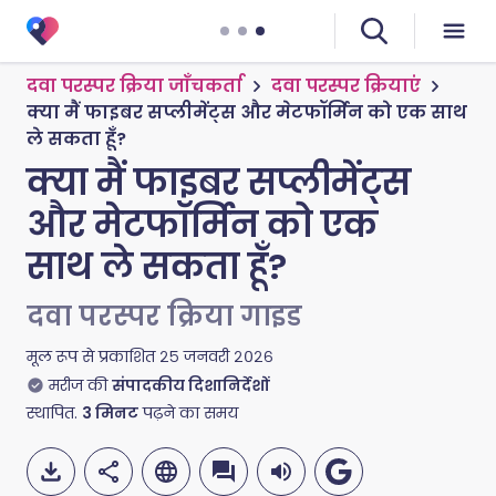
दवा परस्पर क्रिया जाँचकर्ता
दवा परस्पर क्रियाएं
क्या मैं फाइबर सप्लीमेंट्स और मेटफॉर्मिन को एक साथ
ले सकता हूँ?
क्या मैं फाइबर सप्लीमेंट्स
और मेटफॉर्मिन को एक
साथ ले सकता हूँ?
दवा परस्पर क्रिया गाइड
मूल रूप से प्रकाशित
२५ जनवरी २०२६
मरीज की
संपादकीय दिशानिर्देशों
स्थापित.
3
मिनट
पढ़ने का समय