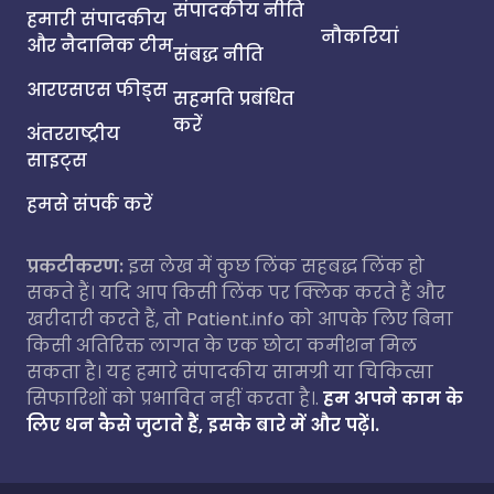
संपादकीय नीति
हमारी संपादकीय
नौकरियां
और नैदानिक टीम
संबद्ध नीति
आरएसएस फीड्स
सहमति प्रबंधित
करें
अंतरराष्ट्रीय
साइट्स
हमसे संपर्क करें
प्रकटीकरण:
इस लेख में कुछ लिंक सहबद्ध लिंक हो
सकते हैं। यदि आप किसी लिंक पर क्लिक करते हैं और
खरीदारी करते हैं, तो Patient.info को आपके लिए बिना
किसी अतिरिक्त लागत के एक छोटा कमीशन मिल
सकता है। यह हमारे संपादकीय सामग्री या चिकित्सा
सिफारिशों को प्रभावित नहीं करता है।.
हम अपने काम के
लिए धन कैसे जुटाते हैं, इसके बारे में और पढ़ें।.