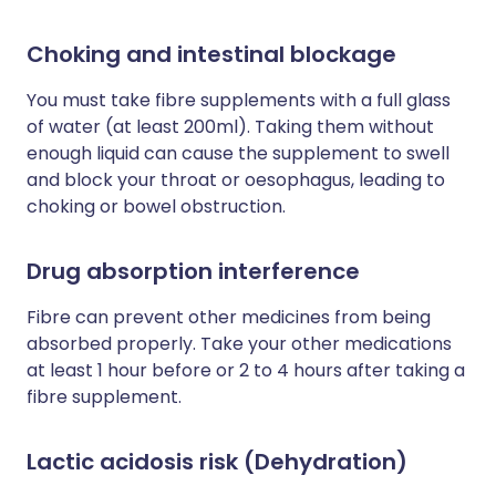
Choking and intestinal blockage
You must take fibre supplements with a full glass
of water (at least 200ml). Taking them without
enough liquid can cause the supplement to swell
and block your throat or oesophagus, leading to
choking or bowel obstruction.
Drug absorption interference
Fibre can prevent other medicines from being
absorbed properly. Take your other medications
at least 1 hour before or 2 to 4 hours after taking a
fibre supplement.
Lactic acidosis risk (Dehydration)