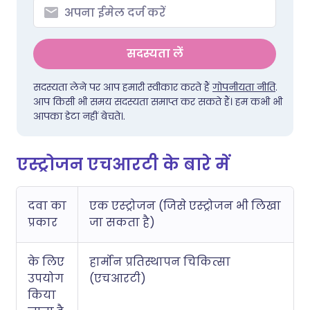
सदस्यता लें
सदस्यता लेने पर आप हमारी स्वीकार करते हैं
गोपनीयता नीति
.
आप किसी भी समय सदस्यता समाप्त कर सकते हैं। हम कभी भी
आपका डेटा नहीं बेचते।.
एस्ट्रोजन एचआरटी के बारे में
दवा का
एक एस्ट्रोजन (जिसे एस्ट्रोजन भी लिखा
प्रकार
जा सकता है)
के लिए
हार्मोन प्रतिस्थापन चिकित्सा
उपयोग
(एचआरटी)
किया