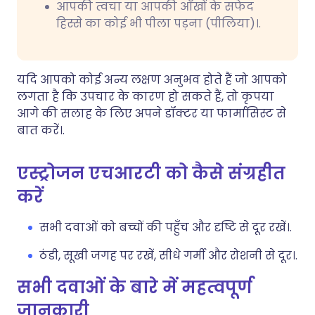
आपकी त्वचा या आपकी आँखों के सफेद
हिस्से का कोई भी पीला पड़ना (पीलिया)।.
यदि आपको कोई अन्य लक्षण अनुभव होते हैं जो आपको
लगता है कि उपचार के कारण हो सकते हैं, तो कृपया
आगे की सलाह के लिए अपने डॉक्टर या फार्मासिस्ट से
बात करें।.
एस्ट्रोजन एचआरटी को कैसे संग्रहीत
करें
सभी दवाओं को बच्चों की पहुँच और दृष्टि से दूर रखें।.
ठंडी, सूखी जगह पर रखें, सीधे गर्मी और रोशनी से दूर।.
सभी दवाओं के बारे में महत्वपूर्ण
जानकारी