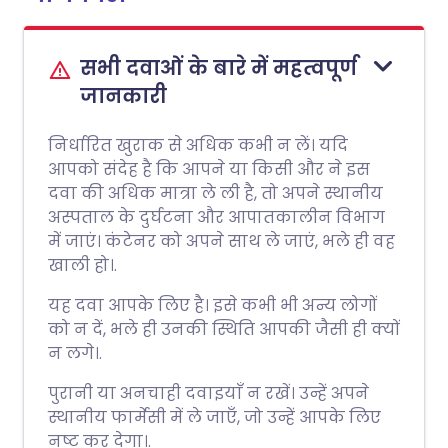
सभी दवाओं के बारे में महत्वपूर्ण
जानकारी
निर्धारित खुराक से अधिक कभी न लें। यदि
आपको संदेह है कि आपने या किसी और ने इस
दवा की अधिक मात्रा ले ली है, तो अपने स्थानीय
अस्पताल के दुर्घटना और आपातकालीन विभाग
में जाएं। कंटेनर को अपने साथ ले जाएं, भले ही वह
खाली हो।.
यह दवा आपके लिए है। इसे कभी भी अन्य लोगों
को न दें, भले ही उनकी स्थिति आपकी जैसी ही क्यों
न लगे।.
पुरानी या अनचाही दवाइयाँ न रखें। उन्हें अपने
स्थानीय फार्मेसी में ले जाएँ, जो उन्हें आपके लिए
नष्ट कर देगा।.