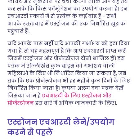
फायदे और नुकसान पर चर्चा करेगा ताकि आप यह तय
कर सकें कि किस फॉर्मूलेशन का उपयोग करना है। इन
एचआरटी प्रकारों में से प्रत्येक के कई ब्रांड हैं - सभी
आपके रक्तप्रवाह में एस्ट्रोजन की एक निर्धारित खुराक
पहुंचाते हैं।.
यदि आपके पास
नहीं
यदि आपकी गर्भाशय को हटा दिया
गया है, तो यह महत्वपूर्ण है कि आप एचआरटी प्राप्त करें
जिसमें एस्ट्रोजन और प्रोजेस्टोजन दोनों शामिल हों। इस
पत्रक में उल्लिखित कुछ ब्रांड्स को गर्भाशय वाली
महिलाओं के लिए भी निर्धारित किया जा सकता है, जब
तक कि एक प्रोजेस्टोजन भी हर महीने कुछ दिनों के लिए
निर्धारित किया जाता है। कृपया अलग दवा पत्रक देखें
जिसका नाम है
एचआरटी के लिए एस्ट्रोजन और
प्रोजेस्टोजन
इस बारे में अधिक जानकारी के लिए।.
एस्ट्रोजन एचआरटी लेने/उपयोग
करने से पहले