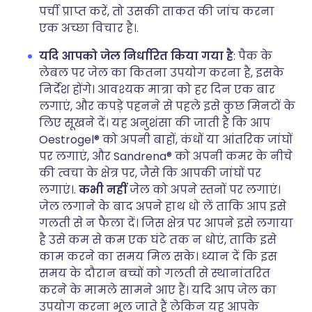
पर्ची प्राप्त करें, तो उसकी ताकत की जांच करना
एक अच्छा विचार है।.
यदि आपको जेल निर्धारित किया गया है
: पैक के
लेबल पर जेल का कितना उपयोग करना है, इसके
निर्देश होंगे। आवश्यक मात्रा को हर दिन एक बार
लगाएं, और कपड़े पहनने से पहले इसे कुछ मिनटों के
लिए सूखने दें। यह अनुशंसा की जाती है कि आप
Oestrogel® को अपनी बाहों, कंधों या आंतरिक जांघों
पर लगाएं, और Sandrena® को अपनी कमर के नीचे
की त्वचा के क्षेत्र पर, जैसे कि आपकी जांघों पर
लगाएं।.
कभी नहीं
जेल को अपने स्तनों पर लगाएं।
जेल लगाने के बाद अपने हाथ धो लें ताकि आप इसे
गलती से न फैला दें। जिस क्षेत्र पर आपने इसे लगाया
है उसे कम से कम एक घंटे तक न धोएं, ताकि इसे
काम करने का समय मिल सके। ध्यान दें कि इस
समय के दौरान बच्चों को गलती से स्थानांतरित
करने के मामले सामने आए हैं। यदि आप जेल का
उपयोग करना भूल जाते हैं लेकिन यह आपके