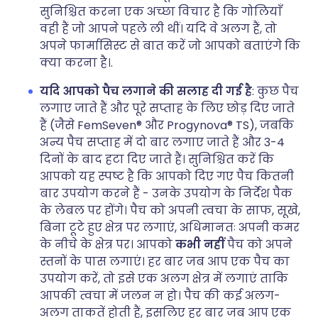
सुनिश्चित करना एक अच्छा विचार है कि गोलियाँ
वही हैं जो आपने पहले ली थीं। यदि वे अलग हैं, तो
अपने फार्मासिस्ट से बात करें जो आपको बताएंगे कि
क्या करना है।.
यदि आपको पैच लगाने की सलाह दी गई है
: कुछ पैच
लगाए जाते हैं और पूरे सप्ताह के लिए छोड़ दिए जाते
हैं (जैसे FemSeven® और Progynova® TS), जबकि
अन्य पैच सप्ताह में दो बार लगाए जाते हैं और 3-4
दिनों के बाद हटा दिए जाते हैं। सुनिश्चित करें कि
आपको यह स्पष्ट है कि आपको दिए गए पैच कितनी
बार उपयोग करने हैं - उनके उपयोग के निर्देश पैक
के लेबल पर होंगे। पैच को अपनी त्वचा के साफ, सूखे,
बिना टूटे हुए क्षेत्र पर लगाएं, अधिमानतः अपनी कमर
के नीचे के क्षेत्र पर। आपको
कभी नहीं
पैच को अपने
स्तनों के पास लगाएं। हर बार जब आप एक पैच का
उपयोग करें, तो इसे एक अलग क्षेत्र में लगाएं ताकि
आपकी त्वचा में जलन न हो। पैच की कई अलग-
अलग ताकतें होती हैं, इसलिए हर बार जब आप एक