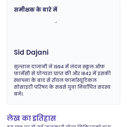
समीक्षक के बारे में
Sid Dajani
सुल्तान दाजानी ने 1994 में लंदन स्कूल ऑफ
फार्मेसी से योग्यता प्राप्त की और 1842 में इसकी
स्थापना के बाद से रॉयल फार्मास्यूटिकल
सोसाइटी परिषद के सबसे युवा निर्वाचित सदस्य
बने।.
लेख का इतिहास