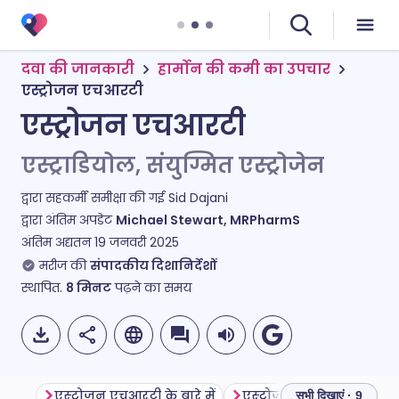
दवा की जानकारी
हार्मोन की कमी का उपचार
एस्ट्रोजन एचआरटी
एस्ट्रोजन एचआरटी
एस्ट्राडियोल, संयुग्मित एस्ट्रोजेन
द्वारा सहकर्मी समीक्षा की गई
Sid Dajani
द्वारा अंतिम अपडेट
Michael Stewart, MRPharmS
अंतिम अद्यतन
19 जनवरी 2025
मरीज की
संपादकीय दिशानिर्देशों
स्थापित.
8
मिनट
पढ़ने का समय
एस्ट्रोजन एचआरटी के बारे में
सभी दिखाएं · 9