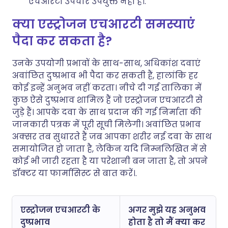
एचआरटी उपचार उपयुक्त नहीं हैं।.
क्या एस्ट्रोजन एचआरटी समस्याएं
पैदा कर सकता है?
उनके उपयोगी प्रभावों के साथ-साथ, अधिकांश दवाएं
अवांछित दुष्प्रभाव भी पैदा कर सकती हैं, हालांकि हर
कोई इन्हें अनुभव नहीं करता। नीचे दी गई तालिका में
कुछ ऐसे दुष्प्रभाव शामिल हैं जो एस्ट्रोजन एचआरटी से
जुड़े हैं। आपके दवा के साथ प्रदान की गई निर्माता की
जानकारी पत्रक में पूरी सूची मिलेगी। अवांछित प्रभाव
अक्सर तब सुधारते हैं जब आपका शरीर नई दवा के साथ
समायोजित हो जाता है, लेकिन यदि निम्नलिखित में से
कोई भी जारी रहता है या परेशानी बन जाता है, तो अपने
डॉक्टर या फार्मासिस्ट से बात करें।.
एस्ट्रोजन एचआरटी के
अगर मुझे यह अनुभव
दुष्प्रभाव
होता है तो मैं क्या कर