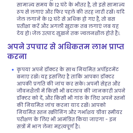
सामान्य समय के 12 घंटे के भीतर है, तो इसे सामान्य
रूप से लगाएं और फिर पहले की तरह जारी रखें। यदि
जेल लगाने के 12 घंटे से अधिक हो गए हैं, तो बस
प्रतीक्षा करें और अगली खुराक तब लगाएं जब यह
देय हो। जेल उत्पाद सूखने तक ज्वलनशील होते हैं।.
अपने उपचार से अधिकतम लाभ प्राप्त
करना
कृपया अपने डॉक्टर के साथ नियमित अपॉइंटमेंट
बनाए रखें। यह इसलिए है ताकि आपका डॉक्टर
आपकी प्रगति की जांच कर सके। अपनी सेहत और
जीवनशैली में किसी भी बदलाव की जानकारी अपने
डॉक्टर को दें, और किसी भी गांठ के लिए अपने स्तनों
की नियमित जांच करना याद रखें। आपको
नियमित स्तन स्क्रीनिंग और गर्भाशय ग्रीवा स्मीयर
परीक्षण के लिए भी आमंत्रित किया जाएगा - इन
सत्रों में भाग लेना महत्वपूर्ण है।.