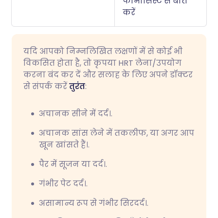
फार्मासिस्ट से बात
करें
यदि आपको निम्नलिखित लक्षणों में से कोई भी
विकसित होता है, तो कृपया HRT लेना/उपयोग
करना बंद कर दें और सलाह के लिए अपने डॉक्टर
से संपर्क करें
तुरंत
:
अचानक सीने में दर्द।.
अचानक सांस लेने में तकलीफ, या अगर आप
खून खांसते हैं।.
पैर में सूजन या दर्द।.
गंभीर पेट दर्द।.
असामान्य रूप से गंभीर सिरदर्द।.