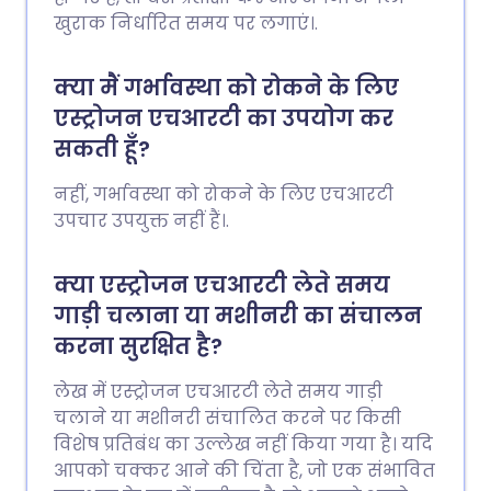
खुराक निर्धारित समय पर लगाएं।.
क्या मैं गर्भावस्था को रोकने के लिए
एस्ट्रोजन एचआरटी का उपयोग कर
सकती हूँ?
नहीं, गर्भावस्था को रोकने के लिए एचआरटी
उपचार उपयुक्त नहीं हैं।.
क्या एस्ट्रोजन एचआरटी लेते समय
गाड़ी चलाना या मशीनरी का संचालन
करना सुरक्षित है?
लेख में एस्ट्रोजन एचआरटी लेते समय गाड़ी
चलाने या मशीनरी संचालित करने पर किसी
विशेष प्रतिबंध का उल्लेख नहीं किया गया है। यदि
आपको चक्कर आने की चिंता है, जो एक संभावित