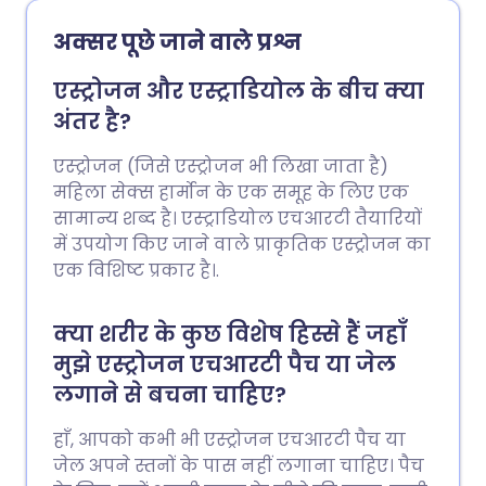
अक्सर पूछे जाने वाले प्रश्न
एस्ट्रोजन और एस्ट्राडियोल के बीच क्या
अंतर है?
एस्ट्रोजन (जिसे एस्ट्रोजन भी लिखा जाता है)
महिला सेक्स हार्मोन के एक समूह के लिए एक
सामान्य शब्द है। एस्ट्राडियोल एचआरटी तैयारियों
में उपयोग किए जाने वाले प्राकृतिक एस्ट्रोजन का
एक विशिष्ट प्रकार है।.
क्या शरीर के कुछ विशेष हिस्से हैं जहाँ
मुझे एस्ट्रोजन एचआरटी पैच या जेल
लगाने से बचना चाहिए?
हाँ, आपको कभी भी एस्ट्रोजन एचआरटी पैच या
जेल अपने स्तनों के पास नहीं लगाना चाहिए। पैच