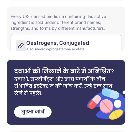
दवाओं को मिलाने के बारे में अनिश्चित?
दवाओं, सप्लीमेंट्स और खाद्य पदार्थों के बीच
संभावित इंटरैक्शन की जांच करें, उन्हें एक साथ
लेने से पहले।.
सुरक्षा जांचें