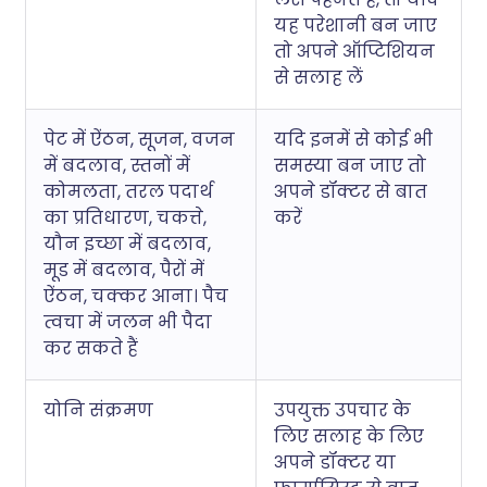
यह परेशानी बन जाए
तो अपने ऑप्टिशियन
से सलाह लें
पेट में ऐंठन, सूजन, वजन
यदि इनमें से कोई भी
में बदलाव, स्तनों में
समस्या बन जाए तो
कोमलता, तरल पदार्थ
अपने डॉक्टर से बात
का प्रतिधारण, चकत्ते,
करें
यौन इच्छा में बदलाव,
मूड में बदलाव, पैरों में
ऐंठन, चक्कर आना। पैच
त्वचा में जलन भी पैदा
कर सकते हैं
योनि संक्रमण
उपयुक्त उपचार के
लिए सलाह के लिए
अपने डॉक्टर या