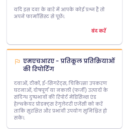
यदि इस दवा के बारे में आपके कोई प्रश्न हैं तो
अपने फार्मासिस्ट से पूछें।.
बंद करें
एमएचआरए - प्रतिकूल प्रतिक्रियाओं
की रिपोर्टिंग
दवाओं, टीकों, ई-सिगरेट्स, चिकित्सा उपकरण
घटनाओं, दोषपूर्ण या नकली (फर्जी) उत्पादों के
संदिग्ध दुष्प्रभावों की रिपोर्ट मेडिसिन्स एंड
हेल्थकेयर प्रोडक्ट्स रेगुलेटरी एजेंसी को करें
ताकि सुरक्षित और प्रभावी उपयोग सुनिश्चित हो
सके।.