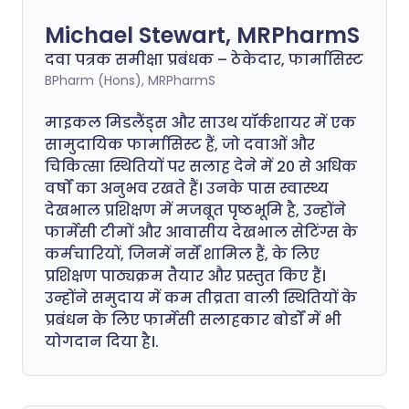
Michael Stewart, MRPharmS
दवा पत्रक समीक्षा प्रबंधक – ठेकेदार, फार्मासिस्ट
BPharm (Hons), MRPharmS
माइकल मिडलैंड्स और साउथ यॉर्कशायर में एक
सामुदायिक फार्मासिस्ट हैं, जो दवाओं और
चिकित्सा स्थितियों पर सलाह देने में 20 से अधिक
वर्षों का अनुभव रखते हैं। उनके पास स्वास्थ्य
देखभाल प्रशिक्षण में मजबूत पृष्ठभूमि है, उन्होंने
फार्मेसी टीमों और आवासीय देखभाल सेटिंग्स के
कर्मचारियों, जिनमें नर्सें शामिल हैं, के लिए
प्रशिक्षण पाठ्यक्रम तैयार और प्रस्तुत किए हैं।
उन्होंने समुदाय में कम तीव्रता वाली स्थितियों के
प्रबंधन के लिए फार्मेसी सलाहकार बोर्डों में भी
योगदान दिया है।.