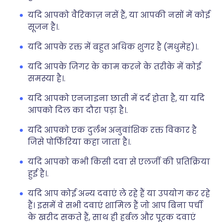
यदि आपको वैरिकाज़ नसें हैं, या आपकी नसों में कोई
सूजन है।.
यदि आपके रक्त में बहुत अधिक शुगर है (मधुमेह)।.
यदि आपके जिगर के काम करने के तरीके में कोई
समस्या है।.
यदि आपको एनजाइना छाती में दर्द होता है, या यदि
आपको दिल का दौरा पड़ा है।.
यदि आपको एक दुर्लभ अनुवांशिक रक्त विकार है
जिसे पोर्फिरिया कहा जाता है।.
यदि आपको कभी किसी दवा से एलर्जी की प्रतिक्रिया
हुई है।.
यदि आप कोई अन्य दवाएं ले रहे हैं या उपयोग कर रहे
हैं। इसमें वे सभी दवाएं शामिल हैं जो आप बिना पर्ची
के खरीद सकते हैं, साथ ही हर्बल और पूरक दवाएं