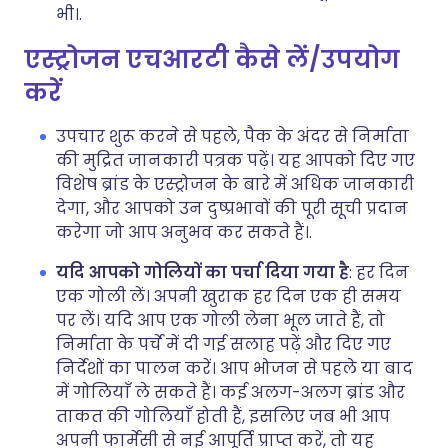
भी।.
एस्ट्रोजन एचआरटी कैसे लें/उपयोग
करें
उपचार शुरू करने से पहले, पैक के अंदर से निर्माता
की मुद्रित जानकारी पत्रक पढ़ें। यह आपको दिए गए
विशेष ब्रांड के एस्ट्रोजन के बारे में अधिक जानकारी
देगा, और आपको उन दुष्प्रभावों की पूरी सूची प्रदान
करेगा जो आप अनुभव कर सकते हैं।.
यदि आपको गोलियों का पर्चा दिया गया है
: हर दिन
एक गोली लें। अपनी खुराक हर दिन एक ही समय
पर लें। यदि आप एक गोली लेना भूल जाते हैं, तो
निर्माता के पर्चे में दी गई सलाह पढ़ें और दिए गए
निर्देशों का पालन करें। आप भोजन से पहले या बाद
में गोलियाँ ले सकते हैं। कई अलग-अलग ब्रांड और
ताकत की गोलियाँ होती हैं, इसलिए जब भी आप
अपनी फार्मेसी से नई आपूर्ति प्राप्त करें, तो यह