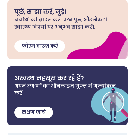
पूछें, साझा करें, जुड़ें।.
चर्चाओं को ब्राउज़ करें, प्रश्न पूछें, और सैकड़ों
स्वास्थ्य विषयों पर अनुभव साझा करें।.
फोरम ब्राउज़ करें
अस्वस्थ महसूस कर रहे हैं?
अपने लक्षणों का ऑनलाइन मुफ्त में मूल्यांकन
करें
लक्षण जांचें