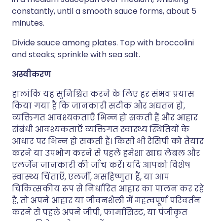
constantly, until a smooth sauce forms, about 5
minutes.
Divide sauce among plates. Top with broccolini
and steaks; sprinkle with sea salt.
अस्वीकरण
हालांकि यह सुनिश्चित करने के लिए हर संभव प्रयास
किया गया है कि जानकारी सटीक और अद्यतन हो,
व्यक्तिगत आवश्यकताएँ भिन्न हो सकती हैं और आहार
संबंधी आवश्यकताएँ व्यक्तिगत स्वास्थ्य स्थितियों के
आधार पर भिन्न हो सकती हैं। किसी भी रेसिपी को तैयार
करने या उपभोग करने से पहले हमेशा खाद्य लेबल और
एलर्जेन जानकारी की जाँच करें। यदि आपको विशेष
स्वास्थ्य चिंताएँ, एलर्जी, असहिष्णुता हैं, या आप
चिकित्सकीय रूप से निर्धारित आहार का पालन कर रहे
हैं, तो अपने आहार या जीवनशैली में महत्वपूर्ण परिवर्तन
करने से पहले अपने जीपी, फार्मासिस्ट, या पंजीकृत