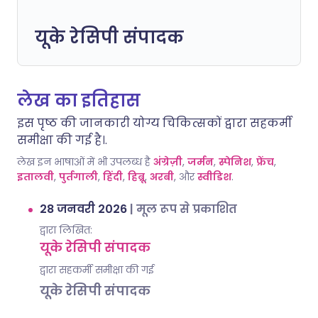
यूके रेसिपी संपादक
लेख का इतिहास
इस पृष्ठ की जानकारी योग्य चिकित्सकों द्वारा सहकर्मी
समीक्षा की गई है।.
लेख इन भाषाओं में भी उपलब्ध है
अंग्रेज़ी
,
जर्मन
,
स्पेनिश
,
फ्रेंच
,
इतालवी
,
पुर्तगाली
,
हिंदी
,
हिब्रू
,
अरबी
, और
स्वीडिश
.
28 जनवरी 2026
|
मूल रूप से प्रकाशित
द्वारा लिखित:
यूके रेसिपी संपादक
द्वारा सहकर्मी समीक्षा की गई
यूके रेसिपी संपादक