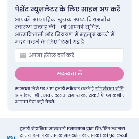
पेशेंट न्यूज़लेटर के लिए साइन अप करें
आपकी साप्ताहिक खुराक स्पष्ट, विश्वसनीय
स्वास्थ्य सलाह की - जो आपको सूचित,
आत्मविश्वासी और नियंत्रण में महसूस करने में
मदद करने के लिए लिखी गई है।.
सदस्यता लें
सदस्यता लेने पर आप हमारी स्वीकार करते हैं
गोपनीयता नीति
.
आप किसी भी समय सदस्यता समाप्त कर सकते हैं। हम कभी भी
आपका डेटा नहीं बेचते।.
हमारी नैदानिक जानकारी एनएचएस द्वारा निर्धारित स्वास्थ्य
सामग्री बनाने के मानक मार्गदर्शन के मानकों को पूरा करती