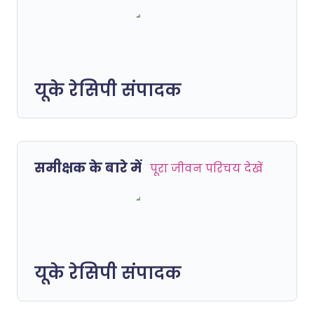
यूके रेसिपी संपादक
समीक्षक के बारे में
पूरा जीवन परिचय देखें
यूके रेसिपी संपादक