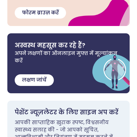
फोरम ब्राउज़ करें
अस्वस्थ महसूस कर रहे हैं?
अपने लक्षणों का ऑनलाइन मुफ्त में मूल्यांकन
करें
लक्षण जांचें
पेशेंट न्यूज़लेटर के लिए साइन अप करें
आपकी साप्ताहिक खुराक स्पष्ट, विश्वसनीय
स्वास्थ्य सलाह की - जो आपको सूचित,