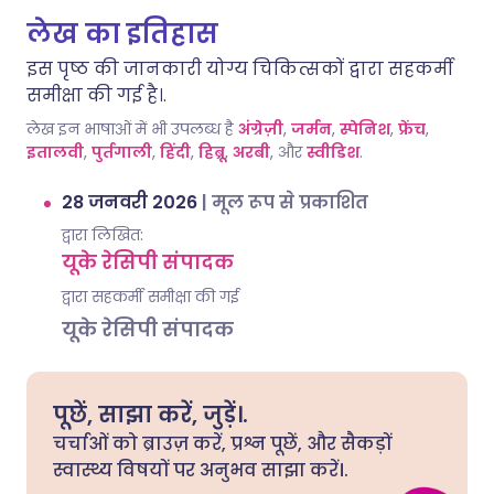
लेख का इतिहास
इस पृष्ठ की जानकारी योग्य चिकित्सकों द्वारा सहकर्मी
समीक्षा की गई है।.
लेख इन भाषाओं में भी उपलब्ध है
अंग्रेज़ी
,
जर्मन
,
स्पेनिश
,
फ्रेंच
,
इतालवी
,
पुर्तगाली
,
हिंदी
,
हिब्रू
,
अरबी
, और
स्वीडिश
.
28 जनवरी 2026
|
मूल रूप से प्रकाशित
द्वारा लिखित:
यूके रेसिपी संपादक
द्वारा सहकर्मी समीक्षा की गई
यूके रेसिपी संपादक
पूछें, साझा करें, जुड़ें।.
चर्चाओं को ब्राउज़ करें, प्रश्न पूछें, और सैकड़ों
स्वास्थ्य विषयों पर अनुभव साझा करें।.