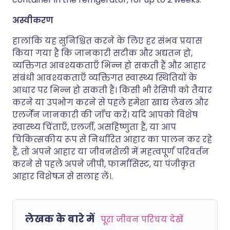
अस्वीकरण
हालांकि यह सुनिश्चित करने के लिए हर संभव प्रयास
किया गया है कि जानकारी सटीक और अद्यतन हो,
व्यक्तिगत आवश्यकताएँ भिन्न हो सकती हैं और आहार
संबंधी आवश्यकताएँ व्यक्तिगत स्वास्थ्य स्थितियों के
आधार पर भिन्न हो सकती हैं। किसी भी रेसिपी को तैयार
करने या उपभोग करने से पहले हमेशा खाद्य लेबल और
एलर्जेन जानकारी की जाँच करें। यदि आपको विशेष
स्वास्थ्य चिंताएँ, एलर्जी, असहिष्णुता हैं, या आप
चिकित्सकीय रूप से निर्धारित आहार का पालन कर रहे
हैं, तो अपने आहार या जीवनशैली में महत्वपूर्ण परिवर्तन
करने से पहले अपने जीपी, फार्मासिस्ट, या पंजीकृत
आहार विशेषज्ञ से सलाह लें।.
लेखक के बारे में
पूरा जीवन परिचय देखें