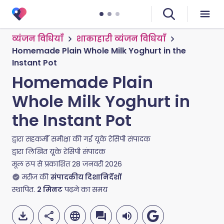
व्यंजन विधियाँ
शाकाहारी व्यंजन विधियाँ
Homemade Plain Whole Milk Yoghurt in the
Instant Pot
Homemade Plain
Whole Milk Yoghurt in
the Instant Pot
द्वारा सहकर्मी समीक्षा की गई
यूके रेसिपी संपादक
द्वारा लिखित
यूके रेसिपी संपादक
मूल रूप से प्रकाशित
28 जनवरी 2026
मरीज की
संपादकीय दिशानिर्देशों
स्थापित.
2
मिनट
पढ़ने का समय