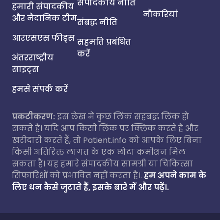
संपादकीय नीति
हमारी संपादकीय
नौकरियां
और नैदानिक टीम
संबद्ध नीति
आरएसएस फीड्स
सहमति प्रबंधित
करें
अंतरराष्ट्रीय
साइट्स
हमसे संपर्क करें
प्रकटीकरण:
इस लेख में कुछ लिंक सहबद्ध लिंक हो
सकते हैं। यदि आप किसी लिंक पर क्लिक करते हैं और
खरीदारी करते हैं, तो Patient.info को आपके लिए बिना
किसी अतिरिक्त लागत के एक छोटा कमीशन मिल
सकता है। यह हमारे संपादकीय सामग्री या चिकित्सा
सिफारिशों को प्रभावित नहीं करता है।.
हम अपने काम के
लिए धन कैसे जुटाते हैं, इसके बारे में और पढ़ें।.