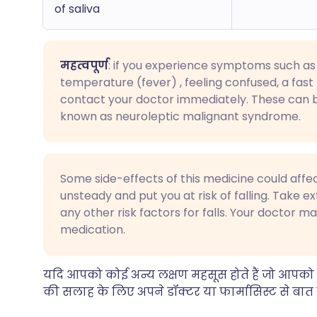
of saliva
महत्वपूर्ण
: if you experience symptoms such as 
temperature (fever) , feeling confused, a fas
contact your doctor immediately. These can be
known as neuroleptic malignant syndrome.
Some side-effects of this medicine could affe
unsteady and put you at risk of falling. Take ext
any other risk factors for falls. Your doctor m
medication.
यदि आपको कोई अन्य लक्षण महसूस होते हैं जो आपको ल
की सलाह के लिए अपने डॉक्टर या फार्मासिस्ट से बात क