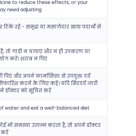
cine to reduce these effects, or your
y need adjusting
के रहें - समृद्ध या मसालेदार खाद्य पदार्थों से
 है, तो गाड़ी न चलाएं और न ही उपकरण या
ोग करें। शराब न पिएं
 पिएं और अपने फार्मासिस्ट से उपयुक्त दर्द
फारिश करने के लिए कहें। यदि सिरदर्द जारी
ने डॉक्टर को सूचित करें
of water and eat a well-balanced diet
कोई भी समस्या उत्पन्न करता है, तो अपने डॉक्टर
 करें