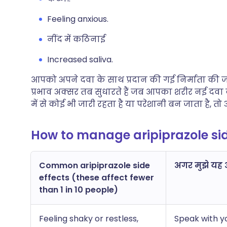
Feeling anxious.
नींद में कठिनाई
Increased saliva.
आपको अपने दवा के साथ प्रदान की गई निर्माता की जान
प्रभाव अक्सर तब सुधारते हैं जब आपका शरीर नई दवा
में से कोई भी जारी रहता है या परेशानी बन जाता है, तो 
How to manage aripiprazole sid
Common aripiprazole side
अगर मुझे यह अ
effects (these affect fewer
than 1 in 10 people)
Feeling shaky or restless,
Speak with y