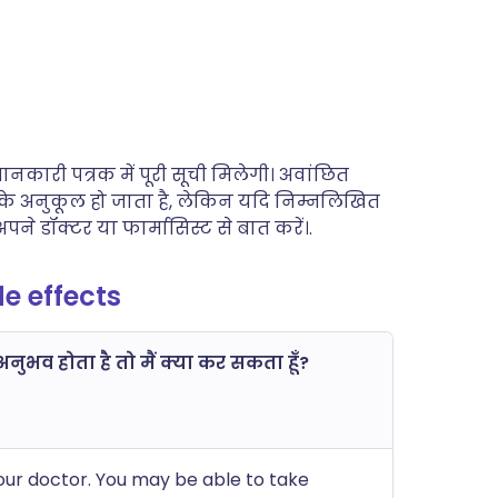
कारी पत्रक में पूरी सूची मिलेगी। अवांछित
 के अनुकूल हो जाता है, लेकिन यदि निम्नलिखित
अपने डॉक्टर या फार्मासिस्ट से बात करें।.
e effects
नुभव होता है तो मैं क्या कर सकता हूँ?
our doctor. You may be able to take