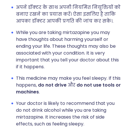
अपने डॉक्टर के साथ अपनी नियमित नियुक्तियों को
बनाए रखने का प्रयास करें। ऐसा इसलिए है ताकि
आपका डॉक्टर आपकी प्रगति की जांच कर सके।.
While you are taking mirtazapine you may
have thoughts about harming yourself or
ending your life. These thoughts may also be
associated with your condition. It is very
important that you tell your doctor about this
if it happens.
This medicine may make you feel sleepy. If this
happens,
do not drive
और
do not use tools or
machines
.
Your doctor is likely to recommend that you
do not drink alcohol while you are taking
mirtazapine. It increases the risk of side
effects, such as feeling sleepy.