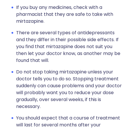
If you buy any medicines, check with a
pharmacist that they are safe to take with
mirtazapine.
There are several types of antidepressants
and they differ in their possible side effects. If
you find that mirtazapine does not suit you
then let your doctor know, as another may be
found that will.
Do not stop taking mirtazapine unless your
doctor tells you to do so. Stopping treatment
suddenly can cause problems and your doctor
will probably want you to reduce your dose
gradually, over several weeks, if this is
necessary.
You should expect that a course of treatment
will last for several months after your