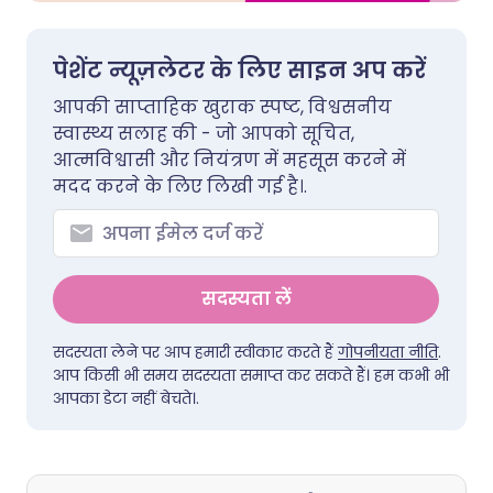
पेशेंट न्यूज़लेटर के लिए साइन अप करें
आपकी साप्ताहिक खुराक स्पष्ट, विश्वसनीय
स्वास्थ्य सलाह की - जो आपको सूचित,
आत्मविश्वासी और नियंत्रण में महसूस करने में
मदद करने के लिए लिखी गई है।.
सदस्यता लें
सदस्यता लेने पर आप हमारी स्वीकार करते हैं
गोपनीयता नीति
.
आप किसी भी समय सदस्यता समाप्त कर सकते हैं। हम कभी भी
आपका डेटा नहीं बेचते।.