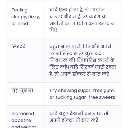
Feeling
यदि ऐसा होता है, तो गाड़ी न
sleepy, dizzy,
चलाएं और न ही उपकरण या
or tired
मशीनों का उपयोग करें। शराब न
पिएं
सिरदर्द
बहुत सारा पानी पिएं और अपने
फार्मासिस्ट से उपयुक्त दर्द
निवारक की सिफारिश करने के
लिए कहें। यदि सिरदर्द जारी रहता
है, तो अपने डॉक्टर से बात करें
मुंह सूखना
Try chewing sugar-free gum,
or sucking sugar-free sweets
Increased
यदि यह परेशानी बन जाए, तो
appetite
अपने डॉक्टर से बात करें
and weight