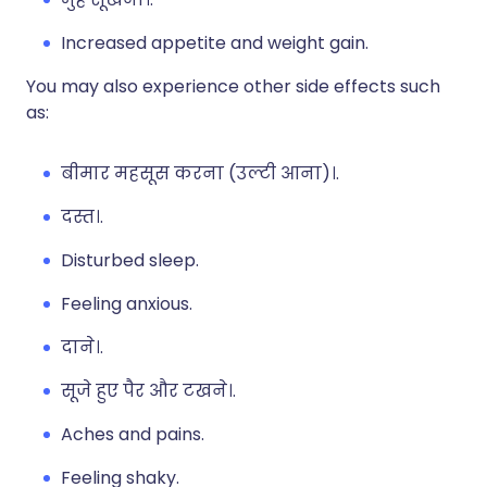
Increased appetite and weight gain.
You may also experience other side effects such
as:
बीमार महसूस करना (उल्टी आना)।.
दस्त।.
Disturbed sleep.
Feeling anxious.
दाने।.
सूजे हुए पैर और टखने।.
Aches and pains.
Feeling shaky.