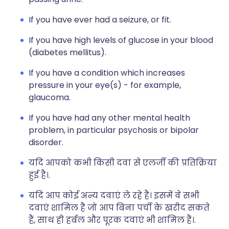
If you have ever had a seizure, or fit.
If you have high levels of glucose in your blood
(diabetes mellitus).
If you have a condition which increases
pressure in your eye(s) - for example,
glaucoma.
If you have had any other mental health
problem, in particular psychosis or bipolar
disorder.
यदि आपको कभी किसी दवा से एलर्जी की प्रतिक्रिया
हुई है।.
यदि आप कोई अन्य दवाएं ले रहे हैं। इसमें वे सभी
दवाएं शामिल हैं जो आप बिना पर्ची के खरीद सकते
हैं, साथ ही हर्बल और पूरक दवाएं भी शामिल हैं।.