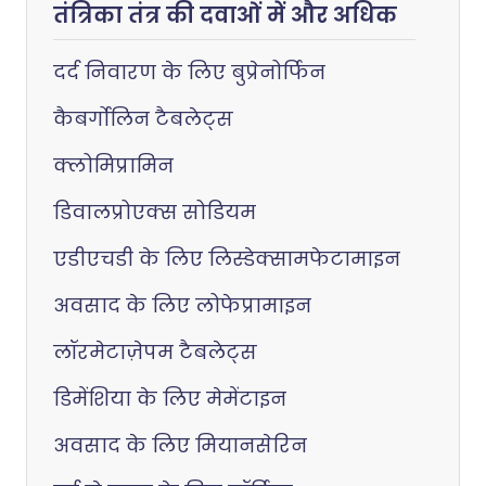
तंत्रिका तंत्र की दवाओं में और अधिक
दर्द निवारण के लिए बुप्रेनोर्फिन
कैबर्गोलिन टैबलेट्स
क्लोमिप्रामिन
डिवालप्रोएक्स सोडियम
एडीएचडी के लिए लिस्डेक्सामफेटामाइन
अवसाद के लिए लोफेप्रामाइन
लॉरमेटाज़ेपम टैबलेट्स
डिमेंशिया के लिए मेमेंटाइन
अवसाद के लिए मियानसेरिन