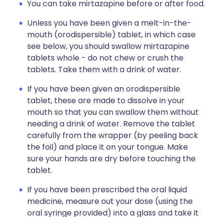
You can take mirtazapine before or after food.
Unless you have been given a melt-in-the-
mouth (orodispersible) tablet, in which case
see below, you should swallow mirtazapine
tablets whole - do not chew or crush the
tablets. Take them with a drink of water.
If you have been given an orodispersible
tablet, these are made to dissolve in your
mouth so that you can swallow them without
needing a drink of water. Remove the tablet
carefully from the wrapper (by peeling back
the foil) and place it on your tongue. Make
sure your hands are dry before touching the
tablet.
If you have been prescribed the oral liquid
medicine, measure out your dose (using the
oral syringe provided) into a glass and take it