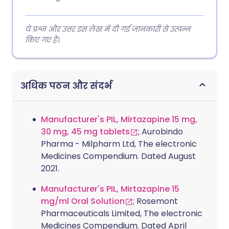
ये प्रश्न और उत्तर इस लेख में दी गई जानकारी से उत्पन्न
किए गए हैं।.
अधिक पठन और संदर्भ
Manufacturer's PIL, Mirtazapine 15 mg,
30 mg, 45 mg tablets
; Aurobindo
Pharma - Milpharm Ltd, The electronic
Medicines Compendium. Dated August
2021.
Manufacturer's PIL, Mirtazapine 15
mg/ml Oral Solution
; Rosemont
Pharmaceuticals Limited, The electronic
Medicines Compendium. Dated April