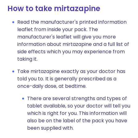
How to take mirtazapine
Read the manufacturer's printed information
leaflet from inside your pack. The
manufacturer's leaflet will give you more
information about mirtazapine and a full list of
side effects which you may experience from
taking it.
Take mirtazapine exactly as your doctor has
told you to. It is generally prescribed as a
once-daily dose, at bedtime.
There are several strengths and types of
tablet available, so your doctor will tell you
which is right for you. This information will
also be on the label of the pack you have
been supplied with.