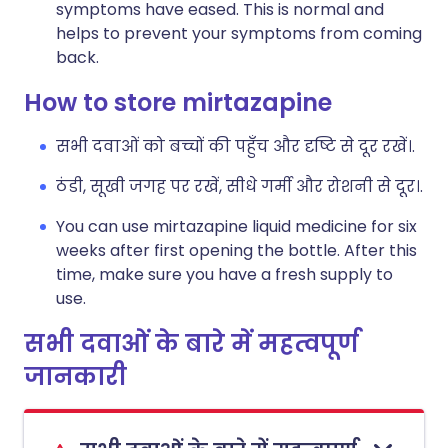
symptoms have eased. This is normal and
helps to prevent your symptoms from coming
back.
How to store mirtazapine
सभी दवाओं को बच्चों की पहुँच और दृष्टि से दूर रखें।.
ठंडी, सूखी जगह पर रखें, सीधे गर्मी और रोशनी से दूर।.
You can use mirtazapine liquid medicine for six
weeks after first opening the bottle. After this
time, make sure you have a fresh supply to
use.
सभी दवाओं के बारे में महत्वपूर्ण
जानकारी