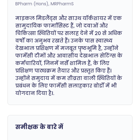
BPharm (Hons), MRPharmS
माइकल मिडलैंड्स और साउथ यॉर्कशायर में एक
सामुदायिक फार्मासिस्ट हैं, जो दवाओं और
चिकित्सा स्थितियों पर सलाह देने में 20 से अधिक
वर्षों का अनुभव रखते हैं। उनके पास स्वास्थ्य
देखभाल प्रशिक्षण में मजबूत पृष्ठभूमि है, उन्होंने
फार्मेसी टीमों और आवासीय देखभाल सेटिंग्स के
कर्मचारियों, जिनमें नर्सें शामिल हैं, के लिए
प्रशिक्षण पाठ्यक्रम तैयार और प्रस्तुत किए हैं।
उन्होंने समुदाय में कम तीव्रता वाली स्थितियों के
प्रबंधन के लिए फार्मेसी सलाहकार बोर्डों में भी
योगदान दिया है।.
समीक्षक के बारे में