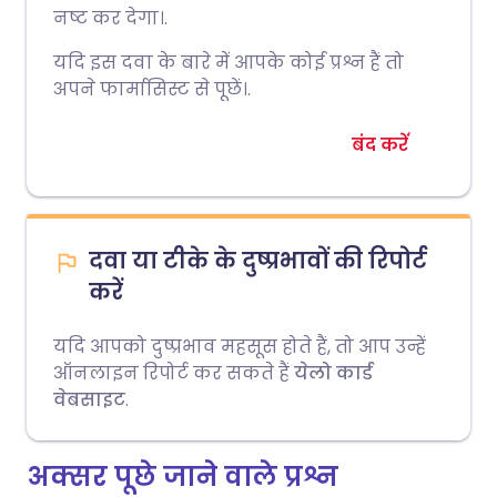
नष्ट कर देगा।.
यदि इस दवा के बारे में आपके कोई प्रश्न हैं तो
अपने फार्मासिस्ट से पूछें।.
बंद करें
दवा या टीके के दुष्प्रभावों की रिपोर्ट
करें
यदि आपको दुष्प्रभाव महसूस होते हैं, तो आप उन्हें
ऑनलाइन रिपोर्ट कर सकते हैं
येलो कार्ड
वेबसाइट
.
अक्सर पूछे जाने वाले प्रश्न