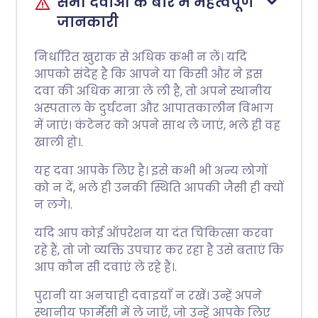
सभी दवाओं के बारे में महत्वपूर्ण
जानकारी
निर्धारित खुराक से अधिक कभी न लें। यदि
आपको संदेह है कि आपने या किसी और ने इस
दवा की अधिक मात्रा ले ली है, तो अपने स्थानीय
अस्पताल के दुर्घटना और आपातकालीन विभाग
में जाएं। कंटेनर को अपने साथ ले जाएं, भले ही वह
खाली हो।.
यह दवा आपके लिए है। इसे कभी भी अन्य लोगों
को न दें, भले ही उनकी स्थिति आपकी जैसी ही क्यों
न लगे।.
यदि आप कोई ऑपरेशन या दंत चिकित्सा करवा
रहे हैं, तो जो व्यक्ति उपचार कर रहा है उसे बताएं कि
आप कौन सी दवाएं ले रहे हैं।.
पुरानी या अनचाही दवाइयाँ न रखें। उन्हें अपने
स्थानीय फार्मेसी में ले जाएँ, जो उन्हें आपके लिए