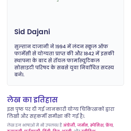
Sid Dajani
सुल्तान दाजानी ने 1994 में लंदन स्कूल ऑफ
फार्मेसी से योग्यता प्राप्त की और 1842 में इसकी
स्थापना के बाद से रॉयल फार्मास्यूटिकल
सोसाइटी परिषद के सबसे युवा निर्वाचित सदस्य
बने।.
लेख का इतिहास
इस पृष्ठ पर दी गई जानकारी योग्य चिकित्सकों द्वारा
लिखी और सहकर्मी समीक्षा की गई है।.
लेख इन भाषाओं में भी उपलब्ध है
अंग्रेज़ी
,
जर्मन
,
स्पेनिश
,
फ्रेंच
,