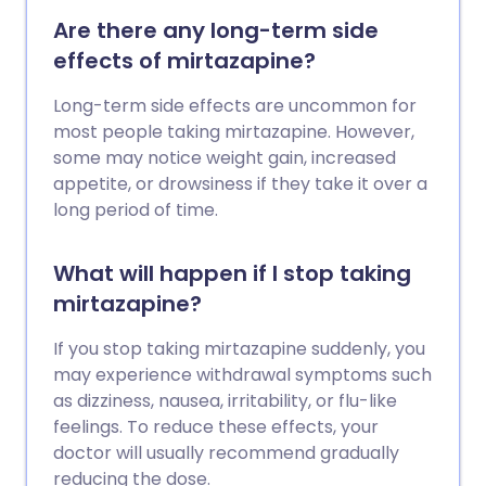
Are there any long-term side
effects of mirtazapine?
Long-term side effects are uncommon for
most people taking mirtazapine. However,
some may notice weight gain, increased
appetite, or drowsiness if they take it over a
long period of time.
What will happen if I stop taking
mirtazapine?
If you stop taking mirtazapine suddenly, you
may experience withdrawal symptoms such
as dizziness, nausea, irritability, or flu-like
feelings. To reduce these effects, your
doctor will usually recommend gradually
reducing the dose.