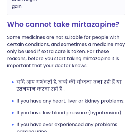
gain
Who cannot take mirtazapine?
Some medicines are not suitable for people with
certain conditions, and sometimes a medicine may
only be used if extra care is taken. For these
reasons, before you start taking mirtazapine it is
important that your doctor knows:
यदि आप गर्भवती हैं, बच्चे की योजना बना रही हैं या
स्तनपान करवा रही हैं।.
If you have any heart, liver or kidney problems.
If you have low blood pressure (hypotension).
If you have ever experienced any problems
passing urine.