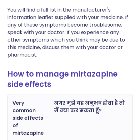
You will find a full list in the manufacturer's
information leaflet supplied with your medicine. If
any of these symptoms become troublesome,
speak with your doctor. If you experience any
other symptoms which you think may be due to
this medicine, discuss them with your doctor or
pharmacist.
How to manage mirtazapine
side effects
Very
अगर मुझे यह अनुभव होता है तो
common
मैं क्या कर सकता हूँ?
side effects
of
mirtazapine