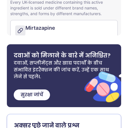
दवाओं को मिलाने के बारे में अनिश्चित?
दवाओं, सप्लीमेंट्स और खाद्य पदार्थों के बीच
संभावित इंटरैक्शन की जांच करें, उन्हें एक साथ
लेने से पहले।.
सुरक्षा जांचें
अक्सर पूछे जाने वाले प्रश्न