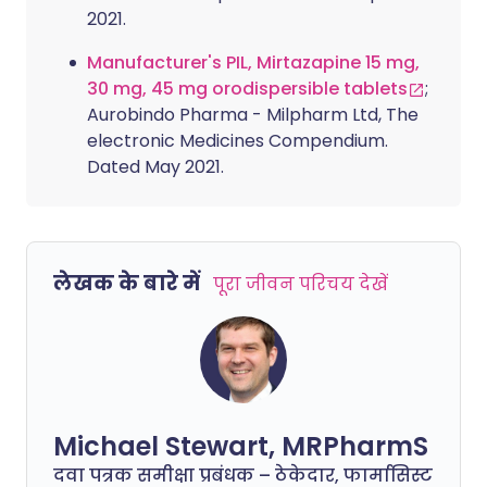
2021.
Manufacturer's PIL, Mirtazapine 15 mg,
30 mg, 45 mg orodispersible tablets
;
Aurobindo Pharma - Milpharm Ltd, The
electronic Medicines Compendium.
Dated May 2021.
लेखक के बारे में
पूरा जीवन परिचय देखें
Michael Stewart, MRPharmS
दवा पत्रक समीक्षा प्रबंधक – ठेकेदार, फार्मासिस्ट