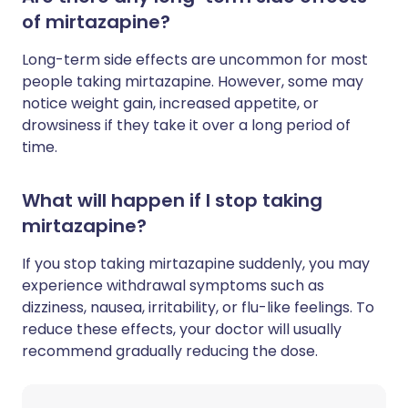
of mirtazapine?
Long-term side effects are uncommon for most
people taking mirtazapine. However, some may
notice weight gain, increased appetite, or
drowsiness if they take it over a long period of
time.
What will happen if I stop taking
mirtazapine?
If you stop taking mirtazapine suddenly, you may
experience withdrawal symptoms such as
dizziness, nausea, irritability, or flu-like feelings. To
reduce these effects, your doctor will usually
recommend gradually reducing the dose.