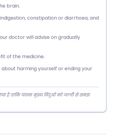
he brain.
indigestion, constipation or diarrhoea, and
ur doctor will advise on gradually
fit of the medicine.
s about harming yourself or ending your
 गया है ताकि पाठक मुख्य बिंदुओं को जल्दी से समझ