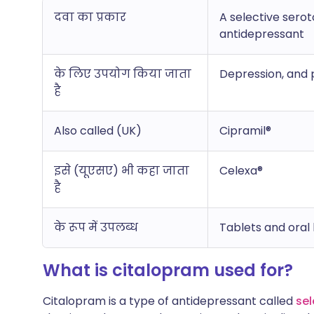
दवा का प्रकार
A selective serot
antidepressant
के लिए उपयोग किया जाता
Depression, and p
है
Also called (UK)
Cipramil®
इसे (यूएसए) भी कहा जाता
Celexa®
है
के रूप में उपलब्ध
Tablets and oral 
What is citalopram used for?
Citalopram is a type of antidepressant called
sel