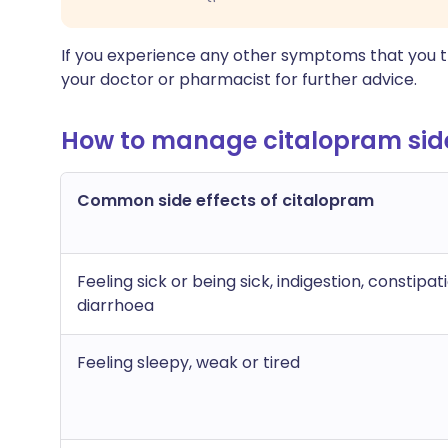
If you experience any other symptoms that you t
your doctor or pharmacist for further advice.
How to manage citalopram side
Common side effects of citalopram
Feeling sick or being sick, indigestion, constipat
diarrhoea
Feeling sleepy, weak or tired