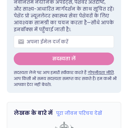
नवीनतम नैदानिक अपडेट्स, पेशेवर अंतर्दृष्टि,
और साक्ष्य-आधारित मार्गदर्शन के साथ सूचित रहें।
पेशेंट प्रो न्यूज़लेटर स्वास्थ्य सेवा पेशेवरों के लिए
आवश्यक सामग्री का चयन करता है—सीधे आपके
इनबॉक्स में पहुँचाई जाती है।.
सदस्यता लें
सदस्यता लेने पर आप हमारी स्वीकार करते हैं
गोपनीयता नीति
.
आप किसी भी समय सदस्यता समाप्त कर सकते हैं। हम कभी भी
आपका डेटा नहीं बेचते।.
लेखक के बारे में
पूरा जीवन परिचय देखें