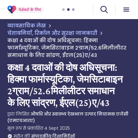
पेशेवरों के लिए
व्यावसायिक लेख
चेतावनियाँ, रिकॉल और सुरक्षा जानकारी
कक्षा 4 दवाओं की दोष अधिसूचना: हिक्मा
फार्मास्यूटिका, जेमसिटाबाइन 2ग्राम/52.6मिलीलीटर
समाधान के लिए सांद्रण, ईएल(25)ए/43
कक्षा 4 दवाओं की दोष अधिसूचना:
हिक्मा फार्मास्यूटिका, जेमसिटाबाइन
2ग्राम/52.6मिलीलीटर समाधान
के लिए सांद्रण, ईएल(25)ए/43
द्वारा लिखित
औषधि और स्वास्थ्य देखभाल उत्पाद नियामक एजेंसी
(एमएचआरए)
मूल रूप से प्रकाशित
4 Sept 2025
मरीज की
संपादकीय दिशानिर्देशों