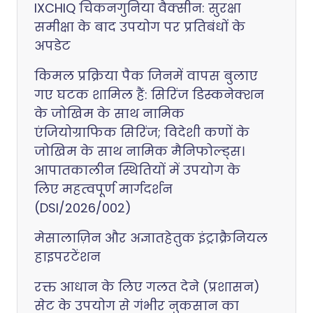
IXCHIQ चिकनगुनिया वैक्सीन: सुरक्षा
समीक्षा के बाद उपयोग पर प्रतिबंधों के
अपडेट
किमल प्रक्रिया पैक जिनमें वापस बुलाए
गए घटक शामिल हैं: सिरिंज डिस्कनेक्शन
के जोखिम के साथ नामिक
एंजियोग्राफिक सिरिंज; विदेशी कणों के
जोखिम के साथ नामिक मैनिफोल्ड्स।
आपातकालीन स्थितियों में उपयोग के
लिए महत्वपूर्ण मार्गदर्शन
(DSI/2026/002)
मेसालाज़िन और अज्ञातहेतुक इंट्राक्रैनियल
हाइपरटेंशन
रक्त आधान के लिए गलत देने (प्रशासन)
सेट के उपयोग से गंभीर नुकसान का