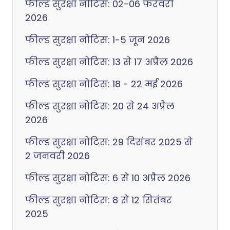
फील्ड सुरक्षा नोटिस: 02-06 फरवरी
2026
फील्ड सुरक्षा नोटिस: 1-5 जून 2026
फील्ड सुरक्षा नोटिस: 13 से 17 अप्रैल 2026
फील्ड सुरक्षा नोटिस: 18 - 22 मई 2026
फील्ड सुरक्षा नोटिस: 20 से 24 अप्रैल
2026
फील्ड सुरक्षा नोटिस: 29 दिसंबर 2025 से
2 जनवरी 2026
फील्ड सुरक्षा नोटिस: 6 से 10 अप्रैल 2026
फील्ड सुरक्षा नोटिस: 8 से 12 सितंबर
2025