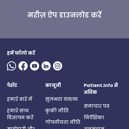
मरीज़ ऐप डाउनलोड करें
हमें फॉलो करें
पेशेंट
कानूनी
Patient.info से
अधिक
हमारे बारे में
सुलभता वक्तव्य
समाचार पत्र
हमारे साथ
कुकी नीति
विज्ञापन करें
निर्देशिका
गोपनीयता नीति