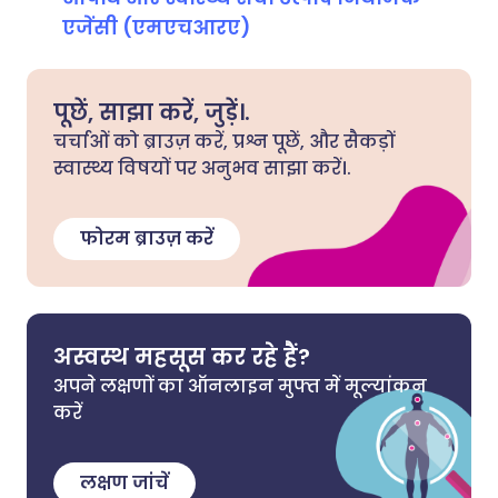
एजेंसी (एमएचआरए)
पूछें, साझा करें, जुड़ें।.
चर्चाओं को ब्राउज़ करें, प्रश्न पूछें, और सैकड़ों
स्वास्थ्य विषयों पर अनुभव साझा करें।.
फोरम ब्राउज़ करें
अस्वस्थ महसूस कर रहे हैं?
अपने लक्षणों का ऑनलाइन मुफ्त में मूल्यांकन
करें
लक्षण जांचें