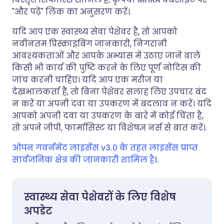
"और पढ़ें" लिंक का अनुसरण करें।.
यदि आप एक स्वास्थ्य सेवा पेशेवर हैं, तो आपको
नवीनतम प्रिस्क्राइबिंग जानकारी, निगरानी
आवश्यकताओं और आपके अभ्यास में उठाए जाने वाले
किसी भी कार्य की पुष्टि करने के लिए पूर्ण नोटिस की
जांच करनी चाहिए। यदि आप एक मरीज या
देखभालकर्ता हैं, तो बिना पेशेवर सलाह लिए उपचार बंद
न करें या अपनी दवा या उपकरण में बदलाव न करें। यदि
आपको अपनी दवा या उपकरण के बारे में कोई चिंता है,
तो अपने जीपी, फार्मासिस्ट या विशेषज्ञ नर्स से बात करें।.
ओपन गवर्नमेंट लाइसेंस v3.0 के तहत लाइसेंस प्राप्त
सार्वजनिक क्षेत्र की जानकारी शामिल है।.
स्वास्थ्य सेवा पेशेवरों के लिए विशेष
अपडेट