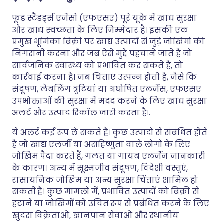
फूड स्टैंडर्ड्स एजेंसी (एफएसए) पूरे यूके में खाद्य सुरक्षा
और खाद्य स्वच्छता के लिए जिम्मेदार है। इसकी एक
प्रमुख भूमिका बिक्री पर खाद्य उत्पादों से जुड़े जोखिमों की
निगरानी करना और जब ऐसे मुद्दे पहचाने जाते हैं जो
सार्वजनिक स्वास्थ्य को प्रभावित कर सकते हैं, तो
कार्रवाई करना है। जब चिंताएं उत्पन्न होती हैं, जैसे कि
संदूषण, लेबलिंग त्रुटियां या अघोषित एलर्जेंस, एफएसए
उपभोक्ताओं की सुरक्षा में मदद करने के लिए खाद्य सुरक्षा
अलर्ट और उत्पाद रिकॉल जारी करता है।.
ये अलर्ट कई रूप ले सकते हैं। कुछ उत्पादों से संबंधित होते
हैं जो खाद्य एलर्जी या असहिष्णुता वाले लोगों के लिए
जोखिम पैदा करते हैं, गलत या गायब एलर्जेन जानकारी
के कारण। अन्य में सूक्ष्मजीव संदूषण, विदेशी वस्तुएं,
रासायनिक जोखिम या अन्य सुरक्षा चिंताएं शामिल हो
सकती हैं। कुछ मामलों में, प्रभावित उत्पादों को बिक्री से
हटाने या जोखिमों को उचित रूप से प्रबंधित करने के लिए
खुदरा विक्रेताओं, खानपान सेवाओं और स्थानीय