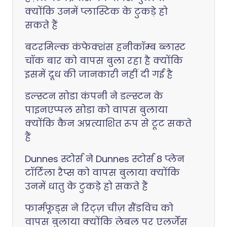
क्योंकि उनमें प्लास्टिक के टुकड़े हो
सकते हैं
बटरमिल्क कंफेक्शंस हनीकॉम्ब ब्लास्ट
चॉक बार को वापस बुला रहा है क्योंकि
इसमें दूध की जानकारी नहीं दी गई है
डल्स्टन सोडा कंपनी ने डल्स्टन के
पाइनएप्पल सोडा को वापस बुलाया
क्योंकि कैन अप्रत्याशित रूप से टूट सकते
हैं
Dunnes स्टोर्स ने Dunnes स्टोर्स 8 प्लेन
टॉर्टिला रैप्स को वापस बुलाया क्योंकि
उनमें धातु के टुकड़े हो सकते हैं
फार्मफूड्स ने रिट्ज़ चीज़ सैंडविच को
वापस बुलाया क्योंकि लेबल पर एलर्जेंस