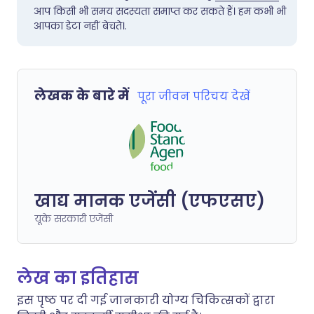
आप किसी भी समय सदस्यता समाप्त कर सकते हैं। हम कभी भी
आपका डेटा नहीं बेचते।.
लेखक के बारे में
पूरा जीवन परिचय देखें
खाद्य मानक एजेंसी (एफएसए)
यूके सरकारी एजेंसी
लेख का इतिहास
इस पृष्ठ पर दी गई जानकारी योग्य चिकित्सकों द्वारा