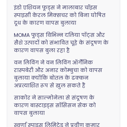
इंडो एशियन फूड्स ने मालाबार चॉइस
स्पाइसी केरल मिक्सचर को बिना घोषित
दूध के कारण वापस बुलाया
MOMA फूड्स विभिन्न दलिया पॉट्स और
सैशे उत्पादों को संभावित चूहे के संदूषण के
कारण वापस बुला रहा है
वन लिविंग ने वन लिविंग ऑर्गेनिक
रास्पबेरी और अनार कोम्बुचा को वापस
बुलाया क्योंकि बोतल के ढक्कन
अप्रत्याशित रूप से खुल सकते हैं
साकोर ने साल्मोनेला से संदूषण के
कारण बास्टाइड्स सॉसिसन सेक को
वापस बुलाया
स्वर्णा स्पाइस लिमिटेड ने प्रवीण कुमार