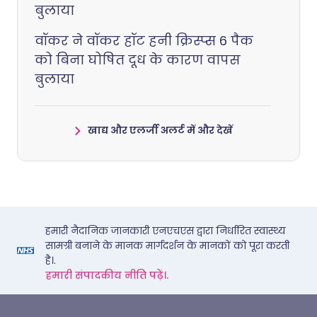
बुलाया
वॉकर ने वॉकर हॉट हनी क्रिस्प्स 6 पैक
को बिना घोषित दूध के कारण वापस
बुलाया
खाद्य और एलर्जी अलर्ट में और देखें
हमारी नैदानिक जानकारी एनएचएस द्वारा निर्धारित स्वास्थ्य
सामग्री बनाने के मानक मार्गदर्शन के मानकों को पूरा करती
है।.
हमारी संपादकीय नीति पढ़ें।.