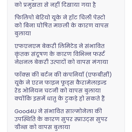
को प्रमुखता से नहीं दिखाया गया है
फिलिपो बेरियो यूके ने हॉट चिली पेस्टो
को बिना घोषित मछली के कारण वापस
बुलाया
एफएनएम बेकरी लिमिटेड ने संभावित
कृंतक संदूषण के कारण विभिन्न फर्स्ट
नेशनल बेकरी उत्पादों को वापस मंगाया
फॉक्स की बर्टन की कंपनियाँ (एफबीसी)
यूके ने एरन फाइन फूड्स कैरामेलाइज्ड
रेड ओनियन चटनी को वापस बुलाया
क्योंकि इसमें धातु के टुकड़े हो सकते हैं
Good4U ने संभावित साल्मोनेला की
उपस्थिति के कारण सुपर स्प्राउट्स सुपर
ग्रीन्स को वापस बुलाया