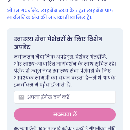
ओपन गवर्नमेंट लाइसेंस v3.0 के तहत लाइसेंस प्राप्त
सार्वजनिक क्षेत्र की जानकारी शामिल है।.
स्वास्थ्य सेवा पेशेवरों के लिए विशेष
अपडेट
नवीनतम नैदानिक अपडेट्स, पेशेवर अंतर्दृष्टि,
और साक्ष्य-आधारित मार्गदर्शन के साथ सूचित रहें।
पेशेंट प्रो न्यूज़लेटर स्वास्थ्य सेवा पेशेवरों के लिए
आवश्यक सामग्री का चयन करता है—सीधे आपके
इनबॉक्स में पहुँचाई जाती है।.
सदस्यता लें
सदस्यता लेने पर आप हमारी स्वीकार करते हैं
गोपनीयता नीति
.