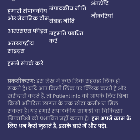
अंतर्दृष्टि
संपादकीय नीति
हमारी संपादकीय
नौकरियां
और नैदानिक टीम
संबद्ध नीति
आरएसएस फीड्स
सहमति प्रबंधित
करें
अंतरराष्ट्रीय
साइट्स
हमसे संपर्क करें
प्रकटीकरण:
इस लेख में कुछ लिंक सहबद्ध लिंक हो
सकते हैं। यदि आप किसी लिंक पर क्लिक करते हैं और
खरीदारी करते हैं, तो Patient.info को आपके लिए बिना
किसी अतिरिक्त लागत के एक छोटा कमीशन मिल
सकता है। यह हमारे संपादकीय सामग्री या चिकित्सा
सिफारिशों को प्रभावित नहीं करता है।.
हम अपने काम के
लिए धन कैसे जुटाते हैं, इसके बारे में और पढ़ें।.