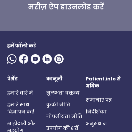
मरीज़ ऐप डाउनलोड करें
हमें फॉलो करें
पेशेंट
कानूनी
Patient.info से
अधिक
हमारे बारे में
सुलभता वक्तव्य
समाचार पत्र
हमारे साथ
कुकी नीति
विज्ञापन करें
निर्देशिका
गोपनीयता नीति
साझेदारी और
अनुसंधान
उपयोग की शर्तें
सहयोग