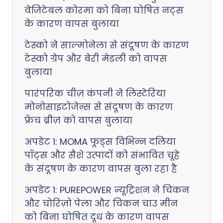
वेजिटेबल कोरमा को बिना घोषित नट्स
के कारण वापस बुलाया
टेस्को ने साल्मोनेला से संदूषण के कारण
टेस्को ग्रेप और बेरी मेडली को वापस
बुलाया
पारंपरिक चीज़ कंपनी ने लिस्टेरिया
मोनोसाइटोजेन्स से संदूषण के कारण
फ्रेंच ब्रीज़ को वापस बुलाया
अपडेट 1: MOMA फूड्स विभिन्न दलिया
पॉट्स और सैशे उत्पादों को संभावित चूहे
के संदूषण के कारण वापस बुला रहा है
अपडेट 1: PUREPOWER न्यूट्रिशन ने चिकन
और चोरिज़ो पेला और चिकन चाउ मीन
को बिना घोषित दूध के कारण वापस