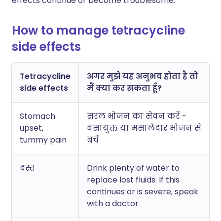
effects continue or become troublesome.
How to manage tetracycline
side effects
Tetracycline
अगर मुझे यह अनुभव होता है तो
side effects
मैं क्या कर सकता हूँ?
Stomach
सरल भोजन का सेवन करें -
upset,
वसायुक्त या मसालेदार भोजन से
tummy pain
बचें
दस्त
Drink plenty of water to
replace lost fluids. If this
continues or is severe, speak
with a doctor