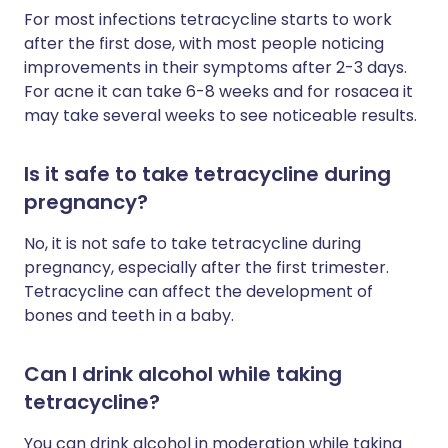
For most infections tetracycline starts to work
after the first dose, with most people noticing
improvements in their symptoms after 2-3 days.
For acne it can take 6-8 weeks and for rosacea it
may take several weeks to see noticeable results.
Is it safe to take tetracycline during
pregnancy?
No, it is not safe to take tetracycline during
pregnancy, especially after the first trimester.
Tetracycline can affect the development of
bones and teeth in a baby.
Can I drink alcohol while taking
tetracycline?
You can drink alcohol in moderation while taking