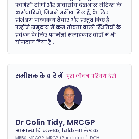
फार्मेसी टीमों और आवासीय देखभाल सेटिंग्स के
कर्मचारियों, जिनमें नर्सें शामिल हैं, के लिए
प्रशिक्षण पाठ्यक्रम तैयार और प्रस्तुत किए हैं।
उन्होंने समुदाय में कम तीव्रता वाली स्थितियों के
प्रबंधन के लिए फार्मेसी सलाहकार बोर्डों में भी
योगदान दिया है।.
समीक्षक के बारे में
पूरा जीवन परिचय देखें
Dr Colin Tidy, MRCGP
सामान्य चिकित्सक, चिकित्सा लेखक
MBBS, MRCGP, MRCP (Paediatrics), DCH