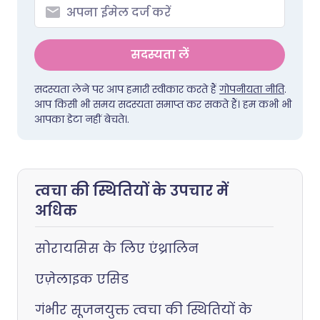
सदस्यता लें
सदस्यता लेने पर आप हमारी स्वीकार करते हैं
गोपनीयता नीति
.
आप किसी भी समय सदस्यता समाप्त कर सकते हैं। हम कभी भी
आपका डेटा नहीं बेचते।.
त्वचा की स्थितियों के उपचार में
अधिक
सोरायसिस के लिए एंथ्रालिन
एज़ेलाइक एसिड
गंभीर सूजनयुक्त त्वचा की स्थितियों के