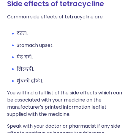
Side effects of tetracycline
Common side effects of tetracycline are:
दस्त।.
Stomach upset.
पेट दर्द।.
सिरदर्द।.
धुंधली दृष्टि।.
You will find a full list of the side effects which can
be associated with your medicine on the
manufacturer's printed information leaflet
supplied with the medicine.
Speak with your doctor or pharmacist if any side