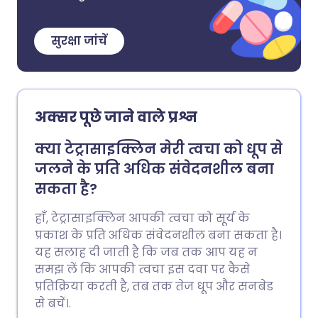
सुरक्षा जांचें
अक्सर पूछे जाने वाले प्रश्न
क्या टेट्रासाइक्लिन मेरी त्वचा को धूप से
जलने के प्रति अधिक संवेदनशील बना
सकता है?
हाँ, टेट्रासाइक्लिन आपकी त्वचा को सूर्य के
प्रकाश के प्रति अधिक संवेदनशील बना सकता है।
यह सलाह दी जाती है कि जब तक आप यह न
समझ लें कि आपकी त्वचा इस दवा पर कैसे
प्रतिक्रिया करती है, तब तक तेज धूप और सनबेड
से बचें।.