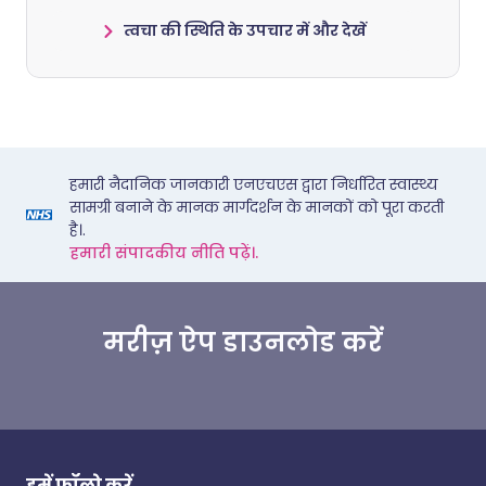
त्वचा की स्थिति के उपचार में और देखें
हमारी नैदानिक जानकारी एनएचएस द्वारा निर्धारित स्वास्थ्य
सामग्री बनाने के मानक मार्गदर्शन के मानकों को पूरा करती
है।.
हमारी संपादकीय नीति पढ़ें।.
मरीज़ ऐप डाउनलोड करें
हमें फॉलो करें