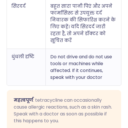
सिरदर्द
बहुत सारा पानी पिएं और अपने
फार्मासिस्ट से उपयुक्त दर्द
निवारक की सिफारिश करने के
लिए कहें। यदि सिरदर्द जारी
रहता है, तो अपने डॉक्टर को
सूचित करें
धुंधली दृष्टि
Do not drive and do not use
tools or machines while
affected. If it continues,
speak with your doctor
महत्वपूर्ण
: tetracycline can occasionally
cause allergic reactions, such as a skin rash.
Speak with a doctor as soon as possible if
this happens to you.