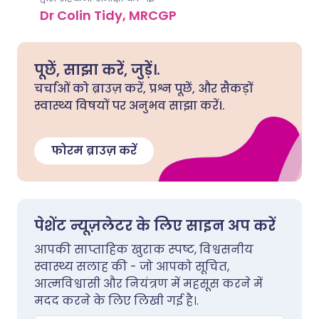
Dr Colin Tidy, MRCGP
पूछें, साझा करें, जुड़ें।.
चर्चाओं को ब्राउज़ करें, प्रश्न पूछें, और सैकड़ों
स्वास्थ्य विषयों पर अनुभव साझा करें।.
फोरम ब्राउज़ करें
पेशेंट न्यूज़लेटर के लिए साइन अप करें
आपकी साप्ताहिक खुराक स्पष्ट, विश्वसनीय
स्वास्थ्य सलाह की - जो आपको सूचित,
आत्मविश्वासी और नियंत्रण में महसूस करने में
मदद करने के लिए लिखी गई है।.