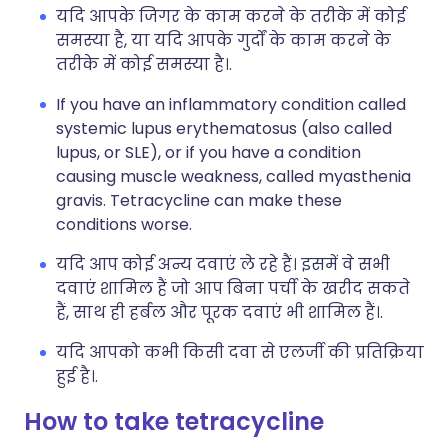
यदि आपके जिगर के काम करने के तरीके में कोई
समस्या है, या यदि आपके गुर्दों के काम करने के
तरीके में कोई समस्या है।.
If you have an inflammatory condition called
systemic lupus erythematosus (also called
lupus, or SLE), or if you have a condition
causing muscle weakness, called myasthenia
gravis. Tetracycline can make these
conditions worse.
यदि आप कोई अन्य दवाएं ले रहे हैं। इसमें वे सभी
दवाएं शामिल हैं जो आप बिना पर्ची के खरीद सकते
हैं, साथ ही हर्बल और पूरक दवाएं भी शामिल हैं।.
यदि आपको कभी किसी दवा से एलर्जी की प्रतिक्रिया
हुई है।.
How to take tetracycline