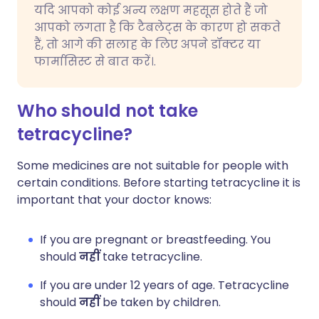
यदि आपको कोई अन्य लक्षण महसूस होते हैं जो
आपको लगता है कि टैबलेट्स के कारण हो सकते
हैं, तो आगे की सलाह के लिए अपने डॉक्टर या
फार्मासिस्ट से बात करें।.
Who should not take
tetracycline?
Some medicines are not suitable for people with
certain conditions. Before starting tetracycline it is
important that your doctor knows:
If you are pregnant or breastfeeding. You
should
नहीं
take tetracycline.
If you are under 12 years of age. Tetracycline
should
नहीं
be taken by children.