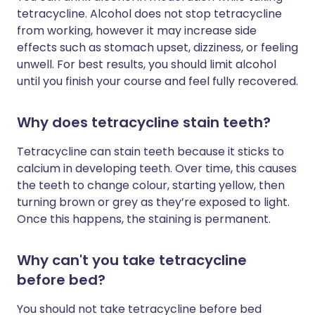
tetracycline. Alcohol does not stop tetracycline
from working, however it may increase side
effects such as stomach upset, dizziness, or feeling
unwell. For best results, you should limit alcohol
until you finish your course and feel fully recovered.
Why does tetracycline stain teeth?
Tetracycline can stain teeth because it sticks to
calcium in developing teeth. Over time, this causes
the teeth to change colour, starting yellow, then
turning brown or grey as they’re exposed to light.
Once this happens, the staining is permanent.
Why can't you take tetracycline
before bed?
You should not take tetracycline before bed