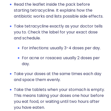
Read the leaflet inside the pack before
starting tetracycline. It explains how the
antibiotic works and lists possible side effects.
Take tetracycline exactly as your doctor tells
you to. Check the label for your exact dose
and schedule.
For infections: usually 3-4 doses per day.
For acne or rosacea: usually 2 doses per
day.
Take your doses at the same times each day
and space them evenly.
Take the tablets when your stomach is empty.
This means taking your doses one hour before
you eat food, or waiting until two hours after
you have eaten.