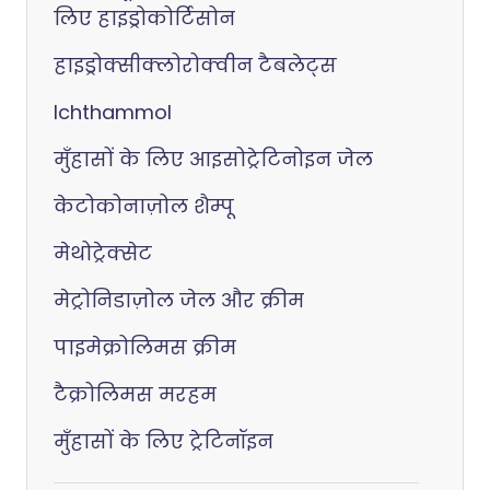
लिए हाइड्रोकोर्टिसोन
हाइड्रोक्सीक्लोरोक्वीन टैबलेट्स
Ichthammol
मुँहासों के लिए आइसोट्रेटिनोइन जेल
केटोकोनाज़ोल शैम्पू
मेथोट्रेक्सेट
मेट्रोनिडाज़ोल जेल और क्रीम
पाइमेक्रोलिमस क्रीम
टैक्रोलिमस मरहम
मुँहासों के लिए ट्रेटिनॉइन