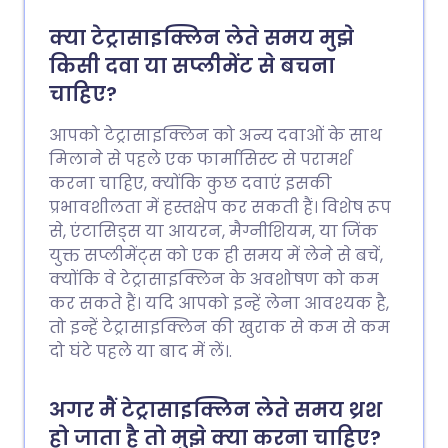
क्या टेट्रासाइक्लिन लेते समय मुझे
किसी दवा या सप्लीमेंट से बचना
चाहिए?
आपको टेट्रासाइक्लिन को अन्य दवाओं के साथ
मिलाने से पहले एक फार्मासिस्ट से परामर्श
करना चाहिए, क्योंकि कुछ दवाएं इसकी
प्रभावशीलता में हस्तक्षेप कर सकती हैं। विशेष रूप
से, एंटासिड्स या आयरन, मैग्नीशियम, या जिंक
युक्त सप्लीमेंट्स को एक ही समय में लेने से बचें,
क्योंकि वे टेट्रासाइक्लिन के अवशोषण को कम
कर सकते हैं। यदि आपको इन्हें लेना आवश्यक है,
तो इन्हें टेट्रासाइक्लिन की खुराक से कम से कम
दो घंटे पहले या बाद में लें।.
अगर मैं टेट्रासाइक्लिन लेते समय थ्रश
हो जाता है तो मुझे क्या करना चाहिए?