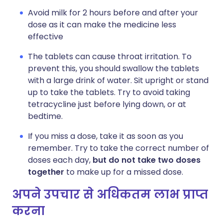
Avoid milk for 2 hours before and after your
dose as it can make the medicine less
effective
The tablets can cause throat irritation. To
prevent this, you should swallow the tablets
with a large drink of water. Sit upright or stand
up to take the tablets. Try to avoid taking
tetracycline just before lying down, or at
bedtime.
If you miss a dose, take it as soon as you
remember. Try to take the correct number of
doses each day,
but do not take two doses
together
to make up for a missed dose.
अपने उपचार से अधिकतम लाभ प्राप्त
करना