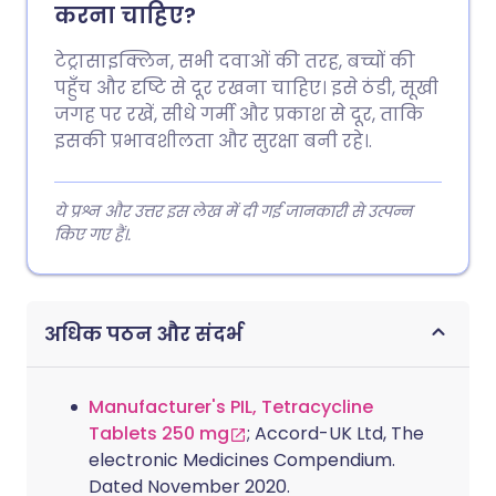
करना चाहिए?
टेट्रासाइक्लिन, सभी दवाओं की तरह, बच्चों की
पहुँच और दृष्टि से दूर रखना चाहिए। इसे ठंडी, सूखी
जगह पर रखें, सीधे गर्मी और प्रकाश से दूर, ताकि
इसकी प्रभावशीलता और सुरक्षा बनी रहे।.
ये प्रश्न और उत्तर इस लेख में दी गई जानकारी से उत्पन्न
किए गए हैं।.
अधिक पठन और संदर्भ
Manufacturer's PIL, Tetracycline
Tablets 250 mg
; Accord-UK Ltd, The
electronic Medicines Compendium.
Dated November 2020.