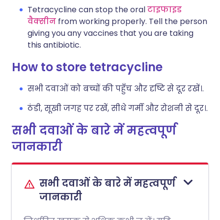
Tetracycline can stop the oral
टाइफाइड
वैक्सीन
from working properly. Tell the person
giving you any vaccines that you are taking
this antibiotic.
How to store tetracycline
सभी दवाओं को बच्चों की पहुँच और दृष्टि से दूर रखें।.
ठंडी, सूखी जगह पर रखें, सीधे गर्मी और रोशनी से दूर।.
सभी दवाओं के बारे में महत्वपूर्ण
जानकारी
सभी दवाओं के बारे में महत्वपूर्ण
जानकारी