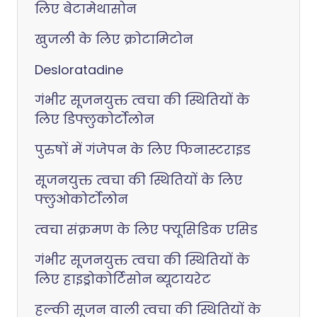
लिए बेटामेथासोन
खुजली के लिए क्रोटामिटोन
Desloratadine
गंभीर सूजनयुक्त त्वचा की स्थितियों के
लिए डिफ्लुकोर्टोलोन
पुरुषों में गंजेपन के लिए फिनास्टराइड
सूजनयुक्त त्वचा की स्थितियों के लिए
फ्लुओकोर्टोलोन
त्वचा संक्रमण के लिए फ्यूसिडिक एसिड
गंभीर सूजनयुक्त त्वचा की स्थितियों के
लिए हाइड्रोकोर्टिसोन ब्यूटायरेट
हल्की सूजन वाली त्वचा की स्थितियों के