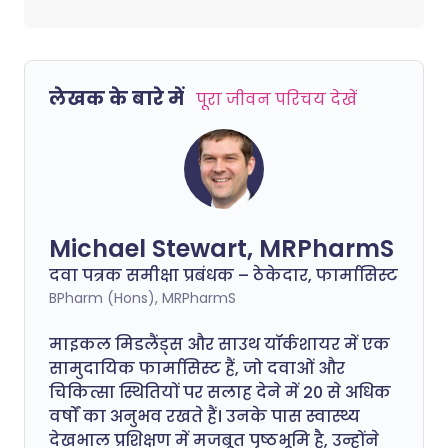
लेखक के बारे में
पूरा जीवन परिचय देखें
Michael Stewart, MRPharmS
दवा पत्रक समीक्षा प्रबंधक – ठेकेदार, फार्मासिस्ट
BPharm (Hons), MRPharmS
माइकल मिडलैंड्स और साउथ यॉर्कशायर में एक
सामुदायिक फार्मासिस्ट हैं, जो दवाओं और
चिकित्सा स्थितियों पर सलाह देने में 20 से अधिक
वर्षों का अनुभव रखते हैं। उनके पास स्वास्थ्य
देखभाल प्रशिक्षण में मजबूत पृष्ठभूमि है, उन्होंने