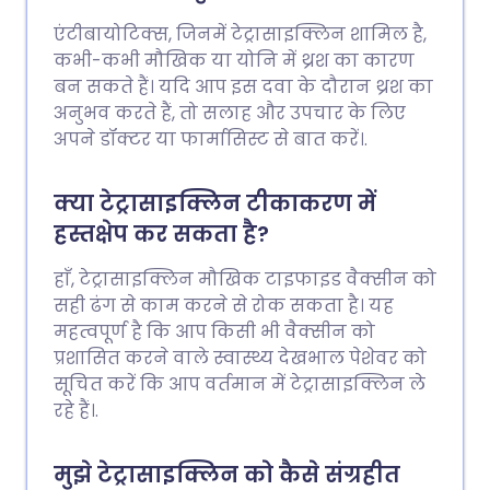
एंटीबायोटिक्स, जिनमें टेट्रासाइक्लिन शामिल है,
कभी-कभी मौखिक या योनि में थ्रश का कारण
बन सकते हैं। यदि आप इस दवा के दौरान थ्रश का
अनुभव करते हैं, तो सलाह और उपचार के लिए
अपने डॉक्टर या फार्मासिस्ट से बात करें।.
क्या टेट्रासाइक्लिन टीकाकरण में
हस्तक्षेप कर सकता है?
हाँ, टेट्रासाइक्लिन मौखिक टाइफाइड वैक्सीन को
सही ढंग से काम करने से रोक सकता है। यह
महत्वपूर्ण है कि आप किसी भी वैक्सीन को
प्रशासित करने वाले स्वास्थ्य देखभाल पेशेवर को
सूचित करें कि आप वर्तमान में टेट्रासाइक्लिन ले
रहे हैं।.
मुझे टेट्रासाइक्लिन को कैसे संग्रहीत