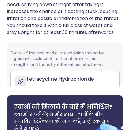
because lying down straight after taking it
increases the chance of it getting stuck, causing
irritation and possible inflammation of the throat.
You should take it with a full glass of water and
stay upright for at least 30 minutes afterwards.
दवाओं को मिलाने के बारे में अनिश्चित?
दवाओं, सप्लीमेंट्स और खाद्य पदार्थों के बीच
संभावित इंटरैक्शन की जांच करें, उन्हें एक साथ
लेने से पहले।.