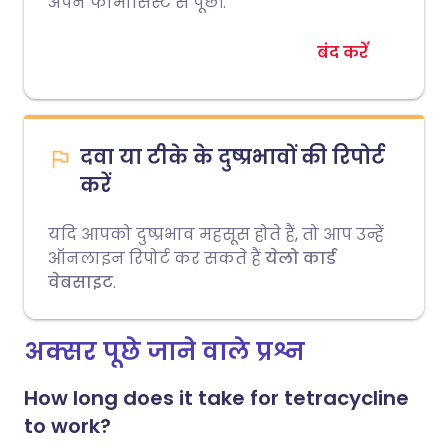
अपने फार्मासिस्ट से पूछें।.
बंद करें
दवा या टीके के दुष्प्रभावों की रिपोर्ट
करें
यदि आपको दुष्प्रभाव महसूस होते हैं, तो आप उन्हें
ऑनलाइन रिपोर्ट कर सकते हैं
येलो कार्ड
वेबसाइट
.
अक्सर पूछे जाने वाले प्रश्न
How long does it take for tetracycline
to work?