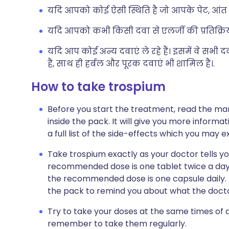
यदि आपको कोई ऐसी स्थिति है जो आपके पेट, आंत या 
यदि आपको कभी किसी दवा से एलर्जी की प्रतिक्रिया 
यदि आप कोई अन्य दवाएं ले रहे हैं। इसमें वे सभी 
हैं, साथ ही हर्बल और पूरक दवाएं भी शामिल हैं।.
How to take trospium
Before you start the treatment, read the man
inside the pack. It will give you more informa
a full list of the side-effects which you may e
Take trospium exactly as your doctor tells you
recommended dose is one tablet twice a day. 
the recommended dose is one capsule daily. Th
the pack to remind you about what the doctor
Try to take your doses at the same times of da
remember to take them regularly.