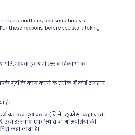
 certain conditions, and sometimes a
 For these reasons, before you start taking
य गति, आपके हृदय में रक्त वाहिकाओं की
े गुर्दों के काम करने के तरीके में कोई समस्या
ा है।.
आंखों का बढ़ा हुआ दबाव (जिसे ग्लूकोमा कहा जाता
ि; उच्च रक्तचाप; एक स्थिति जो मांसपेशियों की
विस कहा जाता है।.