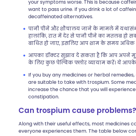
your symptoms worse. This is because caffeine
want to pass urine. If you drink a lot of caffe
decaffeinated alternatives.
पानी पीने और शौचालय जाने के मामले में यथास
हालांकि, रात में देर से पानी पीने का मतलब हो
बाधित हो जाए, इसलिए आप शाम के समय अधिक पान
आपका डॉक्टर सुझाव दे सकता है कि आप अपने मूत
के लिए कुछ पेल्विक फ्लोर व्यायाम करें। ये आपके ल
If you buy any medicines or herbal remedies
are suitable to take with trospium. Some med
increase the chance that you will experienc
constipation.
Can trospium cause problems
Along with their useful effects, most medicines 
everyone experiences them. The table below co