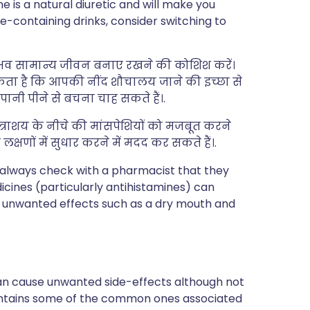
 is a natural diuretic and will make you
ine-containing drinks, consider switching to
ंभव सामान्य जीवन बनाए रखने की कोशिश करें।
 सकता है कि आपकी नींद शौचालय जाने की इच्छा से
ी पीने से बचना चाह सकते हैं।.
्राशय के नीचे की मांसपेशियों को मजबूत करने
क्षणों में सुधार करने में मदद कर सकते हैं।.
, always check with a pharmacist that they
icines (particularly antihistamines) can
e unwanted effects such as a dry mouth and
?
can cause unwanted side-effects although not
ntains some of the common ones associated