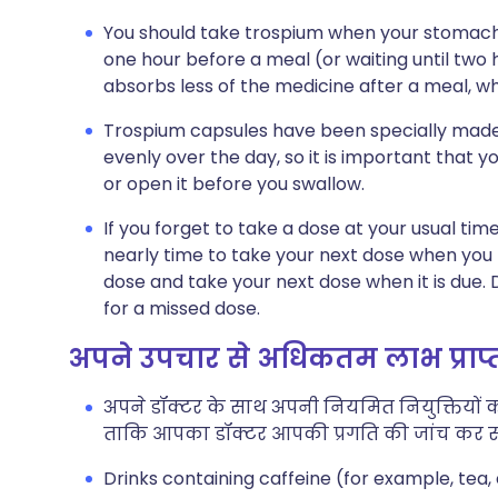
You should take trospium when your stomach
one hour before a meal (or waiting until two 
absorbs less of the medicine after a meal, wh
Trospium capsules have been specially made
evenly over the day, so it is important that 
or open it before you swallow.
If you forget to take a dose at your usual tim
nearly time to take your next dose when yo
dose and take your next dose when it is due
for a missed dose.
अपने उपचार से अधिकतम लाभ प्राप
अपने डॉक्टर के साथ अपनी नियमित नियुक्तियों क
ताकि आपका डॉक्टर आपकी प्रगति की जांच कर स
Drinks containing caffeine (for example, tea