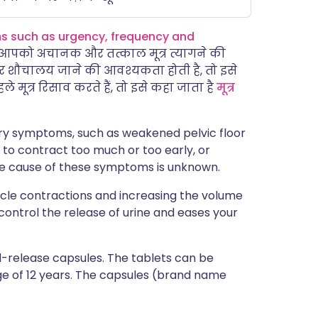
s such as urgency, frequency and
जब आपको अचानक और तत्काल मूत्र त्यागने की
 शौचालय जाने की आवश्यकता होती है, तो इसे
े मूत्र रिसाव करते हैं, तो इसे कहा जाता है
मूत्र
ary symptoms, such as weakened pelvic floor
to contract too much or too early, or
e cause of these symptoms is unknown.
le contractions and increasing the volume
 control the release of urine and eases your
d-release capsules. The tablets can be
age of 12 years. The capsules (brand name