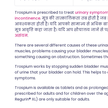
Trospium is prescribed to treat
urinary symptom
incontinence
. मूत्र की तात्कालिकता तब होती है 
आवश्यकता होती है। यदि आपको सामान्य से अधिक बार
मूत्र आवृत्ति कहा जाता है। यदि आप शौचालय जाने से पहल
असंयम
.
There are several different causes of these urin
muscles, problems causing your bladder muscles 
something causing an obstruction. Sometimes th
Trospium works by stopping sudden bladder musc
of urine that your bladder can hold. This helps to
symptoms.
Trospium is available as tablets and as prolonge
prescribed for adults and for children over the 
Regurin® XL) are only suitable for adults.