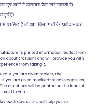
मूत्र मार्ग में रुकावट पैदा कर सकती है।.
हुई है।.
दवाएं शामिल हैं जो आप बिना पर्ची के खरीद सकते
ufacturer's printed information leaflet from
tion about trospium and will provide you with
xperience from taking it.
 to. If you are given tablets, the
If you are given modified-release capsules,
e directions will be printed on the label of
 said to you.
y each day, as this will help you to