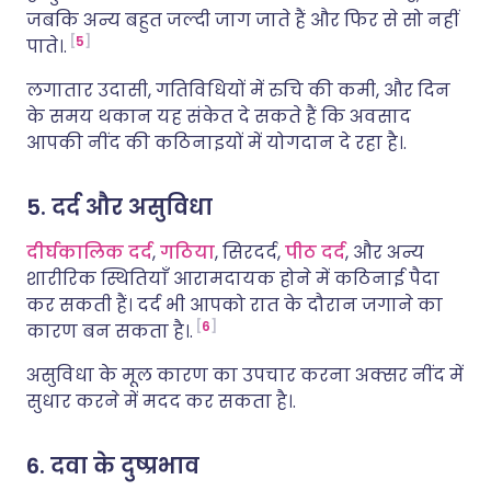
जबकि अन्य बहुत जल्दी जाग जाते हैं और फिर से सो नहीं
5
पाते।.
लगातार उदासी, गतिविधियों में रुचि की कमी, और दिन
के समय थकान यह संकेत दे सकते हैं कि अवसाद
आपकी नींद की कठिनाइयों में योगदान दे रहा है।.
5. दर्द और असुविधा
दीर्घकालिक दर्द
,
गठिया
, सिरदर्द,
पीठ दर्द
, और अन्य
शारीरिक स्थितियाँ आरामदायक होने में कठिनाई पैदा
कर सकती हैं। दर्द भी आपको रात के दौरान जगाने का
6
कारण बन सकता है।.
असुविधा के मूल कारण का उपचार करना अक्सर नींद में
सुधार करने में मदद कर सकता है।.
6. दवा के दुष्प्रभाव