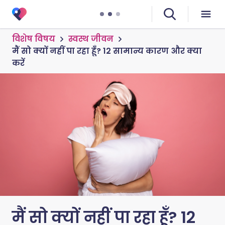
विशेष विषय
स्वस्थ जीवन
मैं सो क्यों नहीं पा रहा हूँ? 12 सामान्य कारण और क्या
करें
मैं सो क्यों नहीं पा रहा हूँ? 12