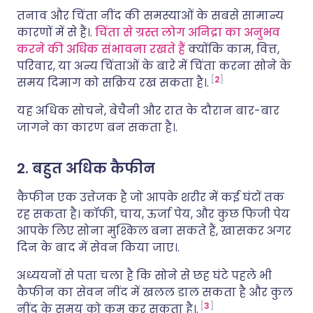
तनाव और चिंता नींद की समस्याओं के सबसे सामान्य
कारणों में से हैं।.
चिंता से ग्रस्त लोग अनिद्रा का अनुभव
करने की अधिक संभावना रखते हैं
क्योंकि काम, वित्त,
परिवार, या अन्य चिंताओं के बारे में चिंता करना सोने के
2
समय दिमाग को सक्रिय रख सकता है।.
यह अधिक सोचने, बेचैनी और रात के दौरान बार-बार
जागने का कारण बन सकता है।.
2. बहुत अधिक कैफीन
कैफीन एक उत्तेजक है जो आपके शरीर में कई घंटों तक
रह सकता है। कॉफी, चाय, ऊर्जा पेय, और कुछ फिजी पेय
आपके लिए सोना मुश्किल बना सकते हैं, खासकर अगर
दिन के बाद में सेवन किया जाए।.
अध्ययनों से पता चला है कि सोने से छह घंटे पहले भी
कैफीन का सेवन नींद में खलल डाल सकता है और कुल
3
नींद के समय को कम कर सकता है।.