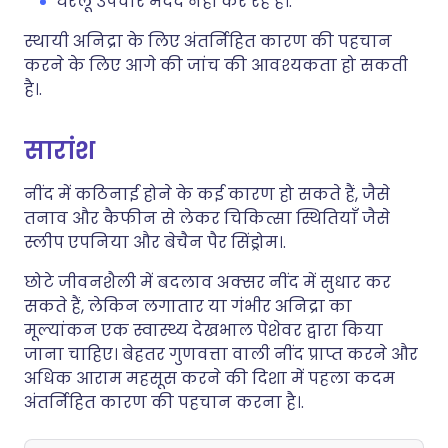
घरेलू उपचार मदद नहीं कर रहे हैं।.
स्थायी अनिद्रा के लिए अंतर्निहित कारण की पहचान
करने के लिए आगे की जांच की आवश्यकता हो सकती
है।.
सारांश
नींद में कठिनाई होने के कई कारण हो सकते हैं, जैसे
तनाव और कैफीन से लेकर चिकित्सा स्थितियाँ जैसे
स्लीप एपनिया और बेचैन पैर सिंड्रोम।.
छोटे जीवनशैली में बदलाव अक्सर नींद में सुधार कर
सकते हैं, लेकिन लगातार या गंभीर अनिद्रा का
मूल्यांकन एक स्वास्थ्य देखभाल पेशेवर द्वारा किया
जाना चाहिए। बेहतर गुणवत्ता वाली नींद प्राप्त करने और
अधिक आराम महसूस करने की दिशा में पहला कदम
अंतर्निहित कारण की पहचान करना है।.