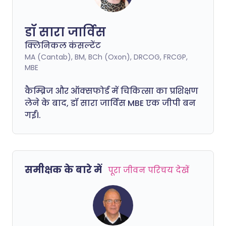
डॉ सारा जार्विस
क्लिनिकल कंसल्टेंट
MA (Cantab), BM, BCh (Oxon), DRCOG, FRCGP,
MBE
कैम्ब्रिज और ऑक्सफोर्ड में चिकित्सा का प्रशिक्षण
लेने के बाद, डॉ सारा जार्विस MBE एक जीपी बन
गईं।.
समीक्षक के बारे में
पूरा जीवन परिचय देखें