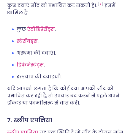
7
कुछ दवाएं नींद को प्रभावित कर सकती हैं।.
इनमें
शामिल हैं:
कुछ
एंटीडिप्रेसेंट्स
.
स्टेरॉयड्स
.
अस्थमा की दवाएं।.
डिकंजेस्टेंट्स
.
रक्तचाप की दवाइयाँ।.
यदि आपको लगता है कि कोई दवा आपकी नींद को
प्रभावित कर रही है, तो उपचार बंद करने से पहले अपने
डॉक्टर या फार्मासिस्ट से बात करें।.
7. स्लीप एपनिया
स्लीप एपनिया
यह एक स्थिति है जो नींद के दौरान सांस