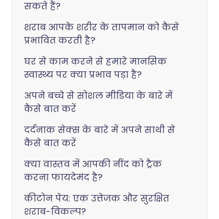
सकते हैं?
शराब आपके शरीर के तापमान को कैसे
प्रभावित करती है?
घर से काम करने से हमारे मानसिक
स्वास्थ्य पर क्या प्रभाव पड़ा है?
अपने बच्चे से सोशल मीडिया के बारे में
कैसे बात करें
दर्दनाक सेक्स के बारे में अपने साथी से
कैसे बात करें
क्या वास्तव में आपकी नींद को ट्रैक
करना फायदेमंद है?
कीटोन पेय: एक उत्तेजक और सुरक्षित
शराब-विकल्प?