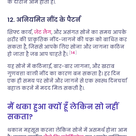
के दौरान आम होती हैं।.
12. अनियमित नींद के पैटर्न
शिफ्ट कार्य,
जेट लैग
, और असंगत सोने का समय आपके
शरीर की प्राकृतिक नींद-जागने की चक्र को बाधित कर
सकता है, जिससे आपके लिए सोना और जागना कठिन
14
हो जाता है जब आप चाहते हैं।.
यह सोने में कठिनाई, बार-बार जागना, और खराब
गुणवत्ता वाली नींद का कारण बन सकता है। हर दिन
एक ही समय पर सोने और जागने से एक स्वस्थ दिनचर्या
बहाल करने में मदद मिल सकती है।.
मैं थका हुआ क्यों हूँ लेकिन सो नहीं
सकता?
थकान महसूस करना लेकिन सोने में असमर्थ होना आम