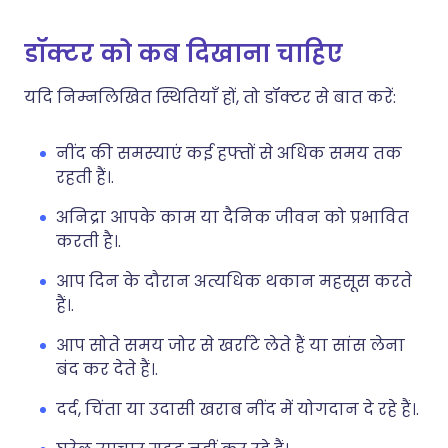
डॉक्टर को कब दिखाना चाहिए
यदि निम्नलिखित स्थितियाँ हों, तो डॉक्टर से बात करें:
नींद की समस्याएं कई हफ्तों से अधिक समय तक
रहती हैं।.
अनिद्रा आपके काम या दैनिक जीवन को प्रभावित
करती है।.
आप दिन के दौरान अत्यधिक थकान महसूस करते
हैं।.
आप सोते समय जोर से खर्राटे लेते हैं या सांस लेना
बंद कर देते हैं।.
दर्द, चिंता या उदासी खराब नींद में योगदान दे रहे हैं।.