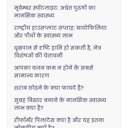
मूवेम्बर स्पॉटलाइट: अश्वेत पुरुषों का
मानसिक स्वास्थ्य
राष्ट्रीय हाउसप्लांट सप्ताह: बायोफिलिया
और पौधों के स्वास्थ्य लाभ
धूम्रपान से दृष्टि हानि हो सकती है, नेत्र
विशेषज्ञों की चेतावनी
आपका वजन कम न होने के सबसे
सामान्य कारण
शराब छोड़ने के क्या फायदे हैं?
सुबह बिस्तर बनाने के मानसिक स्वास्थ्य
लाभ क्या हैं?
रीफॉर्मर पिलाटेस क्या है और यह इतना
लोकप्रिय क्यों है?