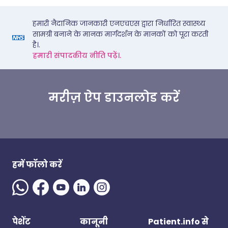
हमारी नैदानिक जानकारी एनएचएस द्वारा निर्धारित स्वास्थ्य
सामग्री बनाने के मानक मार्गदर्शन के मानकों को पूरा करती
है।.
हमारी संपादकीय नीति पढ़ें।.
मरीज़ ऐप डाउनलोड करें
हमें फॉलो करें
पेशेंट
कानूनी
Patient.info से