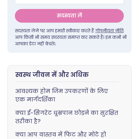
सदस्यता लें
सदस्यता लेने पर आप हमारी स्वीकार करते हैं
गोपनीयता नीति
.
आप किसी भी समय सदस्यता समाप्त कर सकते हैं। हम कभी भी
आपका डेटा नहीं बेचते।.
स्वस्थ जीवन में और अधिक
आवश्यक होम जिम उपकरणों के लिए
एक मार्गदर्शिका
क्या ई-सिगरेट धूम्रपान छोड़ने का सुरक्षित
तरीका है?
क्या आप वास्तव में फिट और मोटे हो