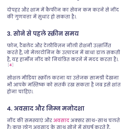
दोपहर और शाम में कैफीन का सेवन कम करने से नींद
की गुणवत्ता में सुधार हो सकता है।.
3. सोने से पहले स्क्रीन समय
फोन, टैबलेट और टेलीविज़न नीली रोशनी उत्सर्जित
करते हैं, जो मेलाटोनिन के उत्पादन में बाधा डाल सकती
है, यह हार्मोन नींद को नियंत्रित करने में मदद करता है।.
4
सोशल मीडिया स्क्रॉल करना या उत्तेजक सामग्री देखना
भी आपके मस्तिष्क को सतर्क रख सकता है जब इसे शांत
होना चाहिए।.
4. अवसाद और निम्न मनोदशा
नींद की समस्याएं और
अवसाद
अक्सर साथ-साथ चलते
हैं। कुछ लोग अवसाद के साथ सोने में संघर्ष करते हैं,