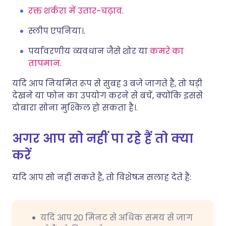
रक्त शर्करा में उतार-चढ़ाव
.
स्लीप एपनिया।.
पर्यावरणीय व्यवधान जैसे शोर या
कमरे का
तापमान
.
यदि आप नियमित रूप से सुबह 3 बजे जागते हैं, तो घड़ी
देखने या फोन का उपयोग करने से बचें, क्योंकि इससे
दोबारा सोना मुश्किल हो सकता है।.
अगर आप सो नहीं पा रहे हैं तो क्या
करें
यदि आप सो नहीं सकते हैं, तो विशेषज्ञ सलाह देते हैं:
यदि आप 20 मिनट से अधिक समय से जाग