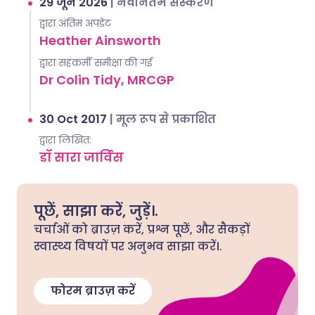
29 जून 2026
|
नवीनतम संस्करण
द्वारा अंतिम अपडेट
Heather Ainsworth
द्वारा सहकर्मी समीक्षा की गई
Dr Colin Tidy, MRCGP
30 Oct 2017
|
मूल रूप से प्रकाशित
द्वारा लिखित:
डॉ सारा जार्विस
पूछें, साझा करें, जुड़ें।.
चर्चाओं को ब्राउज़ करें, प्रश्न पूछें, और सैकड़ों
स्वास्थ्य विषयों पर अनुभव साझा करें।.
फोरम ब्राउज़ करें