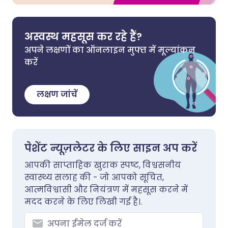
अस्वस्थ महसूस कर रहे हैं?
अपने लक्षणों का ऑनलाइन मुफ्त में मूल्यांकन
करें
लक्षण जांचें
पेशेंट न्यूज़लेटर के लिए साइन अप करें
आपकी साप्ताहिक खुराक स्पष्ट, विश्वसनीय
स्वास्थ्य सलाह की - जो आपको सूचित,
आत्मविश्वासी और नियंत्रण में महसूस करने में
मदद करने के लिए लिखी गई है।.