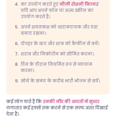
का उपयोग करते हुए
नीली रोशनी फिल्टर
यदि आप अपने फोन या अन्य स्क्रीन का
उपयोग करते हैं।.
अपने शयनकक्ष को आरामदायक और ठंडा
बनाए रखना।.
दोपहर के बाद और शाम को कैफीन से बचें।.
शराब और निकोटीन को सीमित करना।.
दिन के दौरान नियमित रूप से व्यायाम
करना।.
सोने के समय के करीब भारी भोजन से बचें।.
कई लोग पाते हैं कि
उनकी नींद की आदतों में सुधार
लगातार कई हफ्तों तक करने से एक स्पष्ट अंतर दिखाई
देता है।.