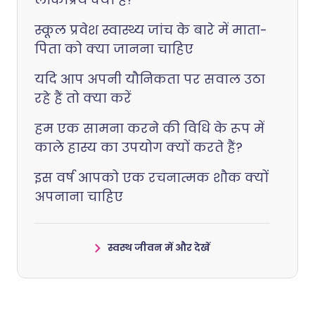
स्कूल प्रवेश स्वास्थ्य जांच के बारे में माता-
पिता को क्या जानना चाहिए
यदि आप अपनी यौनिकता पर सवाल उठा
रहे हैं तो क्या करें
हम एक सामना करने की विधि के रूप में
काले हास्य का उपयोग क्यों करते हैं?
इस वर्ष आपको एक रचनात्मक शौक क्यों
अपनाना चाहिए
स्वस्थ जीवन में और देखें