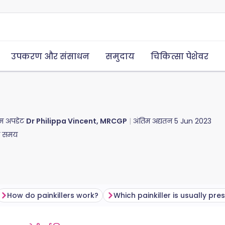
उपकरण और संसाधन
समुदाय
चिकित्सा पेशेवर
तिम अपडेट
Dr Philippa Vincent, MRCGP
अंतिम अद्यतन
5 Jun 2023
ा समय
How do painkillers work?