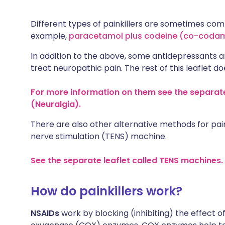
Different types of painkillers are sometimes com
example,
paracetamol plus codeine (co-codam
In addition to the above, some antidepressants a
treat neuropathic pain. The rest of this leaflet d
For more information on them see the separate
(Neuralgia).
There are also other alternative methods for pain
nerve stimulation (TENS) machine.
See the separate leaflet called TENS machines.
How do painkillers work?
NSAIDs
work by blocking (inhibiting) the effect 